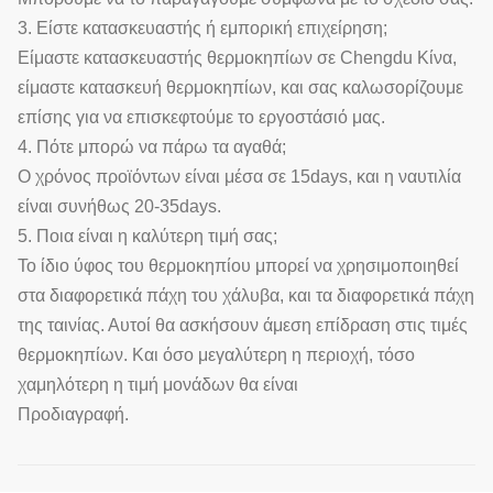
3. Είστε κατασκευαστής ή εμπορική επιχείρηση;
Είμαστε κατασκευαστής θερμοκηπίων σε Chengdu Κίνα,
είμαστε κατασκευή θερμοκηπίων, και σας καλωσορίζουμε
επίσης για να επισκεφτούμε το εργοστάσιό μας.
4. Πότε μπορώ να πάρω τα αγαθά;
Ο χρόνος προϊόντων είναι μέσα σε 15days, και η ναυτιλία
είναι συνήθως 20-35days.
5. Ποια είναι η καλύτερη τιμή σας;
Το ίδιο ύφος του θερμοκηπίου μπορεί να χρησιμοποιηθεί
στα διαφορετικά πάχη του χάλυβα, και τα διαφορετικά πάχη
της ταινίας. Αυτοί θα ασκήσουν άμεση επίδραση στις τιμές
θερμοκηπίων. Και όσο μεγαλύτερη η περιοχή, τόσο
χαμηλότερη η τιμή μονάδων θα είναι
Προδιαγραφή.