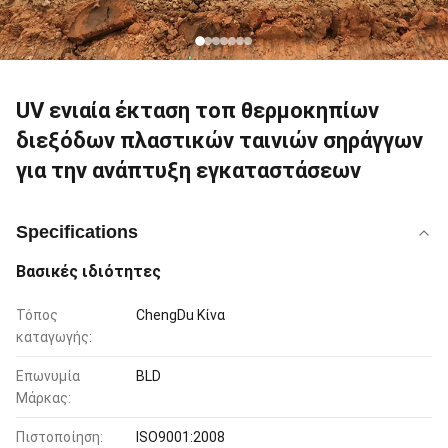
UV ενιαία έκταση τοπ θερμοκηπίων
διεξόδων πλαστικών ταινιών σηράγγων
για την ανάπτυξη εγκαταστάσεων
Specifications
Βασικές ιδιότητες
Τόπος
ChengDu Κίνα
καταγωγής:
Επωνυμία
BLD
Μάρκας:
Πιστοποίηση:
ISO9001:2008