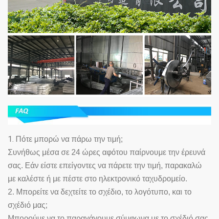
1.
Πότε μπορώ να πάρω την τιμή;
Συνήθως μέσα σε 24 ώρες αφότου παίρνουμε την έρευνά
σας. Εάν είστε επείγοντες να πάρετε την τιμή, παρακαλώ
με καλέστε ή με πέστε στο ηλεκτρονικό ταχυδρομείο.
2. Μπορείτε να δεχτείτε το σχέδιο, το λογότυπο, και το
σχέδιό μας;
Μπορούμε να το παραγάγουμε σύμφωνα με το σχέδιό σας.