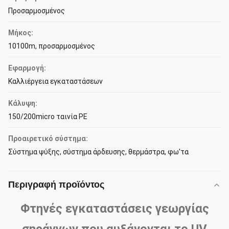
Προσαρμοσμένος
Μήκος:
10100m, προσαρμοσμένος
Εφαρμογή:
Καλλιέργεια εγκαταστάσεων
Κάλυψη:
150/200micro ταινία PE
Προαιρετικό σύστημα:
Σύστημα ψύξης, σύστημα άρδευσης, θερμάστρα, φω'τα
Περιγραφή προϊόντος
Φτηνές εγκαταστάσεις γεωργίας