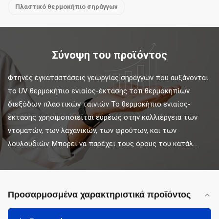
Πλαστικό θερμοκήπιο σηράγγων
Σύνοψη του προϊόντος
Φτηνές εγκαταστάσεις γεωργίας σηράγγων που αυξάνονται 
το UV θερμοκήπιο ενιαίος-έκτασης τοπ θερμοκηπίων 
διεξόδων πλαστικών ταινιών Το θερμοκήπιο ενιαίος-
έκτασης χρησιμοποιείται ευρέως στην καλλιέργεια των 
ντοματών, των λαχανικών, των φρούτων, και των 
λουλουδιών. Μπορεί να παρέχει τους όρους του κατάλ...
Προσαρμοσμένα χαρακτηριστικά προϊόντος