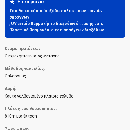
Επισημαίνω
Τοπ θερμοκήπιο διεξόδων πλαστικών ταινιών
σηράγγων
,
UV ενιαίο θερμοκήπιο διεξόδων έκτασης τοπ
,
Πλαστικό θερμοκήπιο τοπ σηράγγων διεξόδων
Όνομα προϊόντων:
Θερμοκήπια ενιαίος-έκτασης
Μέθοδος ναυτιλίας:
Θαλασσίως
Δομή:
Καυτό γαλβανισμένο πλαίσιο χάλυβα
Πλάτος του θερμοκηπίου:
810m μια έκταση
Ύψος ώμων: