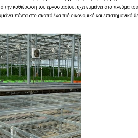
 την καθιέρωση του εργοστασίου, έχει εμμείνει στο πνεύμα του
εμμείνει πάντα στο σκοπό ένα πιό οικονομικό και επιστημονικό 