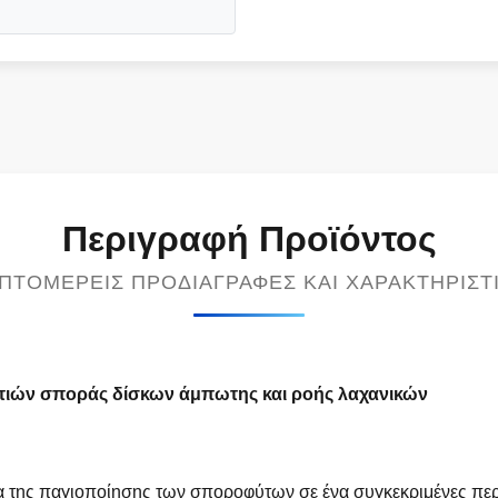
Περιγραφή Προϊόντος
ΠΤΟΜΕΡΕΊΣ ΠΡΟΔΙΑΓΡΑΦΈΣ ΚΑΙ ΧΑΡΑΚΤΗΡΙΣΤ
τιών σποράς δίσκων άμπωτης και ροής λαχανικών
 της παγιοποίησης των σποροφύτων σε ένα συγκεκριμένες περιβ