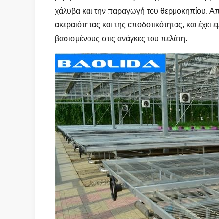
χάλυβα και την παραγωγή του θερμοκηπίου. Από
ακεραιότητας και της αποδοτικότητας, και έχει 
βασισμένους στις ανάγκες του πελάτη.