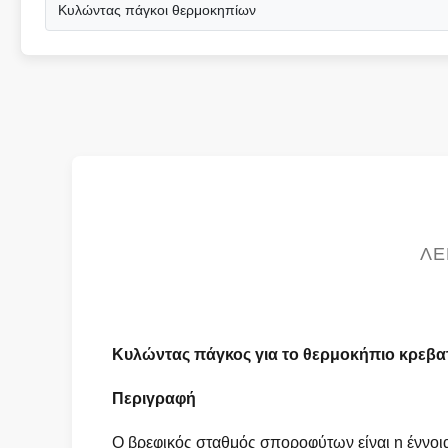
Κυλώντας πάγκοι θερμοκηπίων
ΛΕ
Κυλώντας πάγκος για το θερμοκήπιο κρεβα
Περιγραφή
Ο βρεφικός σταθμός σποροφύτων είναι η έννοια