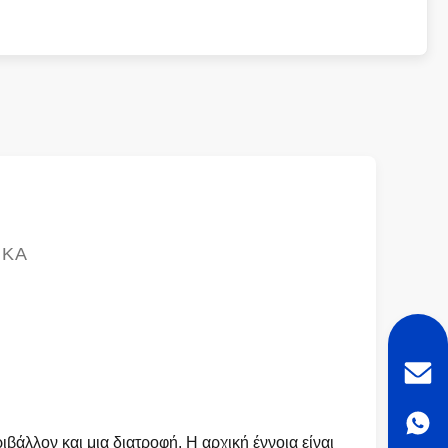
ΙΚΆ
άλλον και μια διατροφή. Η αρχική έννοια είναι