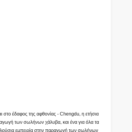
ι στο έδαφος της αφθονίας - Chengdu, η ετήσια
αγωγή των σωλήνων χάλυβα, και ένα για όλα τα
ν πλούσια εμπειρία στην παραγωγή των σωλήνων