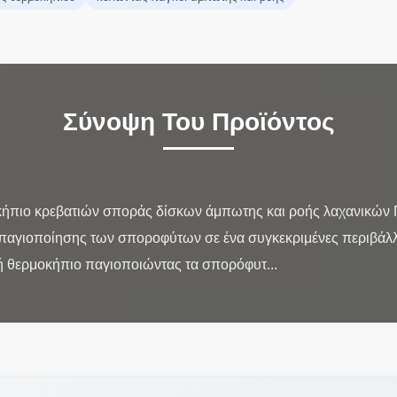
Σύνοψη Του Προϊόντος
κήπιο κρεβατιών σποράς δίσκων άμπωτης και ροής λαχανικών 
 παγιοποίησης των σποροφύτων σε ένα συγκεκριμένες περιβάλλο