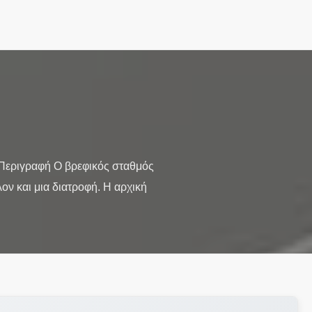
Περιγραφή Ο βρεφικός σταθμός
ν και μια διατροφή. Η αρχική