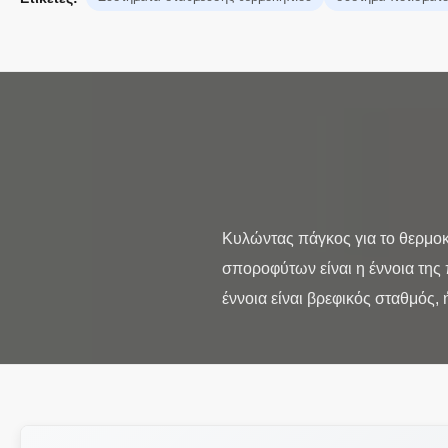
Κυλώντας πάγκος για το θερμο
σποροφύτων είναι η έννοια της