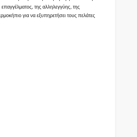
 επαγγέλματος, της αλληλεγγύης, της
θερμοκήπιο για να εξυπηρετήσει τους πελάτες