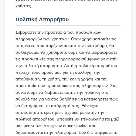
χρήστες.
Πολιτική Απορρήτου
Σεβόμαστε την προστασία των προσωπικών
πληροφοριών των χρηστών. Όταν χρησιμοποιείτε τις
υπηρεσίες που παρέχονται από την πλατφόρμα, θα
συλλέγουμε, θα χρησιμοποιούμε και θα μοιραζόμαστε
τις προσωπικές σας πληροφορίες σύμφωνα με αυτήν
την πολιτική απορρήτου. Αυτή η πολιτική απορρήτου
περιέχει τους όρους μας για τη συλλογή, την
αποθήκευση, τη χρήση, την κοινή χρήση και την
προστασία των προσωπικών σας πληροφοριών. Σας
συνιστούμε να διαβάσετε αυτήν την πολιτική στο
σύνολό της για να σας βοηθήσει να κατανοήσετε πώς
να διατηρήσετε το απόρρητό σας. Εάν έχετε
οποιεσδήποτε ερωτήσεις σχετικά με αυτήν την
πολιτική απορρήτου, μπορείτε να επικοινωνήσετε μαζί
μας μέσω των στοιχείων επικοινωνίας που
δημοσιεύονται στην πλατφόρμα. Εάν δεν συμφωνείτε