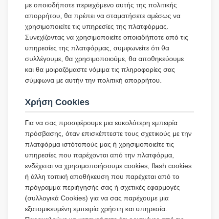
με οποιοδήποτε περιεχόμενο αυτής της πολιτικής
απορρήτου, θα πρέπει να σταματήσετε αμέσως να
χρησιμοποιείτε τις υπηρεσίες της πλατφόρμας.
Συνεχίζοντας να χρησιμοποιείτε οποιαδήποτε από τις
υπηρεσίες της πλατφόρμας, συμφωνείτε ότι θα
συλλέγουμε, θα χρησιμοποιούμε, θα αποθηκεύουμε
και θα μοιραζόμαστε νόμιμα τις πληροφορίες σας
σύμφωνα με αυτήν την πολιτική απορρήτου.
Χρήση Cookies
Για να σας προσφέρουμε μια ευκολότερη εμπειρία
πρόσβασης, όταν επισκέπτεστε τους σχετικούς με την
πλατφόρμα ιστότοπούς μας ή χρησιμοποιείτε τις
υπηρεσίες που παρέχονται από την πλατφόρμα,
ενδέχεται να χρησιμοποιήσουμε cookies, flash cookies
ή άλλη τοπική αποθήκευση που παρέχεται από το
πρόγραμμα περιήγησής σας ή σχετικές εφαρμογές
(συλλογικά Cookies) για να σας παρέχουμε μια
εξατομικευμένη εμπειρία χρήστη και υπηρεσία.