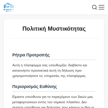
Πολιτική Μυστικότητας
Ρήτρα Προτροπής
Αυτή η πλατφόρμα σας υπενθυμίζει: διαβάστε και
κατανοήστε προσεκτικά αυτή τη δήλωση πριν
χρησιμοποιήσετε τις υπηρεσίες της πλατφόρμας.
Περιορισμός Ευθύνης
Είμαστε υπεύθυνοι για το περιεχόμενο των δικών μας
μεταφορτώσεων εντός του νομικού πλαισίου. Δεν
είμαστε υπεύθυνοι για δηλώσεις που κάνουν οι ίδιοι οι