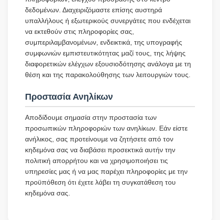
δεδομένων. Διαχειριζόμαστε επίσης αυστηρά
υπαλλήλους ή εξωτερικούς συνεργάτες που ενδέχεται
να εκτεθούν στις πληροφορίες σας,
συμπεριλαμβανομένων, ενδεικτικά, της υπογραφής
συμφωνιών εμπιστευτικότητας μαζί τους, της λήψης
διαφορετικών ελέγχων εξουσιοδότησης ανάλογα με τη
θέση και της παρακολούθησης των λειτουργιών τους.
Προστασία Ανηλίκων
Αποδίδουμε σημασία στην προστασία των
προσωπικών πληροφοριών των ανηλίκων. Εάν είστε
ανήλικος, σας προτείνουμε να ζητήσετε από τον
κηδεμόνα σας να διαβάσει προσεκτικά αυτήν την
πολιτική απορρήτου και να χρησιμοποιήσει τις
υπηρεσίες μας ή να μας παρέχει πληροφορίες με την
προϋπόθεση ότι έχετε λάβει τη συγκατάθεση του
κηδεμόνα σας.