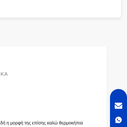
ΙΚΆ
ειδή η μορφή της επίσης καλώ θερμοκήπια