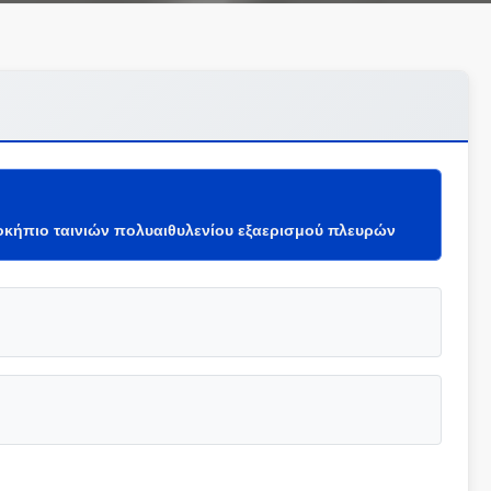
κήπιο ταινιών πολυαιθυλενίου εξαερισμού πλευρών