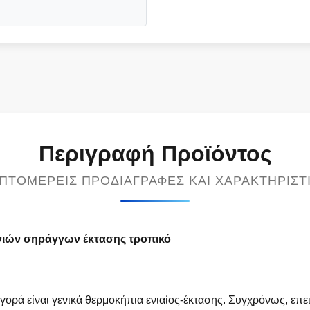
Περιγραφή Προϊόντος
ΠΤΟΜΕΡΕΊΣ ΠΡΟΔΙΑΓΡΑΦΈΣ ΚΑΙ ΧΑΡΑΚΤΗΡΙΣΤ
ινιών σηράγγων έκτασης τροπικό
αγορά είναι γενικά θερμοκήπια ενιαίος-έκτασης. Συγχρόνως, επ