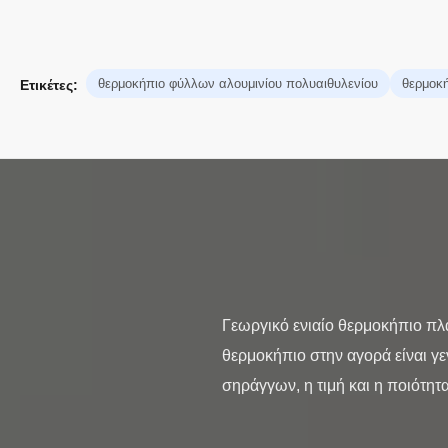
θερμοκήπιο φύλλων αλουμινίου πολυαιθυλενίου
θερμοκή
Ετικέτες:
Γεωργικό ενιαίο θερμοκήπιο πλ
θερμοκήπιο στην αγορά είναι γ