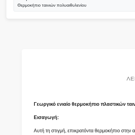
Θερμοκήπιο ταινιών πολυαιθυλενίου
ΛΕ
Γεωργικό ενιαίο θερμοκήπιο πλαστικών τα
Εισαγωγή:
Αυτή τη στιγμή, επικρατόντα θερμοκήπιο στην 