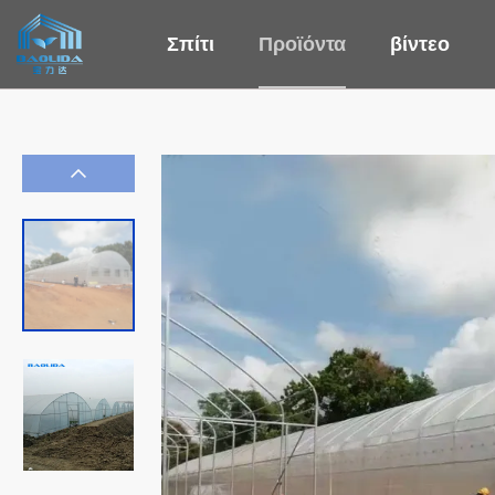
Σπίτι
Προϊόντα
βίντεο