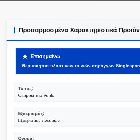
Προσαρμοσμένα Χαρακτηριστικά Προϊόν
Επισημαίνω
Θερμοκήπιο πλαστικών ταινιών σηράγγων Singlespan
Τύπος:
Θερμοκήπιο Venlo
Εξαερισμός:
Εξαερισμός πλευρών
Ονομα: