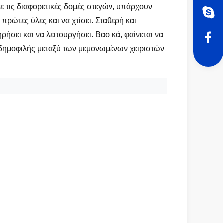
ε τις διαφορετικές δομές στεγών, υπάρχουν
πρώτες ύλες και να χτίσει. Σταθερή και
ηρήσει και να λειτουργήσει. Βασικά, φαίνεται να
ι δημοφιλής μεταξύ των μεμονωμένων χειριστών