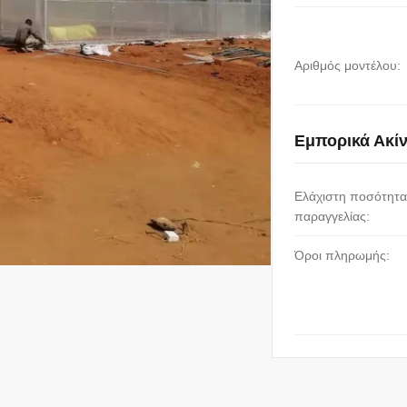
Αριθμός μοντέλου:
Εμπορικά Ακί
Ελάχιστη ποσότητα
παραγγελίας:
Όροι πληρωμής: