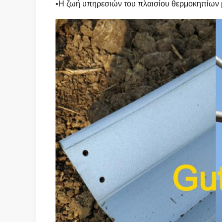
•Η ζωή υπηρεσιών του πλαισίου θερμοκηπίων μ