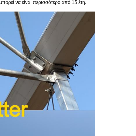
πορεί να είναι περισσότερο από 15 έτη.