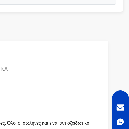
ΙΚΆ
. Όλοι οι σωλήνες και είναι αντιοξειδωτικοί