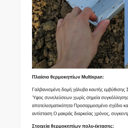
Πλαίσιο θερμοκηπίων Multispan:
Γαλβανισμένη δομή χάλυβα καυτής εμβύθισης 
Ύφος συνελεύσεων χωρίς σημεία συγκόλλησης 
αποτελεσματικότητα Προσαρμοσμένο σχέδιο και
αντίσταση Ο μακράς διαρκείας χρόνος, συγκεντ
Στοιχεία θερμοκηπίων πολυ-έκτασης: