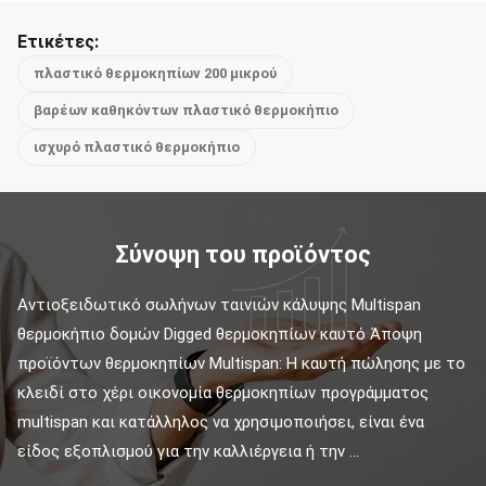
Ετικέτες:
πλαστικό θερμοκηπίων 200 μικρού
βαρέων καθηκόντων πλαστικό θερμοκήπιο
ισχυρό πλαστικό θερμοκήπιο
Σύνοψη του προϊόντος
Αντιοξειδωτικό σωλήνων ταινιών κάλυψης Multispan 
θερμοκήπιο δομών Digged θερμοκηπίων καυτό Άποψη 
προϊόντων θερμοκηπίων Multispan: Η καυτή πώλησης με το 
κλειδί στο χέρι οικονομία θερμοκηπίων προγράμματος 
multispan και κατάλληλος να χρησιμοποιήσει, είναι ένα 
είδος εξοπλισμού για την καλλιέργεια ή την ...