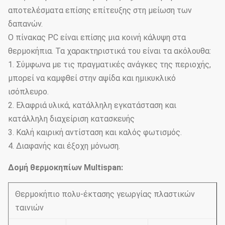
αποτελέσματα επίσης επίτευξης στη μείωση των
δαπανών.
Ο πίνακας PC είναι επίσης μια κοινή κάλυψη στα
θερμοκήπια. Τα χαρακτηριστικά του είναι τα ακόλουθα:
1. Σύμφωνα με τις πραγματικές ανάγκες της περιοχής,
μπορεί να καμφθεί στην αψίδα και ημικυκλικό
ισόπλευρο.
2. Ελαφριά υλικά, κατάλληλη εγκατάσταση και
κατάλληλη διαχείριση κατασκευής
3. Καλή καιρική αντίσταση και καλός φωτισμός.
4. Διαφανής και έξοχη μόνωση.
Δομή θερμοκηπίων Multispan:
Θερμοκήπιο πολυ-έκτασης γεωργίας πλαστικών
ταινιών