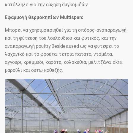
κατάλληλο για την αύξηση συγκομιδών.
Εφαρμογή θερμοκηπίων Multispan:
Μπορεί να χρησιμοποιηθεί για τη σπόρος-αναπαραγωγή
και τη φύτευση του λουλουδιού και φυτικός, και την
αναπαραγωγή poultry.Besides.used ως να φυτεψει το
λαχανικό και τα φρούτα, τέτοια πατάτα, ντομάτα,
αγγούρι, κρεμμύδι, καρότο, κολοκύθια, μελιτζάνα, okra,
μαρούλι και ούτω καθεξής.