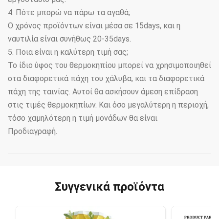
4. Πότε μπορώ να πάρω τα αγαθά;
Ο χρόνος προϊόντων είναι μέσα σε 15days, και η
ναυτιλία είναι συνήθως 20-35days.
5. Ποια είναι η καλύτερη τιμή σας;
Το ίδιο ύφος του θερμοκηπίου μπορεί να χρησιμοποιηθεί
στα διαφορετικά πάχη του χάλυβα, και τα διαφορετικά
πάχη της ταινίας. Αυτοί θα ασκήσουν άμεση επίδραση
στις τιμές θερμοκηπίων. Και όσο μεγαλύτερη η περιοχή,
τόσο χαμηλότερη η τιμή μονάδων θα είναι
Προδιαγραφή.
Συγγενικά προϊόντα