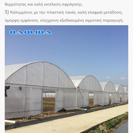
θερμότητας και καλή εκτέλεση σφράγισης.
5)
Καλυμμένος με την πλαστική ταινία, καλή ελαφριά μετάδοση,
όμορφη εμφάνιση, σύγχρονη εξειδικευμένη αγροτική παραγωγή.