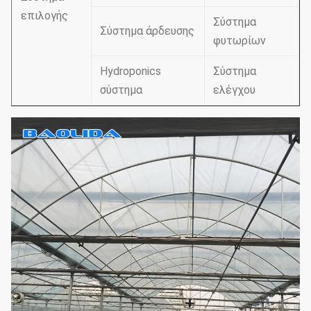
επιλογής
Σύστημα
Σύστημα άρδευσης
φυτωρίων
Hydroponics
Σύστημα
σύστημα
ελέγχου