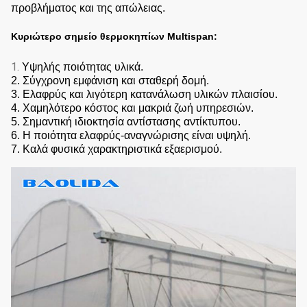
προβλήματος και της απώλειας.
Κυριώτερο σημείο θερμοκηπίων Multispan:
1.
Υψηλής ποιότητας υλικά.
2. Σύγχρονη εμφάνιση και σταθερή δομή.
3. Ελαφρύς και λιγότερη κατανάλωση υλικών πλαισίου.
4. Χαμηλότερο κόστος και μακριά ζωή υπηρεσιών.
5. Σημαντική ιδιοκτησία αντίστασης αντίκτυπου.
6. Η ποιότητα ελαφρύς-αναγνώρισης είναι υψηλή.
7. Καλά φυσικά χαρακτηριστικά εξαερισμού.