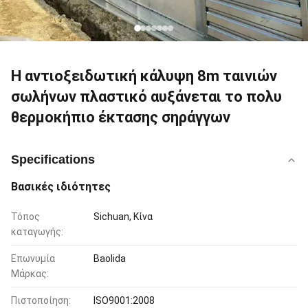
Η αντιοξειδωτική κάλυψη 8m ταινιών
σωλήνων πλαστικό αυξάνεται το πολυ
θερμοκήπιο έκτασης σηράγγων
Specifications
Βασικές ιδιότητες
Τόπος
Sichuan, Κίνα
καταγωγής:
Επωνυμία
Baolida
Μάρκας:
Πιστοποίηση:
ISO9001:2008