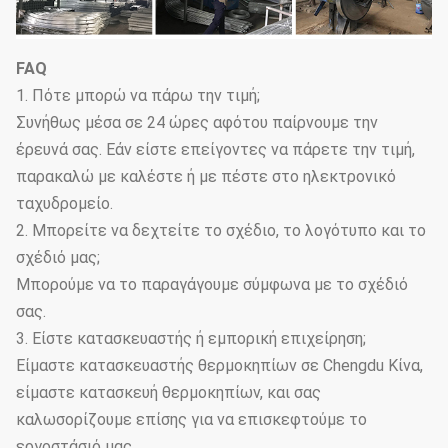
FAQ
1. Πότε μπορώ να πάρω την τιμή;
Συνήθως μέσα σε 24 ώρες αφότου παίρνουμε την
έρευνά σας. Εάν είστε επείγοντες να πάρετε την τιμή,
παρακαλώ με καλέστε ή με πέστε στο ηλεκτρονικό
ταχυδρομείο.
2. Μπορείτε να δεχτείτε το σχέδιο, το λογότυπο και το
σχέδιό μας;
Μπορούμε να το παραγάγουμε σύμφωνα με το σχέδιό
σας.
3. Είστε κατασκευαστής ή εμπορική επιχείρηση;
Είμαστε κατασκευαστής θερμοκηπίων σε Chengdu Κίνα,
είμαστε κατασκευή θερμοκηπίων, και σας
καλωσορίζουμε επίσης για να επισκεφτούμε το
εργοστάσιό μας.