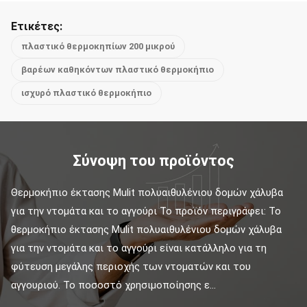
Ετικέτες:
πλαστικό θερμοκηπίων 200 μικρού
βαρέων καθηκόντων πλαστικό θερμοκήπιο
ισχυρό πλαστικό θερμοκήπιο
Σύνοψη του προϊόντος
Θερμοκήπιο έκτασης Mulit πολυαιθυλένιου δομών χάλυβα 
για την ντομάτα και το αγγούρι Το προϊόν περιγράφει: Το 
θερμοκήπιο έκτασης Mulit πολυαιθυλένιου δομών χάλυβα 
για την ντομάτα και το αγγούρι είναι κατάλληλο για τη 
φύτευση μεγάλης περιοχής των ντοματών και του 
αγγουριού. Το ποσοστό χρησιμοποίησης ε...