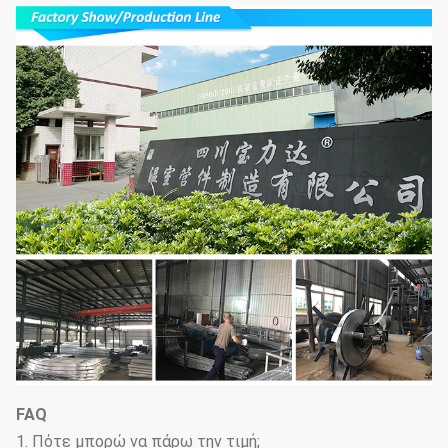
FAQ
1. Πότε μπορώ να πάρω την τιμή;