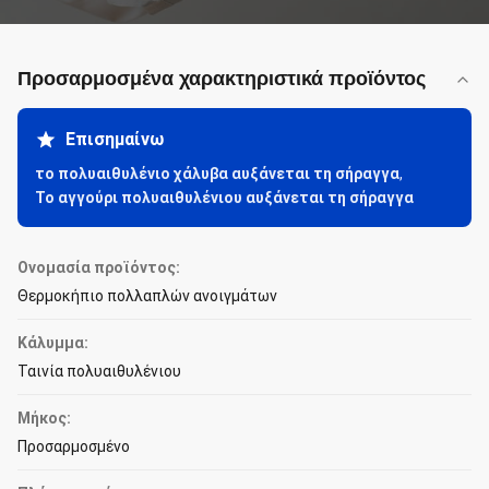
Προσαρμοσμένα χαρακτηριστικά προϊόντος
Επισημαίνω
το πολυαιθυλένιο χάλυβα αυξάνεται τη σήραγγα
,
Το αγγούρι πολυαιθυλένιου αυξάνεται τη σήραγγα
Ονομασία προϊόντος:
Θερμοκήπιο πολλαπλών ανοιγμάτων
Κάλυμμα:
Ταινία πολυαιθυλένιου
Μήκος:
Προσαρμοσμένο