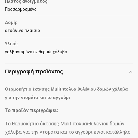
Πλάτος ανοίγματος:
Προσαρμοσμένο
Δομή:
ατσάλινο πλαίσιο
Υλικό:
γαλβανισμένο εν θερμώ χάλυβα
Περιγραφή προϊόντος
Θερμοκήπιο έκτασης Mulit πολυαιθυλένιου δομών χάλυβα
για την ντομάτα και το αγγούρι
Το προϊόν περιγράφει:
Το θερμοκήπιο έκτασης Mulit πολυαιθυλένιου δομών
χάλυβα για την ντομάτα και το αγγούρι είναι κατάλληλο