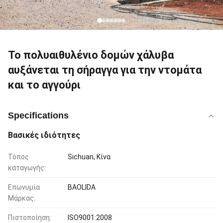
Το πολυαιθυλένιο δομών χάλυβα
αυξάνεται τη σήραγγα για την ντομάτα
και το αγγούρι
Specifications
Βασικές ιδιότητες
Τόπος
Sichuan, Κίνα
καταγωγής:
Επωνυμία
BAOLIDA
Μάρκας:
Πιστοποίηση:
ISO9001:2008