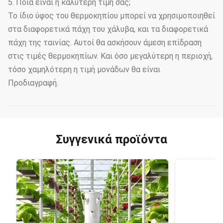
5. Ποια είναι η καλύτερη τιμή σας;
Το ίδιο ύφος του θερμοκηπίου μπορεί να χρησιμοποιηθεί
στα διαφορετικά πάχη του χάλυβα, και τα διαφορετικά
πάχη της ταινίας. Αυτοί θα ασκήσουν άμεση επίδραση
στις τιμές θερμοκηπίων. Και όσο μεγαλύτερη η περιοχή,
τόσο χαμηλότερη η τιμή μονάδων θα είναι
Προδιαγραφή.
Συγγενικά προϊόντα