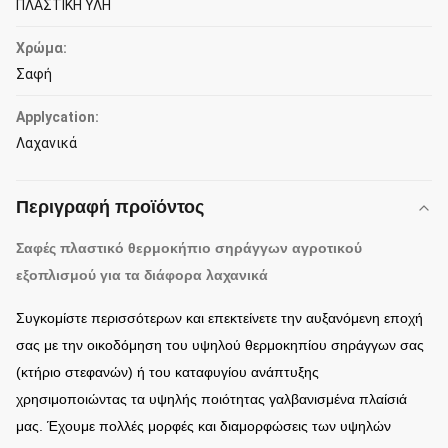
ΠΛΑΣΤΙΚΗ ΥΛΗ
Χρώμα:
Σαφή
Applycation:
Λαχανικά
Περιγραφή προϊόντος
Σαφές πλαστικό θερμοκήπιο σηράγγων αγροτικού
εξοπλισμού για τα διάφορα λαχανικά
Συγκομίστε περισσότερων και επεκτείνετε την αυξανόμενη εποχή
σας με την οικοδόμηση του υψηλού θερμοκηπίου σηράγγων σας
(κτήριο στεφανών) ή του καταφυγίου ανάπτυξης
χρησιμοποιώντας τα υψηλής ποιότητας γαλβανισμένα πλαίσιά
μας. Έχουμε πολλές μορφές και διαμορφώσεις των υψηλών