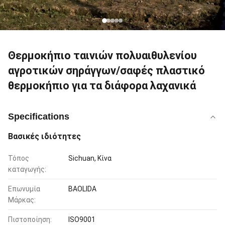
Θερμοκήπιο ταινιών πολυαιθυλενίου
αγροτικών σηράγγων/σαφές πλαστικό
θερμοκήπιο για τα διάφορα λαχανικά
Specifications
Βασικές ιδιότητες
Τόπος
Sichuan, Κίνα
καταγωγής:
Επωνυμία
BAOLIDA
Μάρκας:
Πιστοποίηση:
ISO9001