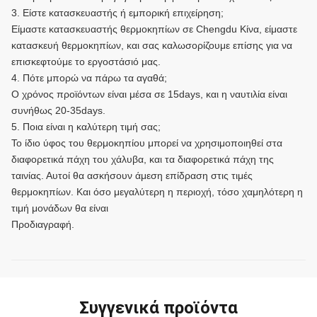
3. Είστε κατασκευαστής ή εμπορική επιχείρηση;
Είμαστε κατασκευαστής θερμοκηπίων σε Chengdu Κίνα, είμαστε
κατασκευή θερμοκηπίων, και σας καλωσορίζουμε επίσης για να
επισκεφτούμε το εργοστάσιό μας.
4. Πότε μπορώ να πάρω τα αγαθά;
Ο χρόνος προϊόντων είναι μέσα σε 15days, και η ναυτιλία είναι
συνήθως 20-35days.
5. Ποια είναι η καλύτερη τιμή σας;
Το ίδιο ύφος του θερμοκηπίου μπορεί να χρησιμοποιηθεί στα
διαφορετικά πάχη του χάλυβα, και τα διαφορετικά πάχη της
ταινίας. Αυτοί θα ασκήσουν άμεση επίδραση στις τιμές
θερμοκηπίων. Και όσο μεγαλύτερη η περιοχή, τόσο χαμηλότερη η
τιμή μονάδων θα είναι
Προδιαγραφή.
Συγγενικά προϊόντα