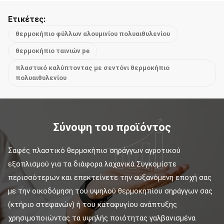
Ετικέτες:
θερμοκήπιο φύλλων αλουμινίου πολυαιθυλενίου
θερμοκήπιο ταινιών pe
πλαστικό καλύπτοντας με σεντόνι θερμοκήπιο
πολυαιθυλενίου
Σύνοψη του προϊόντος
Σαφές πλαστικό θερμοκήπιο σηράγγων αγροτικού 
εξοπλισμού για τα διάφορα λαχανικά Συγκομίστε 
περισσότερων και επεκτείνετε την αυξανόμενη εποχή σας 
με την οικοδόμηση του υψηλού θερμοκηπίου σηράγγων σας 
(κτήριο στεφανών) ή του καταφυγίου ανάπτυξης 
χρησιμοποιώντας τα υψηλής ποιότητας γαλβανισμένα 