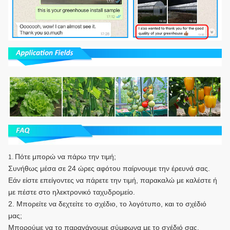
Πότε μπορώ να πάρω την τιμή;
1.
Συνήθως μέσα σε 24 ώρες αφότου παίρνουμε την έρευνά σας.
Εάν είστε επείγοντες να πάρετε την τιμή, παρακαλώ με καλέστε ή
με πέστε στο ηλεκτρονικό ταχυδρομείο.
2. Μπορείτε να δεχτείτε το σχέδιο, το λογότυπο, και το σχέδιό
μας;
Μπορούμε να το παραγάγουμε σύμφωνα με το σχέδιό σας.