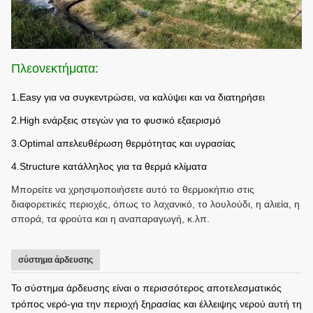
Πλεονεκτήματα:
1.Easy για να συγκεντρώσει, να καλύψει και να διατηρήσει
2.High ενάρξεις στεγών για το φυσικό εξαερισμό
3.Optimal απελευθέρωση θερμότητας και υγρασίας
4.Structure κατάλληλος για τα θερμά κλίματα
Μπορείτε να χρησιμοποιήσετε αυτό το θερμοκήπιο στις
διαφορετικές περιοχές, όπως το λαχανικό, το λουλούδι, η αλιεία, η
σπορά, τα φρούτα και η αναπαραγωγή, κ.λπ.
σύστημα άρδευσης
Το σύστημα άρδευσης είναι ο περισσότερος αποτελεσματικός
τρόπος νερό-για την περιοχή ξηρασίας και έλλειψης νερού αυτή τη