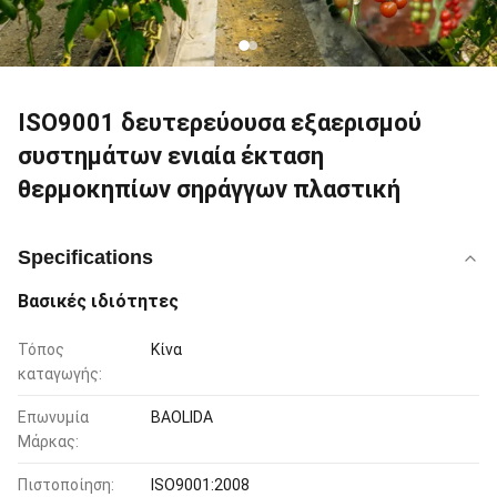
ISO9001 δευτερεύουσα εξαερισμού
συστημάτων ενιαία έκταση
θερμοκηπίων σηράγγων πλαστική
Specifications
Βασικές ιδιότητες
Τόπος
Κίνα
καταγωγής:
Επωνυμία
BAOLIDA
Μάρκας:
Πιστοποίηση:
ISO9001:2008