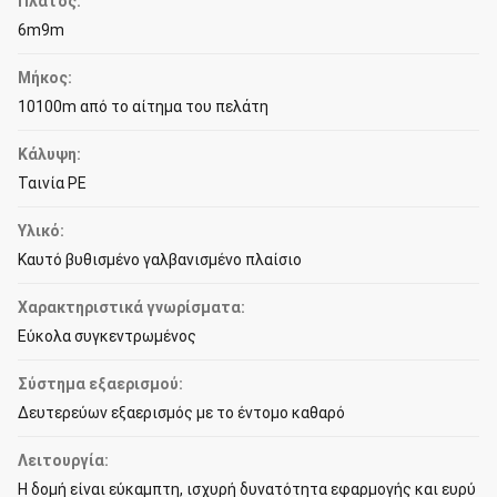
Πλάτος:
6m9m
Μήκος:
10100m από το αίτημα του πελάτη
Κάλυψη:
Ταινία PE
Υλικό:
Καυτό βυθισμένο γαλβανισμένο πλαίσιο
Χαρακτηριστικά γνωρίσματα:
Εύκολα συγκεντρωμένος
Σύστημα εξαερισμού:
Δευτερεύων εξαερισμός με το έντομο καθαρό
Λειτουργία:
Η δομή είναι εύκαμπτη, ισχυρή δυνατότητα εφαρμογής και ευρύ