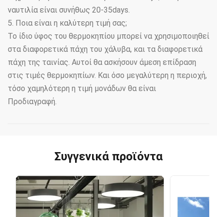
ναυτιλία είναι συνήθως 20-35days.
5. Ποια είναι η καλύτερη τιμή σας;
Το ίδιο ύφος του θερμοκηπίου μπορεί να χρησιμοποιηθεί
στα διαφορετικά πάχη του χάλυβα, και τα διαφορετικά
πάχη της ταινίας. Αυτοί θα ασκήσουν άμεση επίδραση
στις τιμές θερμοκηπίων. Και όσο μεγαλύτερη η περιοχή,
τόσο χαμηλότερη η τιμή μονάδων θα είναι
Προδιαγραφή.
Συγγενικά προϊόντα