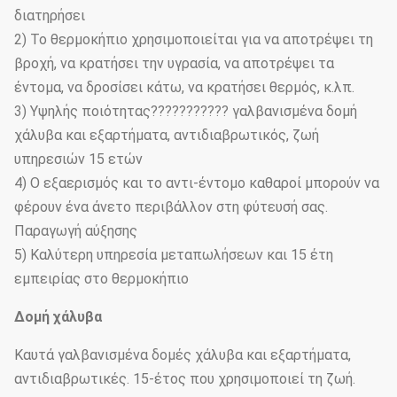
διατηρήσει
2) Το θερμοκήπιο χρησιμοποιείται για να αποτρέψει τη
βροχή, να κρατήσει την υγρασία, να αποτρέψει τα
έντομα, να δροσίσει κάτω, να κρατήσει θερμός, κ.λπ.
3) Υψηλής ποιότητας??????????? γαλβανισμένα δομή
χάλυβα και εξαρτήματα, αντιδιαβρωτικός, ζωή
υπηρεσιών 15 ετών
4) Ο εξαερισμός και το αντι-έντομο καθαροί μπορούν να
φέρουν ένα άνετο περιβάλλον στη φύτευσή σας.
Παραγωγή αύξησης
5) Καλύτερη υπηρεσία μεταπωλήσεων και 15 έτη
εμπειρίας στο θερμοκήπιο
Δομή χάλυβα
Καυτά γαλβανισμένα δομές χάλυβα και εξαρτήματα,
αντιδιαβρωτικές. 15-έτος που χρησιμοποιεί τη ζωή.