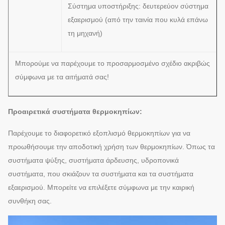
Σύστημα υποστήριξης: δευτερεύον σύστημα
εξαερισμού (από την ταινία που κυλά επάνω
τη μηχανή)
Μπορούμε να παρέχουμε το προσαρμοσμένο σχέδιο ακριβώς
σύμφωνα με τα αιτήματά σας!
Προαιρετικά συστήματα θερμοκηπίων:
Παρέχουμε το διαφορετικό εξοπλισμό θερμοκηπίων για να
προωθήσουμε την αποδοτική χρήση των θερμοκηπίων. Όπως τα
συστήματα ψύξης, συστήματα άρδευσης, υδροπονικά
συστήματα, που σκιάζουν τα συστήματα και τα συστήματα
εξαερισμού. Μπορείτε να επιλέξετε σύμφωνα με την καιρική
συνθήκη σας.