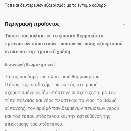
Τοπ και δευτερεύων εξαερισμός με το έντομο καθαρό
Περιγραφή προϊόντος
Ταινία που καλύπτει το φυσικό θερμοκήπιο
πριονωτών πλαστικών ταινιών έκτασης εξαερισμού
ενιαίο για την τροπική χρήση
Εισαγωγή θερμοκηπίων:
Τύπος και δομή του πλαστικού θερμοκηπίου
Ο όρος της υποδοχής του φωτός στο μικρό
σχηματισμένο αψίδα υπόστεγο συσχετίζεται με τον
τύπο παλαιάς και νέας πλαστικής ταινίας, το βαθμό
ρύπανσης, τον αριθμό παγιδευμένων πτώσεων νερού
και του τύπου υπόστεγου και την κατεύθυνση της
επέκτασης του υπόστεγου.