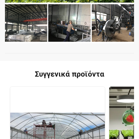
Συγγενικά προϊόντα