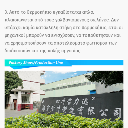
3. Αυτό το θερμοκήπιο εγκαθίσταται απλά,
πλαισιώνεται από τους γαλβανισμένους σωλήνες. Δεν
υπάρχει καμία κατάλληλη στήλη στο θερμοκήπιο, έτσι οι
μηχανικοί μπορούν να ενισχύσουν, να τοποθετήσουν και
να χρησιμοποιήσουν τα αποτελέσματα φωτισμού των
διαδικασιών και της καλής εργασίας.