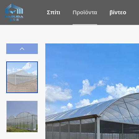
Σπίτι
Προϊόντα
βίντεο