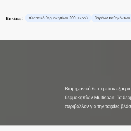
πλαστικό θερμοκηπίων 200 μικρού
βαρέων καθηκόντων 
Ετικέτες:
Βιομηχανικό δευτερεύον εξαερ
θερμοκηπίων Multispan: Τα θερ