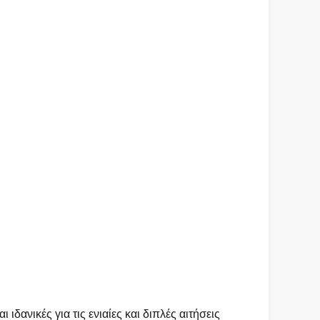
δανικές για τις ενιαίες και διπλές αιτήσεις