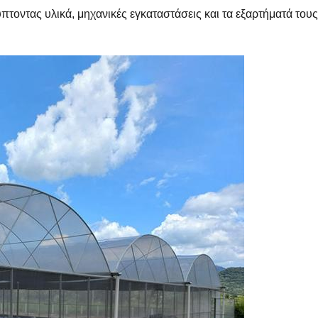
πτοντας υλικά, μηχανικές εγκαταστάσεις και τα εξαρτήματά τους