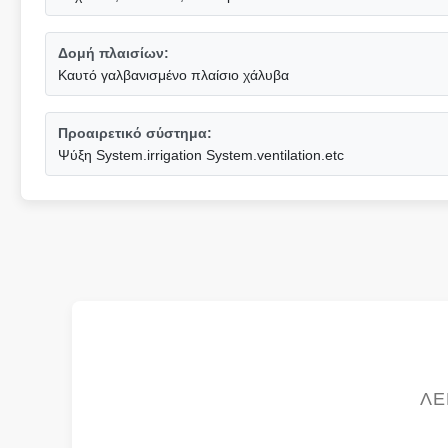
Δομή πλαισίων:
Καυτό γαλβανισμένο πλαίσιο χάλυβα
Προαιρετικό σύστημα:
Ψύξη System.irrigation System.ventilation.etc
ΛΕ