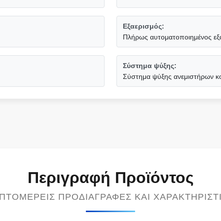
Εξαερισμός:
Πλήρως αυτοματοποιημένος εξ
Σύστημα ψύξης:
Σύστημα ψύξης ανεμιστήρων κ
Περιγραφή Προϊόντος
ΠΤΟΜΕΡΕΊΣ ΠΡΟΔΙΑΓΡΑΦΈΣ ΚΑΙ ΧΑΡΑΚΤΗΡΙΣΤ