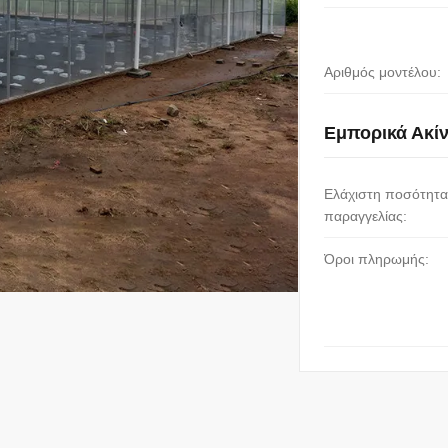
Αριθμός μοντέλου:
Εμπορικά Ακί
Ελάχιστη ποσότητα
παραγγελίας:
Όροι πληρωμής: