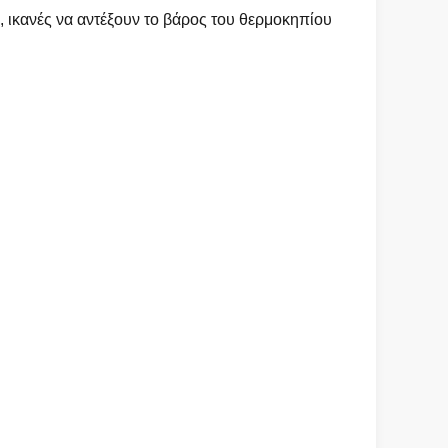
, ικανές να αντέξουν το βάρος του θερμοκηπίου