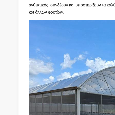
ανθεκτικός, συνδέουν και υποστηρίζουν τα καλύ
και άλλων φορτίων.