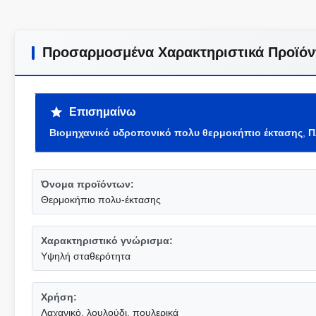
Προσαρμοσμένα Χαρακτηριστικά Προϊόν
Επισημαίνω
Βιομηχανικό υδροπονικό πολυ θερμοκήπιο έκτασης
,
Π
Όνομα προϊόντων:
Θερμοκήπιο πολυ-έκτασης
Χαρακτηριστικό γνώρισμα:
Υψηλή σταθερότητα
Χρήση:
Λαχανικό, λουλούδι, πουλερικά