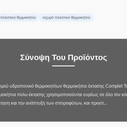
πλαστικό θερμοκήπιο
ισχυρό πλαστικό θερμοκήπιο
Σύνοψη Του Προϊόντος
ισμού υδροπονικό θερμοκηπίων θερμοκήπιο έκτασης Complet 
μοκήπια πολυ-έκτασης χρησιμοποιούνται ευρέως σε όλο τον κόσ