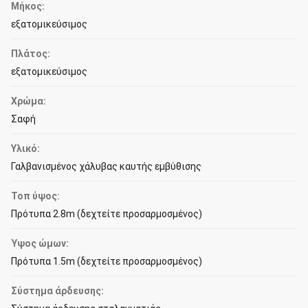
Μήκος:
εξατομικεύσιμος
Πλάτος:
εξατομικεύσιμος
Χρώμα:
Σαφή
Υλικό:
Γαλβανισμένος χάλυβας καυτής εμβύθισης
Τοπ ύψος:
Πρότυπα 2.8m (δεχτείτε προσαρμοσμένος)
Ύψος ώμων:
Πρότυπα 1.5m (δεχτείτε προσαρμοσμένος)
Σύστημα άρδευσης: