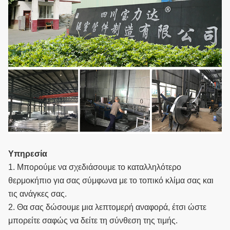
Υπηρεσία
1. Μπορούμε να σχεδιάσουμε το καταλληλότερο
θερμοκήπιο για σας σύμφωνα με το τοπικό κλίμα σας και
τις ανάγκες σας.
2. Θα σας δώσουμε μια λεπτομερή αναφορά, έτσι ώστε
μπορείτε σαφώς να δείτε τη σύνθεση της τιμής.