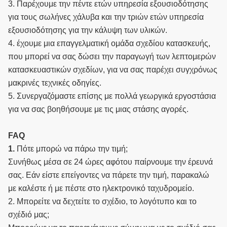
3. Παρέχουμε την πέντε ετών υπηρεσία εξουσιοδότησης
για τους σωλήνες χάλυβα και την τριών ετών υπηρεσία
εξουσιοδότησης για την κάλυψη των υλικών.
4. έχουμε μια επαγγελματική ομάδα σχεδίου κατασκευής,
που μπορεί να σας δώσει την παραγωγή των λεπτομερών
κατασκευαστικών σχεδίων, για να σας παρέχει συγχρόνως
μακρινές τεχνικές οδηγίες.
5. Συνεργαζόμαστε επίσης με πολλά γεωργικά εργοστάσια
για να σας βοηθήσουμε με τις μιας στάσης αγορές.
FAQ
1.
Πότε μπορώ να πάρω την τιμή;
Συνήθως μέσα σε 24 ώρες αφότου παίρνουμε την έρευνά
σας. Εάν είστε επείγοντες να πάρετε την τιμή, παρακαλώ
με καλέστε ή με πέστε στο ηλεκτρονικό ταχυδρομείο.
2. Μπορείτε να δεχτείτε το σχέδιο, το λογότυπο και το
σχέδιό μας;