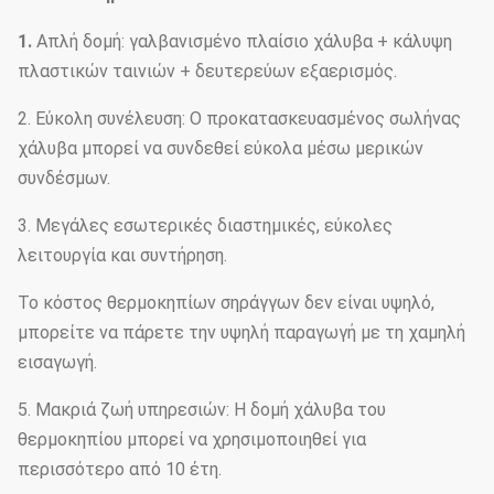
1.
Απλή δομή: γαλβανισμένο πλαίσιο χάλυβα + κάλυψη
πλαστικών ταινιών + δευτερεύων εξαερισμός.
2. Εύκολη συνέλευση: Ο προκατασκευασμένος σωλήνας
χάλυβα μπορεί να συνδεθεί εύκολα μέσω μερικών
συνδέσμων.
3. Μεγάλες εσωτερικές διαστημικές, εύκολες
λειτουργία και συντήρηση.
Το κόστος θερμοκηπίων σηράγγων δεν είναι υψηλό,
μπορείτε να πάρετε την υψηλή παραγωγή με τη χαμηλή
εισαγωγή.
5. Μακριά ζωή υπηρεσιών: Η δομή χάλυβα του
θερμοκηπίου μπορεί να χρησιμοποιηθεί για
περισσότερο από 10 έτη.