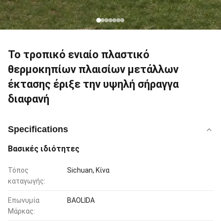
Το τροπικό ενιαίο πλαστικό
θερμοκηπίων πλαισίων μετάλλων
έκτασης έριξε την υψηλή σήραγγα
διαφανή
Specifications
Βασικές ιδιότητες
Τόπος
Sichuan, Κίνα
καταγωγής:
Επωνυμία
BAOLIDA
Μάρκας: