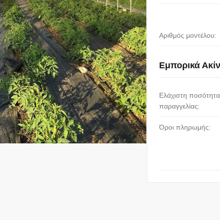
Αριθμός μοντέλου:
Εμπορικά Ακί
Ελάχιστη ποσότητα
παραγγελίας:
Όροι πληρωμής: