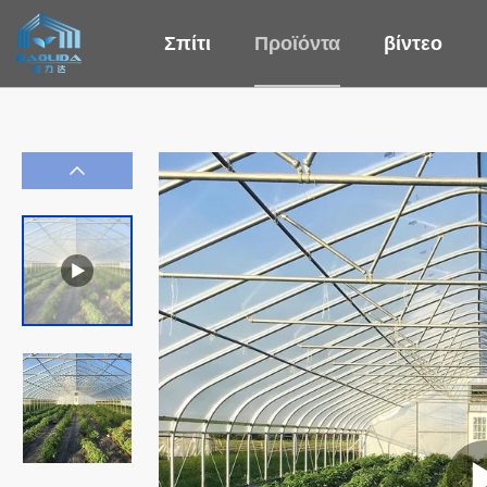
Σπίτι
Προϊόντα
βίντεο