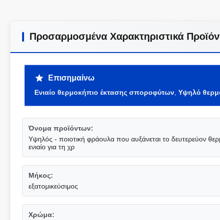
Προσαρμοσμένα Χαρακτηριστικά Προϊόν
Επισημαίνω
Ενιαίο θερμοκήπιο έκτασης σποροφύτων
,
Υψηλό θερμ
Όνομα προϊόντων:
Υψηλός - ποιοτική φράουλα που αυξάνεται το δευτερεύον θε
ενιαίο για τη χρ
Μήκος:
εξατομικεύσιμος
Χρώμα: