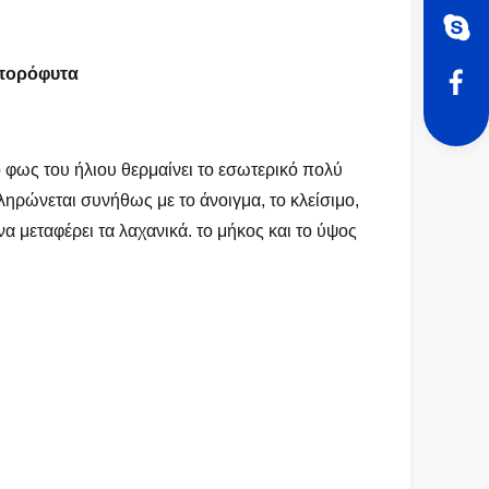
σπορόφυτα
 φως του ήλιου θερμαίνει το εσωτερικό πολύ
ηρώνεται συνήθως με το άνοιγμα, το κλείσιμο,
α μεταφέρει τα λαχανικά. το μήκος και το ύψος