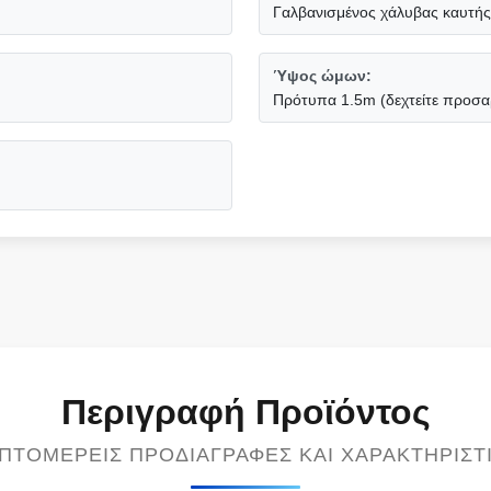
Γαλβανισμένος χάλυβας καυτής
Ύψος ώμων:
Πρότυπα 1.5m (δεχτείτε προσ
Περιγραφή Προϊόντος
ΠΤΟΜΕΡΕΊΣ ΠΡΟΔΙΑΓΡΑΦΈΣ ΚΑΙ ΧΑΡΑΚΤΗΡΙΣΤ