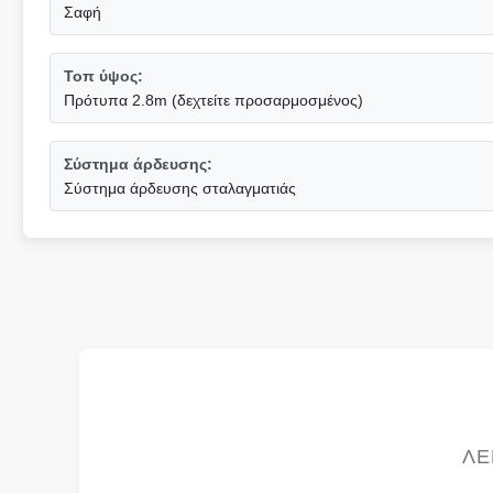
Σαφή
Τοπ ύψος:
Πρότυπα 2.8m (δεχτείτε προσαρμοσμένος)
Σύστημα άρδευσης:
Σύστημα άρδευσης σταλαγματιάς
ΛΕ