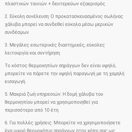
πλαστικών ταινιών + δευτερεύων εξαερισμός.
2. Εύκολη συνέλευση: Ο προκατασκευασμένος σωλήνας
χάλυβα μπορεί να συνδεθεί εύκολα μέσω μερικών
συνδέσμων.
3. Μεγάλες εσωτερικές διαστημικές, εύκολες
λειτουργία και συντήρηση.
Το κόστος θερμοκηπίων σηράγγων δεν είναι υψηλό,
μπορείτε να πάρετε την υψηλή παραγωγή με τη χαμηλή
εισαγωγή.
5. Μακριά ζωή υπηρεσιών: Η δομή χάλυβα του
θερμοκηπίου μπορεί να χρησιμοποιηθεί για
περισσότερο από 10 έτη.
6. Για πολλές χρήσεις: Μπορείτε να χρησιμοποιήσετε
ένα μικρό θερμοκήπιο σηράγγων στον κήπο σας ως