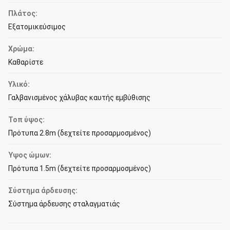
Πλάτος:
Εξατομικεύσιμος
Χρώμα:
Καθαρίστε
Υλικό:
Γαλβανισμένος χάλυβας καυτής εμβύθισης
Τοπ ύψος:
Πρότυπα 2.8m (δεχτείτε προσαρμοσμένος)
Ύψος ώμων:
Πρότυπα 1.5m (δεχτείτε προσαρμοσμένος)
Σύστημα άρδευσης:
Σύστημα άρδευσης σταλαγματιάς