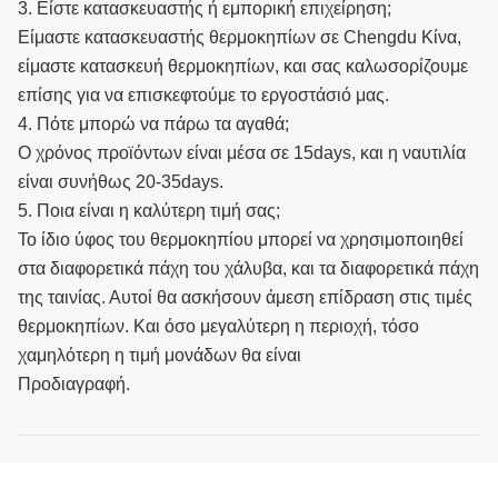
3. Είστε κατασκευαστής ή εμπορική επιχείρηση;
Είμαστε κατασκευαστής θερμοκηπίων σε Chengdu Κίνα,
είμαστε κατασκευή θερμοκηπίων, και σας καλωσορίζουμε
επίσης για να επισκεφτούμε το εργοστάσιό μας.
4. Πότε μπορώ να πάρω τα αγαθά;
Ο χρόνος προϊόντων είναι μέσα σε 15days, και η ναυτιλία
είναι συνήθως 20-35days.
5. Ποια είναι η καλύτερη τιμή σας;
Το ίδιο ύφος του θερμοκηπίου μπορεί να χρησιμοποιηθεί
στα διαφορετικά πάχη του χάλυβα, και τα διαφορετικά πάχη
της ταινίας. Αυτοί θα ασκήσουν άμεση επίδραση στις τιμές
θερμοκηπίων. Και όσο μεγαλύτερη η περιοχή, τόσο
χαμηλότερη η τιμή μονάδων θα είναι
Προδιαγραφή.