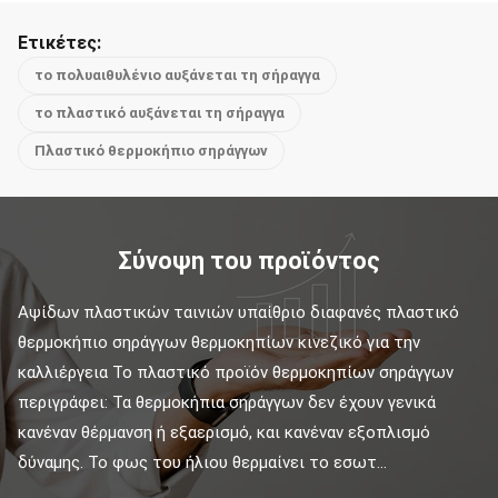
Ετικέτες:
το πολυαιθυλένιο αυξάνεται τη σήραγγα
το πλαστικό αυξάνεται τη σήραγγα
Πλαστικό θερμοκήπιο σηράγγων
Σύνοψη του προϊόντος
Αψίδων πλαστικών ταινιών υπαίθριο διαφανές πλαστικό 
θερμοκήπιο σηράγγων θερμοκηπίων κινεζικό για την 
καλλιέργεια Το πλαστικό προϊόν θερμοκηπίων σηράγγων 
περιγράφει: Τα θερμοκήπια σηράγγων δεν έχουν γενικά 
κανέναν θέρμανση ή εξαερισμό, και κανέναν εξοπλισμό 
δύναμης. Το φως του ήλιου θερμαίνει το εσωτ...