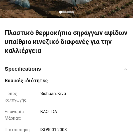
Πλαστικό θερμοκήπιο σηράγγων αψίδων
υπαίθριο κινεζικό διαφανές για την
καλλιέργεια
Specifications
Βασικές ιδιότητες
Τόπος
Sichuan, Κίνα
καταγωγής:
Επωνυμία
BAOLIDA
Μάρκας:
Πιστοποίηση:
ISO9001:2008