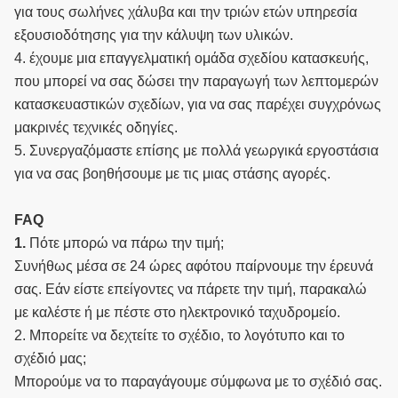
για τους σωλήνες χάλυβα και την τριών ετών υπηρεσία
εξουσιοδότησης για την κάλυψη των υλικών.
4. έχουμε μια επαγγελματική ομάδα σχεδίου κατασκευής,
που μπορεί να σας δώσει την παραγωγή των λεπτομερών
κατασκευαστικών σχεδίων, για να σας παρέχει συγχρόνως
μακρινές τεχνικές οδηγίες.
5. Συνεργαζόμαστε επίσης με πολλά γεωργικά εργοστάσια
για να σας βοηθήσουμε με τις μιας στάσης αγορές.
FAQ
1.
Πότε μπορώ να πάρω την τιμή;
Συνήθως μέσα σε 24 ώρες αφότου παίρνουμε την έρευνά
σας. Εάν είστε επείγοντες να πάρετε την τιμή, παρακαλώ
με καλέστε ή με πέστε στο ηλεκτρονικό ταχυδρομείο.
2. Μπορείτε να δεχτείτε το σχέδιο, το λογότυπο και το
σχέδιό μας;
Μπορούμε να το παραγάγουμε σύμφωνα με το σχέδιό σας.