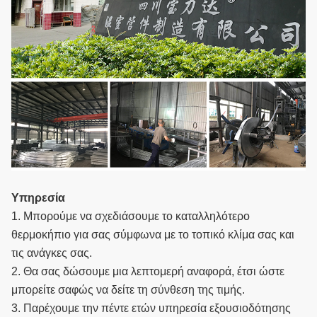
Υπηρεσία
1. Μπορούμε να σχεδιάσουμε το καταλληλότερο
θερμοκήπιο για σας σύμφωνα με το τοπικό κλίμα σας και
τις ανάγκες σας.
2. Θα σας δώσουμε μια λεπτομερή αναφορά, έτσι ώστε
μπορείτε σαφώς να δείτε τη σύνθεση της τιμής.
3. Παρέχουμε την πέντε ετών υπηρεσία εξουσιοδότησης