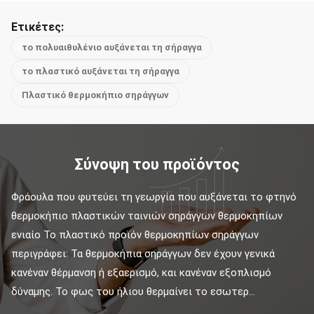
Ετικέτες:
το πολυαιθυλένιο αυξάνεται τη σήραγγα
το πλαστικό αυξάνεται τη σήραγγα
Πλαστικό θερμοκήπιο σηράγγων
Σύνοψη του προϊόντος
Φράουλα που φυτεύει τη γεωργία που αυξάνεται το φτηνό 
θερμοκήπιο πλαστικών ταινιών σηράγγων θερμοκηπίων 
ενιαίο Το πλαστικό προϊόν θερμοκηπίων σηράγγων 
περιγράφει: Τα θερμοκήπια σηράγγων δεν έχουν γενικά 
κανέναν θέρμανση ή εξαερισμό, και κανέναν εξοπλισμό 
δύναμης. Το φως του ήλιου θερμαίνει το εσωτερ...