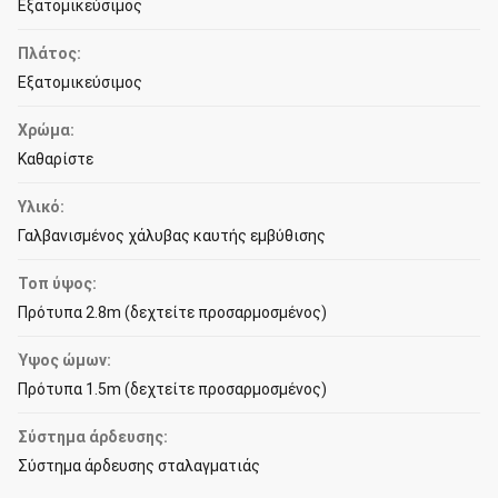
Εξατομικεύσιμος
Πλάτος:
Εξατομικεύσιμος
Χρώμα:
Καθαρίστε
Υλικό:
Γαλβανισμένος χάλυβας καυτής εμβύθισης
Τοπ ύψος:
Πρότυπα 2.8m (δεχτείτε προσαρμοσμένος)
Ύψος ώμων:
Πρότυπα 1.5m (δεχτείτε προσαρμοσμένος)
Σύστημα άρδευσης:
Σύστημα άρδευσης σταλαγματιάς