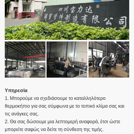
Υπηρεσία
1. Μπορούμε να σχεδιάσουμε το καταλληλότερο
θερμοκήπιο για σας σύμφωνα με το τοπικό κλίμα σας και
τις ανάγκες σας.
2. Θα σας δώσουμε μια λεπτομερή αναφορά, έτσι ώστε
μπορείτε σαφώς να δείτε τη σύνθεση της τιμής.