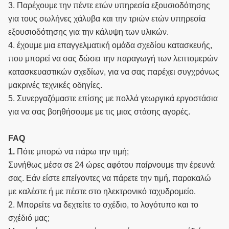
3. Παρέχουμε την πέντε ετών υπηρεσία εξουσιοδότησης
για τους σωλήνες χάλυβα και την τριών ετών υπηρεσία
εξουσιοδότησης για την κάλυψη των υλικών.
4. έχουμε μια επαγγελματική ομάδα σχεδίου κατασκευής,
που μπορεί να σας δώσει την παραγωγή των λεπτομερών
κατασκευαστικών σχεδίων, για να σας παρέχει συγχρόνως
μακρινές τεχνικές οδηγίες.
5. Συνεργαζόμαστε επίσης με πολλά γεωργικά εργοστάσια
για να σας βοηθήσουμε με τις μιας στάσης αγορές.
FAQ
1.
Πότε μπορώ να πάρω την τιμή;
Συνήθως μέσα σε 24 ώρες αφότου παίρνουμε την έρευνά
σας. Εάν είστε επείγοντες να πάρετε την τιμή, παρακαλώ
με καλέστε ή με πέστε στο ηλεκτρονικό ταχυδρομείο.
2. Μπορείτε να δεχτείτε το σχέδιο, το λογότυπο και το
σχέδιό μας;