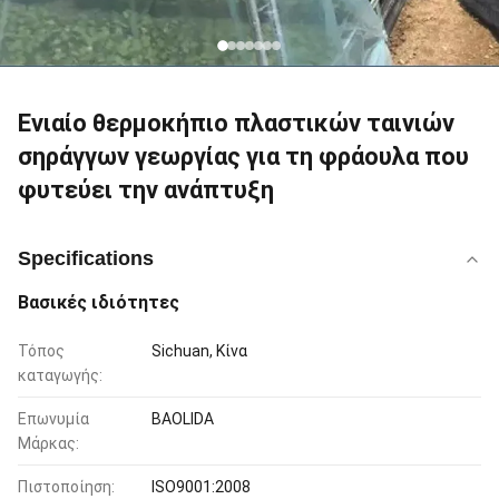
Ενιαίο θερμοκήπιο πλαστικών ταινιών
σηράγγων γεωργίας για τη φράουλα που
φυτεύει την ανάπτυξη
Specifications
Βασικές ιδιότητες
Τόπος
Sichuan, Κίνα
καταγωγής:
Επωνυμία
BAOLIDA
Μάρκας:
Πιστοποίηση:
ISO9001:2008