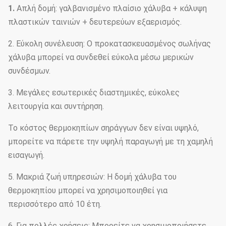
1.
Απλή δομή: γαλβανισμένο πλαίσιο χάλυβα + κάλυψη
πλαστικών ταινιών + δευτερεύων εξαερισμός.
2. Εύκολη συνέλευση: Ο προκατασκευασμένος σωλήνας
χάλυβα μπορεί να συνδεθεί εύκολα μέσω μερικών
συνδέσμων.
3. Μεγάλες εσωτερικές διαστημικές, εύκολες
λειτουργία και συντήρηση.
Το κόστος θερμοκηπίων σηράγγων δεν είναι υψηλό,
μπορείτε να πάρετε την υψηλή παραγωγή με τη χαμηλή
εισαγωγή.
5. Μακριά ζωή υπηρεσιών: Η δομή χάλυβα του
θερμοκηπίου μπορεί να χρησιμοποιηθεί για
περισσότερο από 10 έτη.
6. Για πολλές χρήσεις: Μπορείτε να χρησιμοποιήσετε