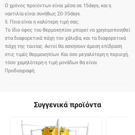
Ο χρόνος προϊόντων είναι μέσα σε 15days, και η
ναυτιλία είναι συνήθως 20-35days.
5. Ποια είναι η καλύτερη τιμή σας;
Το ίδιο ύφος του θερμοκηπίου μπορεί να χρησιμοποιηθεί
στα διαφορετικά πάχη του χάλυβα, και τα διαφορετικά
πάχη της ταινίας. Αυτοί θα ασκήσουν άμεση επίδραση
στις τιμές θερμοκηπίων. Και όσο μεγαλύτερη η περιοχή,
τόσο χαμηλότερη η τιμή μονάδων θα είναι
Προδιαγραφή.
Συγγενικά προϊόντα