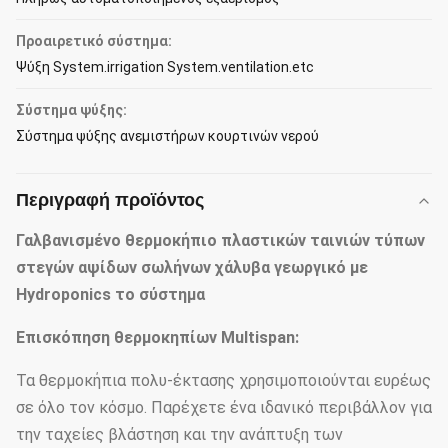
Προαιρετικό σύστημα:
Ψύξη System.irrigation System.ventilation.etc
Σύστημα ψύξης:
Σύστημα ψύξης ανεμιστήρων κουρτινών νερού
Περιγραφή προϊόντος
Γαλβανισμένο θερμοκήπιο πλαστικών ταινιών τύπων
στεγών αψίδων σωλήνων χάλυβα γεωργικό με
Hydroponics το σύστημα
Επισκόπηση θερμοκηπίων Multispan:
Τα θερμοκήπια πολυ-έκτασης χρησιμοποιούνται ευρέως
σε όλο τον κόσμο. Παρέχετε ένα ιδανικό περιβάλλον για
την ταχείες βλάστηση και την ανάπτυξη των