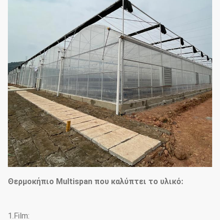
Θερμοκήπιο Multispan που καλύπτει το υλικό:
1.Film: