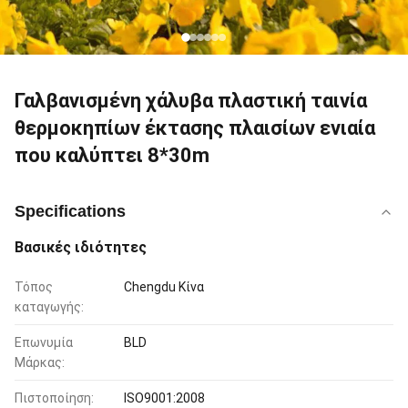
Γαλβανισμένη χάλυβα πλαστική ταινία
θερμοκηπίων έκτασης πλαισίων ενιαία
που καλύπτει 8*30m
Specifications
Βασικές ιδιότητες
Τόπος
Chengdu Κίνα
καταγωγής:
Επωνυμία
BLD
Μάρκας:
Πιστοποίηση:
ISO9001:2008