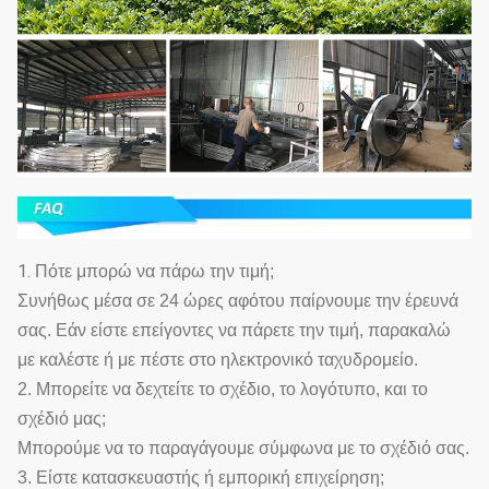
1.
Πότε μπορώ να πάρω την τιμή;
Συνήθως μέσα σε 24 ώρες αφότου παίρνουμε την έρευνά
σας. Εάν είστε επείγοντες να πάρετε την τιμή, παρακαλώ
με καλέστε ή με πέστε στο ηλεκτρονικό ταχυδρομείο.
2. Μπορείτε να δεχτείτε το σχέδιο, το λογότυπο, και το
σχέδιό μας;
Μπορούμε να το παραγάγουμε σύμφωνα με το σχέδιό σας.
3. Είστε κατασκευαστής ή εμπορική επιχείρηση;