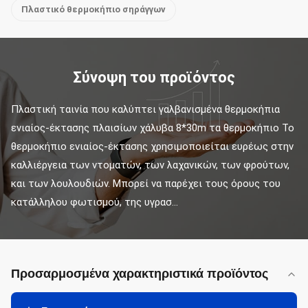
Πλαστικό θερμοκήπιο σηράγγων
Σύνοψη του προϊόντος
Πλαστική ταινία που καλύπτει γαλβανισμένα θερμοκήπια 
ενιαίος-έκτασης πλαισίων χάλυβα 8*30m τα θερμοκήπιο Το 
θερμοκήπιο ενιαίος-έκτασης χρησιμοποιείται ευρέως στην 
καλλιέργεια των ντοματών, των λαχανικών, των φρούτων, 
και των λουλουδιών. Μπορεί να παρέχει τους όρους του 
κατάλληλου φωτισμού, της υγρασ...
Προσαρμοσμένα χαρακτηριστικά προϊόντος