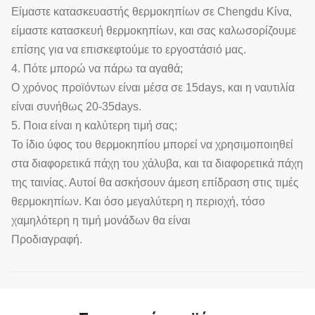
Είμαστε κατασκευαστής θερμοκηπίων σε Chengdu Κίνα,
είμαστε κατασκευή θερμοκηπίων, και σας καλωσορίζουμε
επίσης για να επισκεφτούμε το εργοστάσιό μας.
4. Πότε μπορώ να πάρω τα αγαθά;
Ο χρόνος προϊόντων είναι μέσα σε 15days, και η ναυτιλία
είναι συνήθως 20-35days.
5. Ποια είναι η καλύτερη τιμή σας;
Το ίδιο ύφος του θερμοκηπίου μπορεί να χρησιμοποιηθεί
στα διαφορετικά πάχη του χάλυβα, και τα διαφορετικά πάχη
της ταινίας. Αυτοί θα ασκήσουν άμεση επίδραση στις τιμές
θερμοκηπίων. Και όσο μεγαλύτερη η περιοχή, τόσο
χαμηλότερη η τιμή μονάδων θα είναι
Προδιαγραφή.