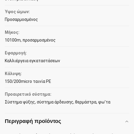
Ύψος ώμων:
Προσαρμοσμένος
Μήκος:
10100m, προσαρμοσμένος
Εφαρμογή:
Καλλιέργεια εγκαταστάσεων
Κάλυψη:
150/200micro ταινία PE
Προαιρετικό σύστημα:
Σύστημα ψύξης, σύστημα άρδευσης, θερμάστρα, φω'τα
Περιγραφή προϊόντος