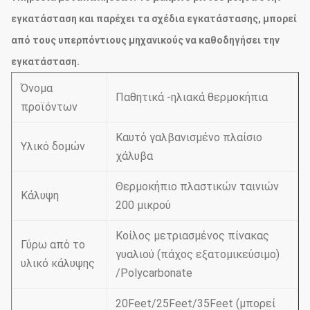
εγκατάσταση και παρέχει τα σχέδια εγκατάστασης, μπορεί
από τους υπερπόντιους μηχανικούς να καθοδηγήσει την
εγκατάσταση.
Όνομα
Παθητικά -ηλιακά θερμοκήπια
προϊόντων
Καυτό γαλβανισμένο πλαίσιο
Υλικό δομών
χάλυβα
Θερμοκήπιο πλαστικών ταινιών
Κάλυψη
200 μικρού
Κοίλος μετριασμένος πίνακας
Γύρω από το
γυαλιού (πάχος εξατομικεύσιμο)
υλικό κάλυψης
/Polycarbonate
20Feet/25Feet/35Feet (μπορεί