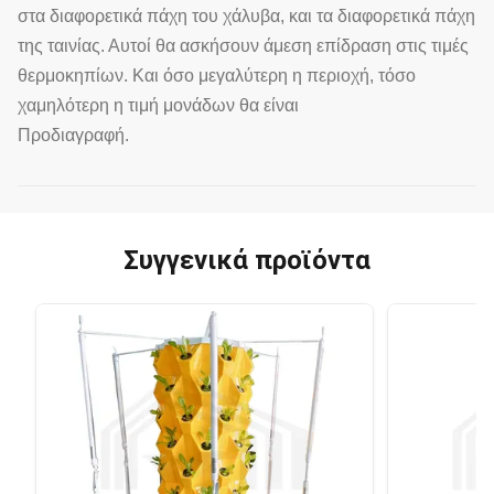
στα διαφορετικά πάχη του χάλυβα, και τα διαφορετικά πάχη
της ταινίας. Αυτοί θα ασκήσουν άμεση επίδραση στις τιμές
θερμοκηπίων. Και όσο μεγαλύτερη η περιοχή, τόσο
χαμηλότερη η τιμή μονάδων θα είναι
Προδιαγραφή.
Συγγενικά προϊόντα