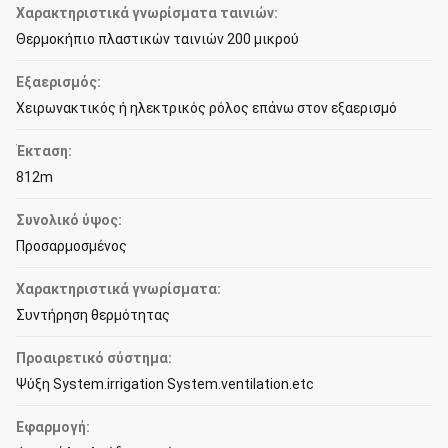
Χαρακτηριστικά γνωρίσματα ταινιών:
Θερμοκήπιο πλαστικών ταινιών 200 μικρού
Εξαερισμός:
Χειρωνακτικός ή ηλεκτρικός ρόλος επάνω στον εξαερισμό
Έκταση:
812m
Συνολικό ύψος:
Προσαρμοσμένος
Χαρακτηριστικά γνωρίσματα:
Συντήρηση θερμότητας
Προαιρετικό σύστημα:
Ψύξη System.irrigation System.ventilation.etc
Εφαρμογή: