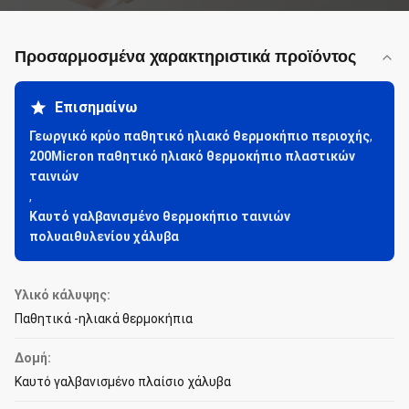
Προσαρμοσμένα χαρακτηριστικά προϊόντος
Επισημαίνω
Γεωργικό κρύο παθητικό ηλιακό θερμοκήπιο περιοχής
,
200Micron παθητικό ηλιακό θερμοκήπιο πλαστικών
ταινιών
,
Καυτό γαλβανισμένο θερμοκήπιο ταινιών
πολυαιθυλενίου χάλυβα
Υλικό κάλυψης:
Παθητικά -ηλιακά θερμοκήπια
Δομή:
Καυτό γαλβανισμένο πλαίσιο χάλυβα