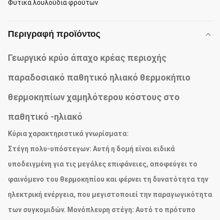
Φυτικά λουλούδια φρούτων
Περιγραφή προϊόντος
Γεωργικό κρύο άπαχο κρέας περιοχής
παραδοσιακό παθητικό ηλιακό θερμοκήπιο
θερμοκηπίων χαμηλότερου κόστους στο
παθητικό -ηλιακό
Κύρια χαρακτηριστικά γνωρίσματα:
Στέγη πολυ-υπόστεγων: Αυτή η δομή είναι ειδικά
υποδειγμένη για τις μεγάλες επιφάνειες, αποφεύγει το
φαινόμενο του θερμοκηπίου και φέρνει τη δυνατότητα την
ηλεκτρική ενέργεια, που μεγιστοποιεί την παραγωγικότητα
των συγκομιδών. Μονόπλευρη στέγη: Αυτό το πρότυπο