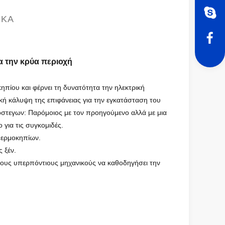
ΙΚΆ
 την κρύα περιοχή
κηπίου και φέρνει τη δυνατότητα την ηλεκτρική
κή κάλυψη της επιφάνειας για την εγκατάσταση του
πόστεγων: Παρόμοιος με τον προηγούμενο αλλά με μια
για τις συγκομιδές.
θερμοκηπίων.
 ξέν.
τους υπερπόντιους μηχανικούς να καθοδηγήσει την