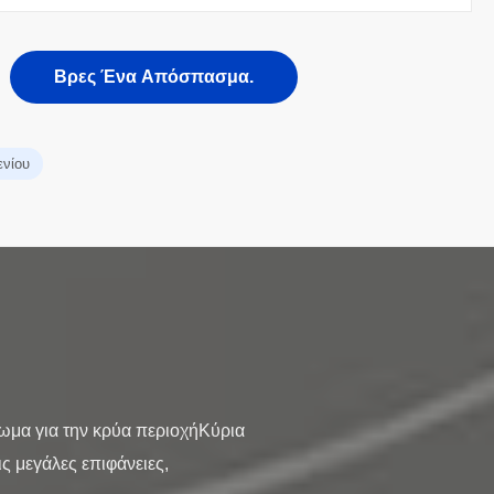
Βρες Ένα Απόσπασμα.
ενίου
ωμα για την κρύα περιοχήΚύρια
ς μεγάλες επιφάνειες,