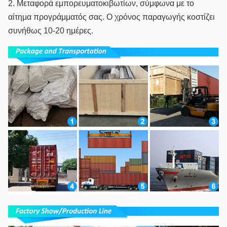
2. Μεταφορά εμπορευματοκιβωτίων, σύμφωνα με το 
αίτημα προγράμματός σας. Ο χρόνος παραγωγής κοστίζει 
συνήθως 10-20 ημέρες.