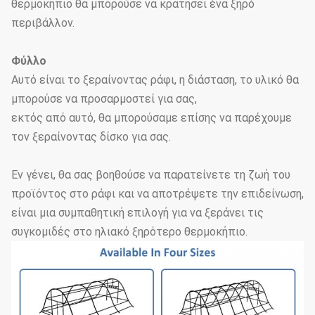
θερμοκήπιο θα μπορούσε να κρατήσει ένα ξηρό
περιβάλλον.
Φύλλο
Αυτό είναι το ξεραίνοντας ράφι, η διάσταση, το υλικό θα
μπορούσε να προσαρμοστεί για σας,
εκτός από αυτό, θα μπορούσαμε επίσης να παρέχουμε
τον ξεραίνοντας δίσκο για σας.
Εν γένει, θα σας βοηθούσε να παρατείνετε τη ζωή του
προϊόντος στο ράφι και να αποτρέψετε την επιδείνωση,
είναι μια συμπαθητική επιλογή για να ξεράνει τις
συγκομιδές στο ηλιακό ξηρότερο θερμοκήπιο.