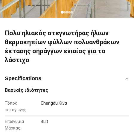
Πολυ ηλιακός στεγνωτήρας ήλιων
θερμοκηπίων φύλλων πολυανθράκων
έκτασης σηράγγων ενιαίος για το
λάστιχο
Specifications
Βασικές ιδιότητες
Τόπος
Chengdu Κίνα
καταγωγής:
Επωνυμία
BLD
Μάρκας: