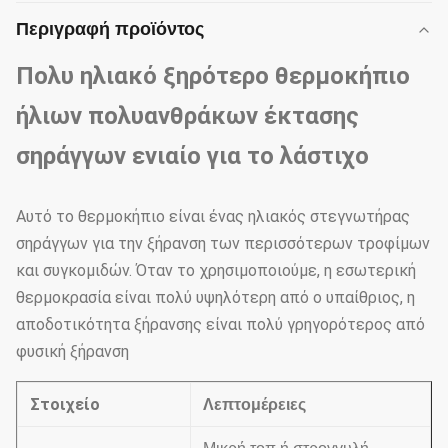
Περιγραφή προϊόντος
Πολυ ηλιακό ξηρότερο θερμοκήπιο
ήλιων πολυανθράκων έκτασης
σηράγγων ενιαίο για το λάστιχο
Αυτό το θερμοκήπιο είναι ένας ηλιακός στεγνωτήρας
σηράγγων για την ξήρανση των περισσότερων τροφίμων
και συγκομιδών. Όταν το χρησιμοποιούμε, η εσωτερική
θερμοκρασία είναι πολύ υψηλότερη από ο υπαίθριος, η
αποδοτικότητα ξήρανσης είναι πολύ γρηγορότερος από
φυσική ξήρανση
Στοιχείο
Λεπτομέρειες