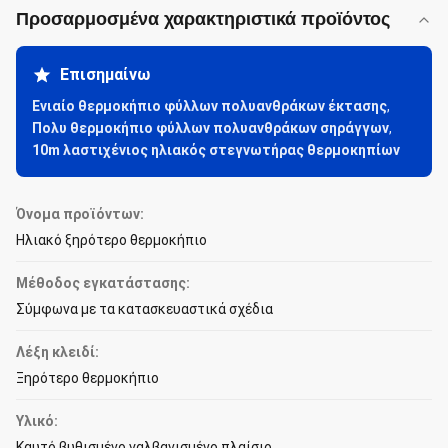
Προσαρμοσμένα χαρακτηριστικά προϊόντος
Επισημαίνω
Ενιαίο θερμοκήπιο φύλλων πολυανθράκων έκτασης
,
Πολυ θερμοκήπιο φύλλων πολυανθράκων σηράγγων
,
10m λαστιχένιος ηλιακός στεγνωτήρας θερμοκηπίων
Όνομα προϊόντων:
Ηλιακό ξηρότερο θερμοκήπιο
Μέθοδος εγκατάστασης:
Σύμφωνα με τα κατασκευαστικά σχέδια
Λέξη κλειδί:
Ξηρότερο θερμοκήπιο
Υλικό:
Καυτό βυθισμένο γαλβανισμένο πλαίσιο