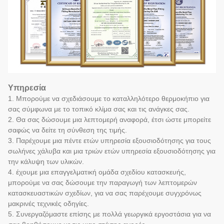
Υπηρεσία
1. Μπορούμε να σχεδιάσουμε το καταλληλότερο θερμοκήπιο για
σας σύμφωνα με το τοπικό κλίμα σας και τις ανάγκες σας.
2. Θα σας δώσουμε μια λεπτομερή αναφορά, έτσι ώστε μπορείτε
σαφώς να δείτε τη σύνθεση της τιμής.
3. Παρέχουμε μια πέντε ετών υπηρεσία εξουσιοδότησης για τους
σωλήνες χάλυβα και μια τριών ετών υπηρεσία εξουσιοδότησης για
την κάλυψη των υλικών.
4. έχουμε μια επαγγελματική ομάδα σχεδίου κατασκευής,
μπορούμε να σας δώσουμε την παραγωγή των λεπτομερών
κατασκευαστικών σχεδίων, για να σας παρέχουμε συγχρόνως
μακρινές τεχνικές οδηγίες.
5. Συνεργαζόμαστε επίσης με πολλά γεωργικά εργοστάσια για να