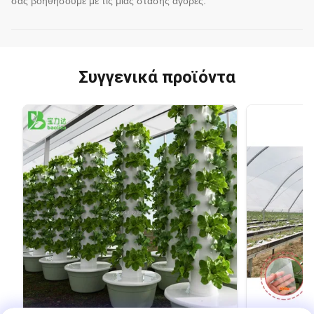
σας βοηθήσουμε με τις μιας στάσης αγορές.
Συγγενικά προϊόντα