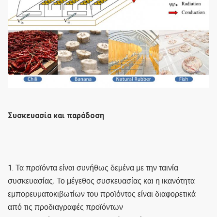
Συσκευασία και παράδοση
1. 
Τα προϊόντα είναι συνήθως δεμένα με την ταινία 
συσκευασίας. Το μέγεθος συσκευασίας και η ικανότητα 
εμπορευματοκιβωτίων του προϊόντος είναι διαφορετικά 
από τις προδιαγραφές προϊόντων