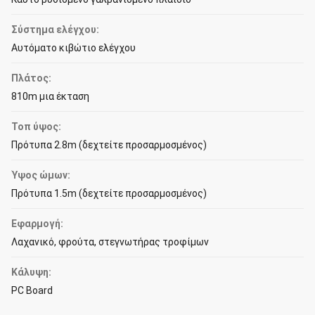
Σύστημα ελέγχου:
Αυτόματο κιβώτιο ελέγχου
Πλάτος:
810m μια έκταση
Τοπ ύψος:
Πρότυπα 2.8m (δεχτείτε προσαρμοσμένος)
Ύψος ώμων:
Πρότυπα 1.5m (δεχτείτε προσαρμοσμένος)
Εφαρμογή:
Λαχανικό, φρούτα, στεγνωτήρας τροφίμων
Κάλυψη:
PC Board