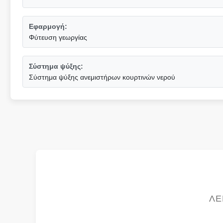
Εφαρμογή:
Φύτευση γεωργίας
Σύστημα ψύξης:
Σύστημα ψύξης ανεμιστήρων κουρτινών νερού
ΛΕ