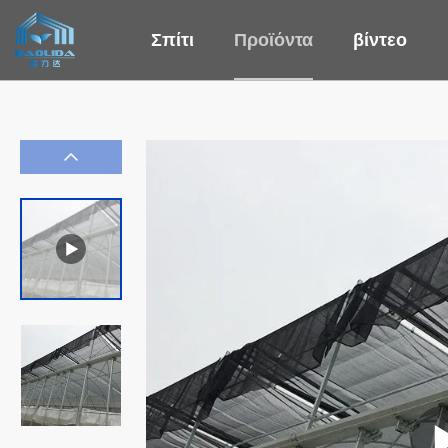
Σπίτι
Προϊόντα
βίντεο