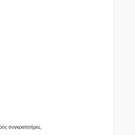
ούς συγκρατητήρες.