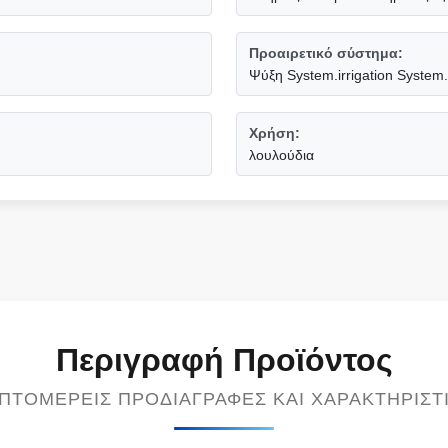
Προαιρετικό σύστημα:
Ψύξη System.irrigation System.v
Χρήση:
λουλούδια
Περιγραφή Προϊόντος
ΠΤΟΜΕΡΕΊΣ ΠΡΟΔΙΑΓΡΑΦΈΣ ΚΑΙ ΧΑΡΑΚΤΗΡΙΣΤ