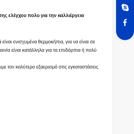
 ελέγχου πολυ για την καλλιέργεια
είναι ενισχυμένα θερμοκήπια, για να είναι σε
ινία είναι κατάλληλα για τα επιδόρπια ή πολύ
υμε τον καλύτερο εξαερισμό στις εγκαταστάσεις