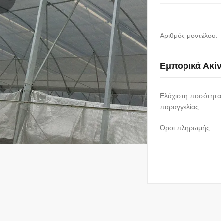
Αριθμός μοντέλου:
Εμπορικά Ακί
Ελάχιστη ποσότητα
παραγγελίας:
Όροι πληρωμής: