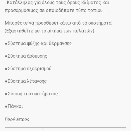
· Κατάλληλος για όλους τους όρους κλίματος και
προσαρμόσιμος σε οποιοδήποτε τύπο τοπίου.
Μπορέστε να προσθέσει κάτω από τα συστήματα:
(Εξαρτηθείτε με το αίτημα των πελατών)
●Σύστημα ψύξης και θέρμανσης
●Σύστημα άρδευσης
●Σύστημα εξαερισμού
●Σύστημα λίπανσης
●Σκίαση του συστήματος
●Πάγκοι
Παράμετρος