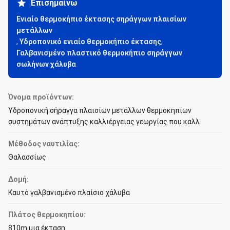
Επισημαίνω
Ενιαίο θερμοκήπιο έκτασης σηράγγων πλαισίων
μετάλλων
,
Υδροπονικό ενιαίο θερμοκήπιο έκτασης
,
Γαλβανισμένο πλαστικό θερμοκήπιο σηράγγων
σωλήνων χάλυβα
Όνομα προϊόντων:
Υδροπονική σήραγγα πλαισίων μετάλλων θερμοκηπίων
συστημάτων ανάπτυξης καλλιέργειας γεωργίας που καλλ
Μέθοδος ναυτιλίας:
Θαλασσίως
Δομή:
Καυτό γαλβανισμένο πλαίσιο χάλυβα
Πλάτος θερμοκηπίου:
810m μια έκταση