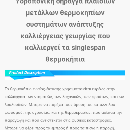
Υδροπονική σήραγγα πλαισίων
μετάλλων θερμοκηπίων
συστημάτων ανάπτυξης
καλλιέργειας γεωργίας που
καλλιεργεί τα singlespan
θερμοκήπια
Το θερμοκήπιο ενιαίος-έκτασης χρησιμοποιείται ευρέως στην
καλλιέργεια των ντοματών, των λαχανικών, των φρούτων, και των
λουλουδιών. Μπορεί να παρέχει τους όρους του κατάλληλου
φωτισμού, της υγρασίας, και της θερμοκρασίας, που αυξάνει την
παραγωγή και που αντιστέκεται στις φυσικές καταστροφές.
Μπορεί να φέρει προς τα εμπρός ή προς τα πίσω η παροχή,