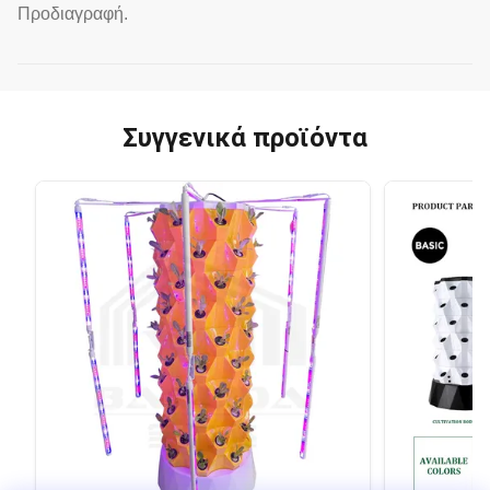
Προδιαγραφή.
Συγγενικά προϊόντα