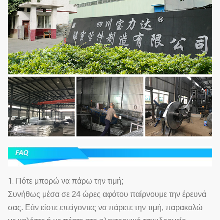
1.
Πότε μπορώ να πάρω την τιμή;
Συνήθως μέσα σε 24 ώρες αφότου παίρνουμε την έρευνά
σας. Εάν είστε επείγοντες να πάρετε την τιμή, παρακαλώ