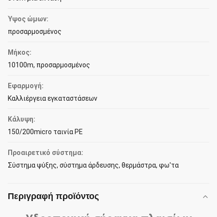
Ύψος ώμων:
προσαρμοσμένος
Μήκος:
10100m, προσαρμοσμένος
Εφαρμογή:
Καλλιέργεια εγκαταστάσεων
Κάλυψη:
150/200micro ταινία PE
Προαιρετικό σύστημα:
Σύστημα ψύξης, σύστημα άρδευσης, θερμάστρα, φω'τα
Περιγραφή προϊόντος