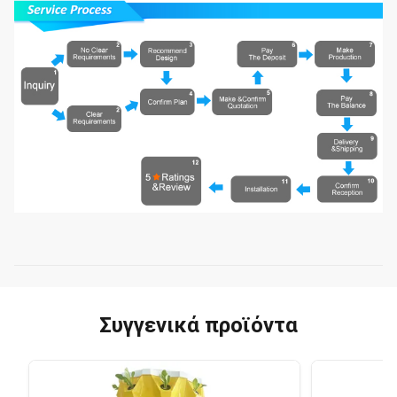
Συγγενικά προϊόντα