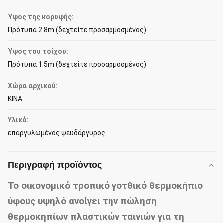
Ύψος της κορυφής:
Πρότυπα 2.8m (δεχτείτε προσαρμοσμένος)
Ύψος του τοίχου:
Πρότυπα 1.5m (δεχτείτε προσαρμοσμένος)
Χώρα αρχικού:
ΚΙΝΑ
Υλικό:
επαργυλωμένος ψευδάργυρος
Περιγραφή προϊόντος
Το οικονομικό τροπικό γοτθικό θερμοκήπιο
ύφους υψηλό ανοίγει την πώληση
θερμοκηπίων πλαστικών ταινιών για τη