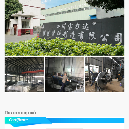
Πιστοποιητικό