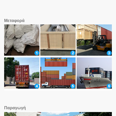
Μεταφορά
Παραγωγή