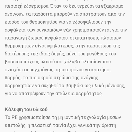
περιοχή εξαερισμού. Όταν το δευτερεύοντα εξαερισμό
ανοίγουν, τα παράσιτα μπορούν να αποτραπούν από την
είσοδο του θερμοκηπίου για να εξασφαλίσουν την
ασφάλεια των συγκομιδών εάν χρησιμοποιούνται για την
παραγωγή ζωικού κεφαλαίου, οι απαιτήσεις πλαισίων
θερμοκηπίων είναι υψηλότερες, στην περίπτωση της
διατήρησης της ίδιας δομής, μόνο του μεγέθους του
βασικού πάχους υλικού και χάλυβα πλαισίων που
ενισχύεται συγχρόνως, προκειμένου να κρατήσει
θερμός, το πιο ακραίο στρώμα της ανάγκης
θερμοκηπίων να αυξηθεί το βαμβάκι ως υλικό μόνωσης,
για να αποτρέψουν την απώλεια θερμότητας.
Κάλυψη του υλικού
Το PE χρησιμοποίησε τη μη ιοντική τεχνολογία μέσων
επιπολής, η πλαστική ταινία έχει γενικά την άριστη