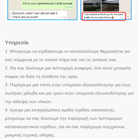
Υπηρεσία
1. Μπορούμε να σχεδιάσουμε το καταλληλότερο θερμοκήπιο για
σας σύμφωνα με το τοπικό κλίμα σας και τις ανάγκες σας.
2. Θα σας δώσουμε μια λεπτομερή αναφορά, έτσι ώστε μπορείτε
σαφώς να δείτε τη σύνθεση της τιμής.
3. Παρέχουμε μια πέντε ετών υπηρεσία εξουσιοδότησης για τους
σωλήνες χάλυβα και μια τριών ετών υπηρεσία εξουσιοδότησης για
την κάλυψη των υλικών.
4. έχουμε μια επαγγελματική ομάδα σχεδίου κατασκευής,
μπορούμε να σας δώσουμε την παραγωγή των λεπτομερών
κατασκευαστικών σχεδίων, για να σας παρέχουμε συγχρόνως
μακρινές τεχνικές οδηγίες.