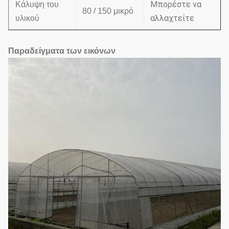
Μπορέστε να
Κάλυψη του
80 / 150 μικρό
αλλαχτείτε
υλικού
Παραδείγματα των εικόνων