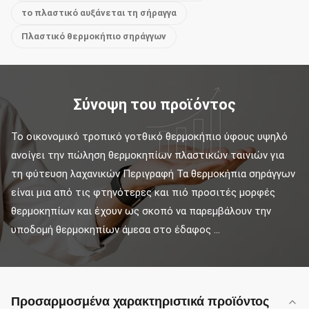
το πλαστικό αυξάνεται τη σήραγγα
Πλαστικό θερμοκήπιο σηράγγων
Σύνοψη του προϊόντος
Το οικονομικό τροπικό γοτθικό θερμοκήπιο ύφους υψηλό 
ανοίγει την πώληση θερμοκηπίων πλαστικών ταινιών για 
τη φύτευση λαχανικών Περιγραφή Τα θερμοκήπια σηράγγων 
είναι μια από τις φτηνότερες και πιό προσιτές μορφές 
θερμοκηπίων και έχουν ως σκοπό να παρεμβάλουν την 
υποδομή θερμοκηπίων άμεσα στο έδαφος ...
Προσαρμοσμένα χαρακτηριστικά προϊόντος