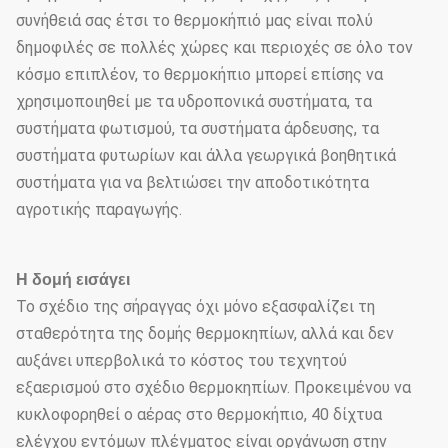
συνήθειά σας έτσι το θερμοκήπιό μας είναι πολύ
δημοφιλές σε πολλές χώρες και περιοχές σε όλο τον
κόσμο επιπλέον, το θερμοκήπιο μπορεί επίσης να
χρησιμοποιηθεί με τα υδροπονικά συστήματα, τα
συστήματα φωτισμού, τα συστήματα άρδευσης, τα
συστήματα φυτωρίων και άλλα γεωργικά βοηθητικά
συστήματα για να βελτιώσει την αποδοτικότητα
αγροτικής παραγωγής.
Η δομή εισάγει
Το σχέδιο της σήραγγας όχι μόνο εξασφαλίζει τη
σταθερότητα της δομής θερμοκηπίων, αλλά και δεν
αυξάνει υπερβολικά το κόστος του τεχνητού
εξαερισμού στο σχέδιο θερμοκηπίων. Προκειμένου να
κυκλοφορηθεί ο αέρας στο θερμοκήπιο, 40 δίχτυα
ελέγχου εντόμων πλέγματος είναι οργάνωση στην