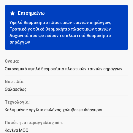
Επισημαίνω
Υψηλό θερμοκήπιο πλαστικών ταινιών σηράγγων
,
Τροπικό γοτθικό θερμοκήπιο πλαστικών ταινιών
,
Λαχανικά που φυτεύουν το πλαστικό θερμοκήπιο
σηράγγων
Όνομα:
Οικονομικό υψηλό θερμοκήπιο πλαστικών ταινιών σηράγγων
Ναυτιλία:
Θαλασσίως
Τεχνολογία:
Καλυμμένος αργίλιο σωλήνας χάλυβα ψευδάργυρου
Ποσότητα παραγγελίας min:
Κανένα MOQ