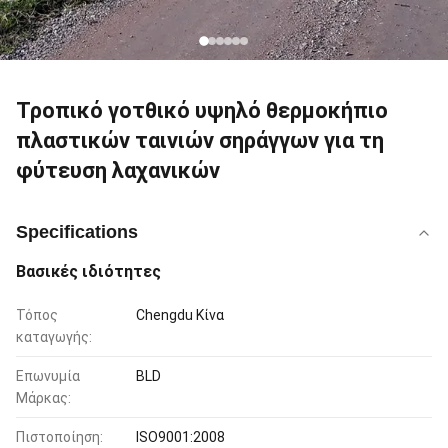
Τροπικό γοτθικό υψηλό θερμοκήπιο
πλαστικών ταινιών σηράγγων για τη
φύτευση λαχανικών
Specifications
Βασικές ιδιότητες
Τόπος
Chengdu Κίνα
καταγωγής:
Επωνυμία
BLD
Μάρκας:
Πιστοποίηση:
ISO9001:2008