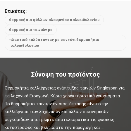
Ετικέτες:
θερμοκήπιο φύλλων αλουμινίου πολυαιθυλενίου
θερμοκήπιο ταινιών pe
πλαστικό καλύπτοντας με σεντόνι θερμοκήπιο
πολυαιθυλενίου
Σύνοψη του προϊόντος
Θερμοκήπια καλλιέργειας ανάπτυξης ταινιών Singlespan για 
τα λαχανικά Εισαγωγή: Κύρια χαρακτηριστικά γνωρίσματα: 
Το θερμοκήπιο ταινιών ενιαίος-έκτασης είναι στην 
καλλιέργεια των λαχανικών και άλλων οικονομικών 
συγκομιδών, αποτρέψτε αποτελεσματικά τις φυσικές 
καταστροφές και βελτιώστε την παραγωγή και ...