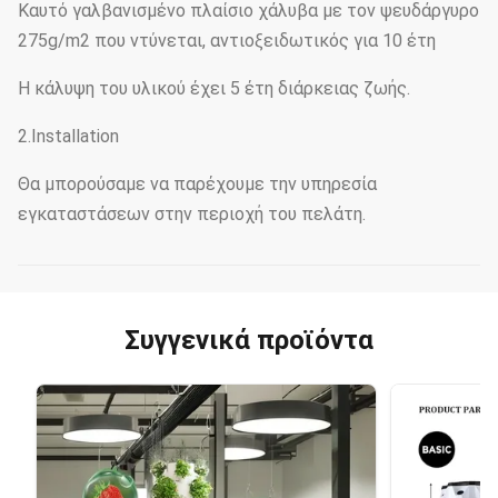
Καυτό γαλβανισμένο πλαίσιο χάλυβα με τον ψευδάργυρο
275g/m2 που ντύνεται, αντιοξειδωτικός για 10 έτη
Η κάλυψη του υλικού έχει 5 έτη διάρκειας ζωής.
2.Installation
Θα μπορούσαμε να παρέχουμε την υπηρεσία
εγκαταστάσεων στην περιοχή του πελάτη.
Συγγενικά προϊόντα