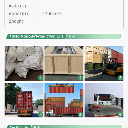
Ανώτατη
ποσότητα
140mm/h
βροχής