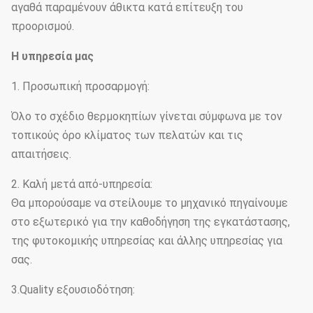
αγαθά παραμένουν άθικτα κατά επίτευξη του
προορισμού.
Η υπηρεσία μας
1. Προσωπική προσαρμογή:
Όλο το σχέδιο θερμοκηπίων γίνεται σύμφωνα με τον
τοπικούς όρο κλίματος των πελατών και τις
απαιτήσεις.
2. Καλή μετά από-υπηρεσία:
Θα μπορούσαμε να στείλουμε το μηχανικό πηγαίνουμε
στο εξωτερικό για την καθοδήγηση της εγκατάστασης,
της φυτοκομικής υπηρεσίας και άλλης υπηρεσίας για
σας.
3.Quality εξουσιοδότηση: