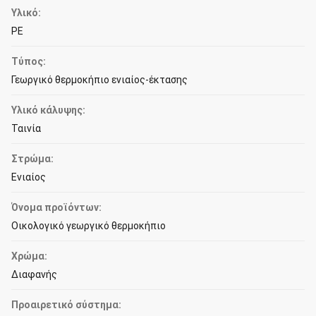
Υλικό:
PE
Τύπος:
Γεωργικό θερμοκήπιο ενιαίος-έκτασης
Υλικό κάλυψης:
Ταινία
Στρώμα:
Ενιαίος
Όνομα προϊόντων:
Οικολογικό γεωργικό θερμοκήπιο
Χρώμα:
Διαφανής
Προαιρετικό σύστημα: