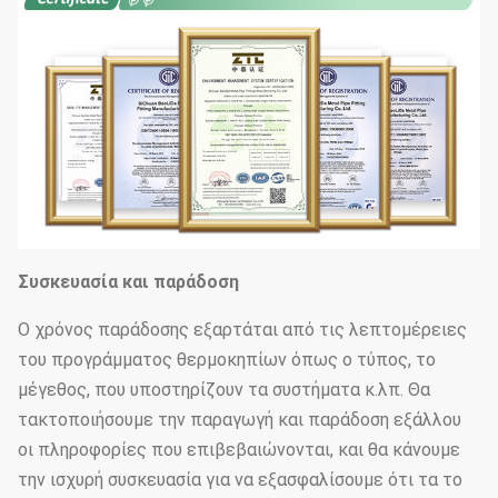
Συσκευασία και παράδοση
Ο χρόνος παράδοσης εξαρτάται από τις λεπτομέρειες
του προγράμματος θερμοκηπίων όπως ο τύπος, το
μέγεθος, που υποστηρίζουν τα συστήματα κ.λπ. Θα
τακτοποιήσουμε την παραγωγή και παράδοση εξάλλου
οι πληροφορίες που επιβεβαιώνονται, και θα κάνουμε
την ισχυρή συσκευασία για να εξασφαλίσουμε ότι τα το