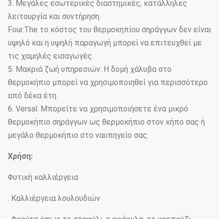
3. Μεγάλες εσωτερικές διαστημικές, κατάλληλες
λειτουργία και συντήρηση.
Four.The το κόστος του θερμοκηπίου σηράγγων δεν είναι
υψηλό και η υψηλή παραγωγή μπορεί να επιτευχθεί με
τις χαμηλές εισαγωγές.
5. Μακριά ζωή υπηρεσιών: Η δομή χάλυβα στο
θερμοκήπιο μπορεί να χρησιμοποιηθεί για περισσότερο
από δέκα έτη.
6. Versal: Μπορείτε να χρησιμοποιήσετε ένα μικρό
θερμοκήπιο σηράγγων ως θερμοκήπιο στον κήπο σας ή
μεγάλο θερμοκήπιο στο ναυπηγείο σας.
Χρήση:
Φυτική καλλιέργεια
. Καλλιέργεια λουλουδιών