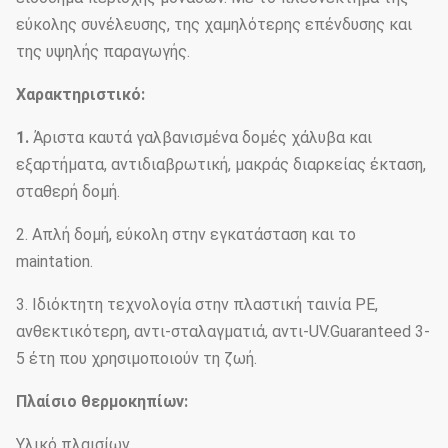
εύκολης συνέλευσης, της χαμηλότερης επένδυσης και
της υψηλής παραγωγής.
Χαρακτηριστικό:
1.
Άριστα καυτά γαλβανισμένα δομές χάλυβα και
εξαρτήματα, αντιδιαβρωτική, μακράς διαρκείας έκταση,
σταθερή δομή.
2. Απλή δομή, εύκολη στην εγκατάσταση και το
maintation.
3. Ιδιόκτητη τεχνολογία στην πλαστική ταινία PE,
ανθεκτικότερη, αντι-σταλαγματιά, αντι-UV.Guaranteed 3-
5 έτη που χρησιμοποιούν τη ζωή.
Πλαίσιο θερμοκηπίων:
Υλικό πλαισίων