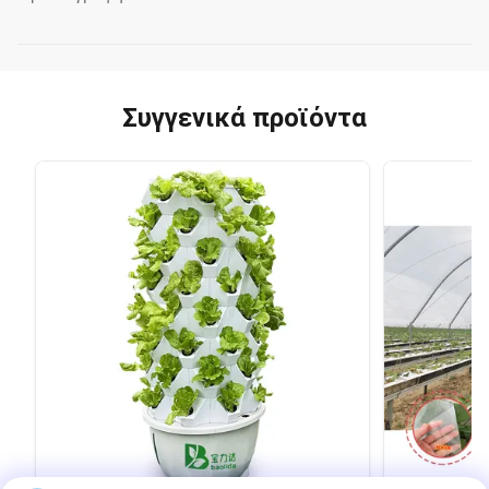
Συγγενικά προϊόντα