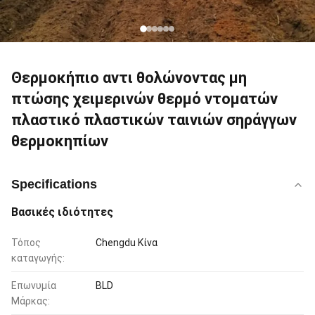
Θερμοκήπιο αντι θολώνοντας μη
πτώσης χειμερινών θερμό ντοματών
πλαστικό πλαστικών ταινιών σηράγγων
θερμοκηπίων
Specifications
Βασικές ιδιότητες
Τόπος
Chengdu Κίνα
καταγωγής:
Επωνυμία
BLD
Μάρκας: