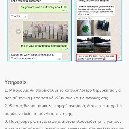
Υπηρεσία
1. Μπορούμε να σχεδιάσουμε το καταλληλότερο θερμοκήπιο για
σας σύμφωνα με το τοπικό κλίμα σας και τις ανάγκες σας.
2. Θα σας δώσουμε μια λεπτομερή αναφορά, έτσι ώστε μπορείτε
σαφώς να δείτε τη σύνθεση της τιμής.
3. Παρέχουμε μια πέντε ετών υπηρεσία εξουσιοδότησης για τους
σωλήνες χάλυβα και μια τριών ετών υπηρεσία εξουσιοδότησης για