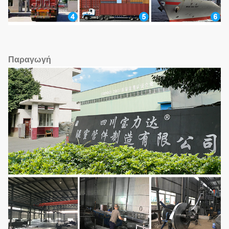
Παραγωγή