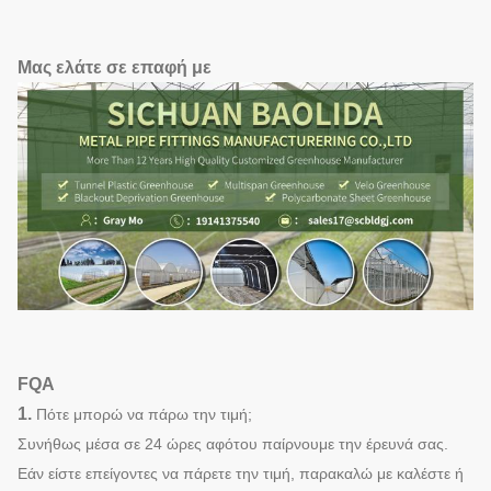
Μας ελάτε σε επαφή με
FQA
1.
Πότε μπορώ να πάρω την τιμή;
Συνήθως μέσα σε 24 ώρες αφότου παίρνουμε την έρευνά σας.
Εάν είστε επείγοντες να πάρετε την τιμή, παρακαλώ με καλέστε ή