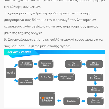
την κάλυψη των υλικών.
4. έχουμε μια επαγγελματική ομάδα σχεδίου κατασκευής,
μπορούμε να σας δώσουμε την παραγωγή των λεπτομερών
κατασκευαστικών σχεδίων, για να σας παρέχουμε συγχρόνως
μακρινές τεχνικές οδηγίες.
5. Συνεργαζόμαστε επίσης με πολλά γεωργικά εργοστάσια για να
σας βοηθήσουμε με τις μιας στάσης αγορές.