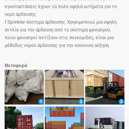
εγκαταστάσεις έχουν τα πολύ υψηλά αιτήματα για το
νερό άρδευσης.
f.Sprinkler σύστημα άρδευσης: Χρησιμοποιώ μια υψηλή
αντλία για την άρδευση από το σύστημα ψεκασμού,
ποιοι ψεκασμοί ποτίζουν στις συγκομιδές, είναι μια
μέθοδος νερού άρδευσης για την κανονική αύξηση.
Μεταφορά