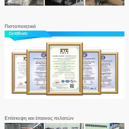
Πιστοποιητικό
Επίσκεψη και έπαινος πελατών