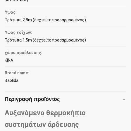
Ύψος:
Πρότυπα 2.8m (δεχτείτε προσαρμοσμένος)
Ύψος τοίχων:
Πρότυπα 1.5m (δεχτείτε προσαρμοσμένος)
χώρα προέλευσης:
ΚΙΝΑ
Brand name:
Baolida
Περιγραφή προϊόντος
Αυξανόμενο θερμοκήπιο
συστημάτων άρδευσης