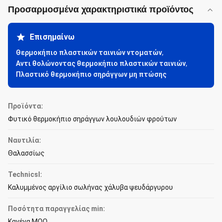
Προσαρμοσμένα χαρακτηριστικά προϊόντος
Επισημαίνω
Θερμοκήπιο πλαστικών ταινιών ντοματών
,
Αντι θολώνοντας θερμοκήπιο πλαστικών ταινιών
,
Πλαστικό θερμοκήπιο σηράγγων μη πτώσης
Προϊόντα:
Φυτικό θερμοκήπιο σηράγγων λουλουδιών φρούτων
Ναυτιλία:
Θαλασσίως
Technicsl:
Καλυμμένος αργίλιο σωλήνας χάλυβα ψευδάργυρου
Ποσότητα παραγγελίας min:
Κανένα MOQ