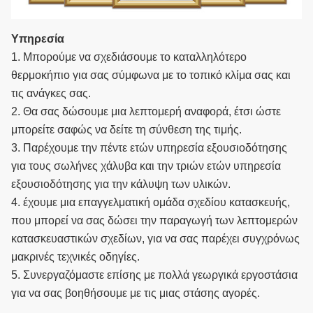
Υπηρεσία
1. Μπορούμε να σχεδιάσουμε το καταλληλότερο
θερμοκήπιο για σας σύμφωνα με το τοπικό κλίμα σας και
τις ανάγκες σας.
2. Θα σας δώσουμε μια λεπτομερή αναφορά, έτσι ώστε
μπορείτε σαφώς να δείτε τη σύνθεση της τιμής.
3. Παρέχουμε την πέντε ετών υπηρεσία εξουσιοδότησης
για τους σωλήνες χάλυβα και την τριών ετών υπηρεσία
εξουσιοδότησης για την κάλυψη των υλικών.
4. έχουμε μια επαγγελματική ομάδα σχεδίου κατασκευής,
που μπορεί να σας δώσει την παραγωγή των λεπτομερών
κατασκευαστικών σχεδίων, για να σας παρέχει συγχρόνως
μακρινές τεχνικές οδηγίες.
5. Συνεργαζόμαστε επίσης με πολλά γεωργικά εργοστάσια
για να σας βοηθήσουμε με τις μιας στάσης αγορές.