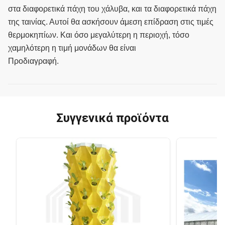
στα διαφορετικά πάχη του χάλυβα, και τα διαφορετικά πάχη
της ταινίας. Αυτοί θα ασκήσουν άμεση επίδραση στις τιμές
θερμοκηπίων. Και όσο μεγαλύτερη η περιοχή, τόσο
χαμηλότερη η τιμή μονάδων θα είναι
Προδιαγραφή.
Συγγενικά προϊόντα