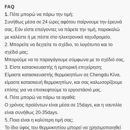
FAQ
1.
Πότε μπορώ να πάρω την τιμή;
Συνήθως μέσα σε 24 ώρες αφότου παίρνουμε την έρευνά
σας. Εάν είστε επείγοντες να πάρετε την τιμή, παρακαλώ
με καλέστε ή με πέστε στο ηλεκτρονικό ταχυδρομείο.
2. Μπορείτε να δεχτείτε το σχέδιο, το λογότυπο και το
σχέδιό μας;
Μπορούμε να το παραγάγουμε σύμφωνα με το σχέδιό σας.
3. Είστε κατασκευαστής ή εμπορική επιχείρηση;
Είμαστε κατασκευαστής θερμοκηπίων σε Chengdu Κίνα,
είμαστε κατασκευή θερμοκηπίων, και σας καλωσορίζουμε
επίσης για να επισκεφτούμε το εργοστάσιό μας.
4. Πότε μπορώ να πάρω τα αγαθά;
Ο χρόνος προϊόντων είναι μέσα σε 15days, και η ναυτιλία
είναι συνήθως 20-35days.
5. Ποια είναι η καλύτερη τιμή σας;
Το ίδιο ύφος του θερμοκηπίου μπορεί να χρησιμοποιηθεί