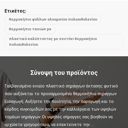
Ετικέτες:
θερμοκήπιο φύλλων αλουμινίου πολυαιθυλενίου
θερμοκήπιο ταινιών pe
πλαστικό καλύπτοντας με σεντόνι θερμοκήπιο
πολυαιθυλενίου
Σύνοψη του προϊόντος
Γαλβανισμένο ενιαίο πλαστικό σηράγγων έκτασης φυτικό 
που αυξάνεται το προσαρμοσμένο θερμοκήπιο σηράγγων 
Εισαγωγή: Αυξήστε την ποιότητα, την παραγωγή και το 
κέρδος συγκομιδών σας με την καλλιέργεια των υψηλών 
τομέων σηράγγων. Οι υψηλές σήραγγες σας βοηθούν να 
αρχίσετε γρηγορότερα, να επεκτείνετε την ...