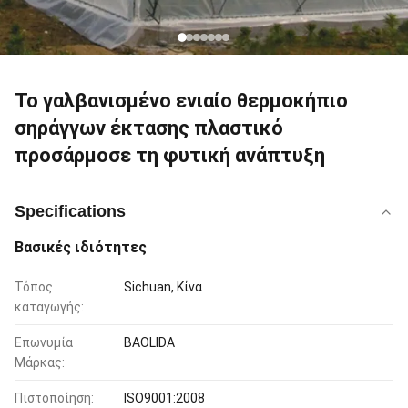
Το γαλβανισμένο ενιαίο θερμοκήπιο
σηράγγων έκτασης πλαστικό
προσάρμοσε τη φυτική ανάπτυξη
Specifications
Βασικές ιδιότητες
Τόπος
Sichuan, Κίνα
καταγωγής:
Επωνυμία
BAOLIDA
Μάρκας:
Πιστοποίηση:
ISO9001:2008