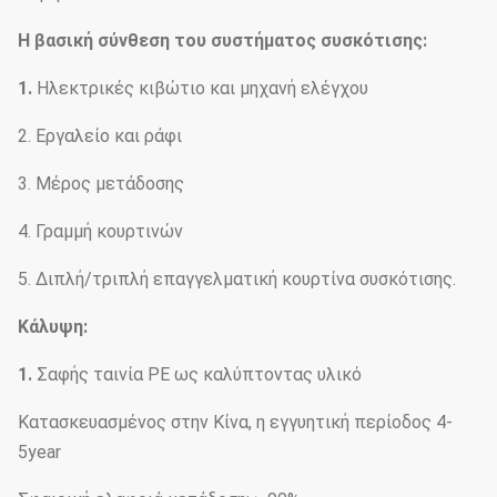
Η βασική σύνθεση του συστήματος συσκότισης:
1.
Ηλεκτρικές κιβώτιο και μηχανή ελέγχου
2. Εργαλείο και ράφι
3. Μέρος μετάδοσης
4. Γραμμή κουρτινών
5. Διπλή/τριπλή επαγγελματική κουρτίνα συσκότισης.
Κάλυψη:
1.
Σαφής ταινία PE ως καλύπτοντας υλικό
Κατασκευασμένος στην Κίνα, η εγγυητική περίοδος 4-
5year