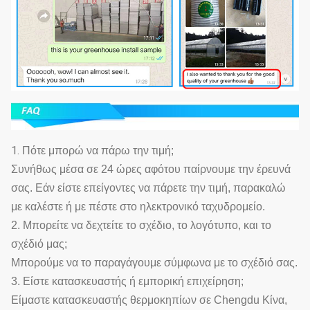
1.
Πότε μπορώ να πάρω την τιμή;
Συνήθως μέσα σε 24 ώρες αφότου παίρνουμε την έρευνά
σας. Εάν είστε επείγοντες να πάρετε την τιμή, παρακαλώ
με καλέστε ή με πέστε στο ηλεκτρονικό ταχυδρομείο.
2. Μπορείτε να δεχτείτε το σχέδιο, το λογότυπο, και το
σχέδιό μας;
Μπορούμε να το παραγάγουμε σύμφωνα με το σχέδιό σας.
3. Είστε κατασκευαστής ή εμπορική επιχείρηση;
Είμαστε κατασκευαστής θερμοκηπίων σε Chengdu Κίνα,