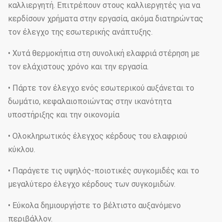
καλλιεργητή. Επιτρέπουν στους καλλιεργητές για να
κερδίσουν χρήματα στην εργασία, ακόμα διατηρώντας
τον έλεγχο της εσωτερικής ανάπτυξης.
• Χυτά θερμοκήπια στη συνολική ελαφριά στέρηση με
τον ελάχιστους χρόνο και την εργασία.
• Πάρτε τον έλεγχο ενός εσωτερικού αυξάνεται το
δωμάτιο, κεφαλαιοποιώντας στην ικανότητα
υποστήριξης και την οικονομία
• Ολοκληρωτικός έλεγχος κέρδους του ελαφριού
κύκλου.
• Παράγετε τις υψηλός-ποιοτικές συγκομιδές και το
μεγαλύτερο έλεγχο κέρδους των συγκομιδών.
• Εύκολα δημιουργήστε το βέλτιστο αυξανόμενο
περιβάλλον.