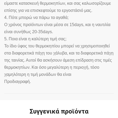
είμαστε κατασκευή θερμοκηπίων, και σας καλωσορίζουμε
επίσης για να επισκεφτούμε το εργοστάσιό μας.
4. Πότε μπορώ να πάρω τα αγαθά;
Ο χρόνος προϊόντων είναι μέσα σε 15days, και η ναυτιλία
είναι συνήθως 20-35days.
5. Ποια είναι η καλύτερη τιμή σας;
Το ίδιο ύφος του θερμοκηπίου μπορεί να χρησιμοποιηθεί
στα διαφορετικά πάχη του χάλυβα, και τα διαφορετικά πάχη
της ταινίας. Αυτοί θα ασκήσουν άμεση επίδραση στις τιμές
θερμοκηπίων. Και όσο μεγαλύτερη η περιοχή, τόσο
χαμηλότερη η τιμή μονάδων θα είναι
Προδιαγραφή.
Συγγενικά προϊόντα