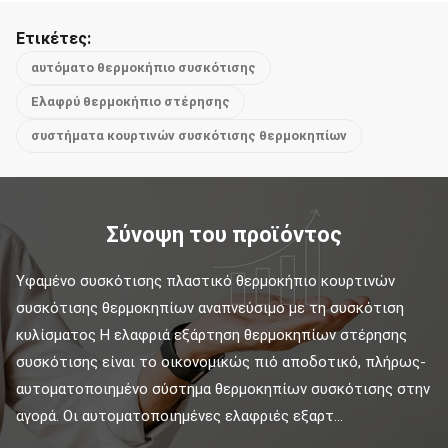
Ετικέτες:
αυτόματο θερμοκήπιο συσκότισης
Ελαφρύ θερμοκήπιο στέρησης
συστήματα κουρτινών συσκότισης θερμοκηπίων
Σύνοψη του προϊόντος
Υφαμένο συσκότισης πλαστικό θερμοκήπιο κουρτινών 
συσκότισης θερμοκηπίων αναπνεύσιμο με τη συσκότιση 
κυλίσματος Η ελαφριά εξάρτηση θερμοκηπίων στέρησης 
συσκότισης είναι το οικονομικώς πιό αποδοτικό, πλήρως-
αυτοματοποιημένο σύστημα θερμοκηπίων συσκότισης στην 
αγορά. Οι αυτοματοποιημένες ελαφριές εξαρτ...