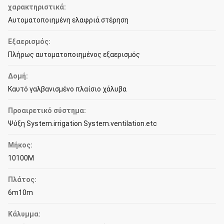
χαρακτηριστικά:
Αυτοματοποιημένη ελαφριά στέρηση
Εξαερισμός:
Πλήρως αυτοματοποιημένος εξαερισμός
Δομή:
Καυτό γαλβανισμένο πλαίσιο χάλυβα
Προαιρετικό σύστημα:
Ψύξη System.irrigation System.ventilation.etc
Μήκος:
10100M
Πλάτος:
6m10m
Κάλυμμα: