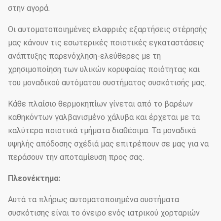
στην αγορά.
Οι αυτοματοποιημένες ελαφριές εξαρτήσεις στέρησής
μας κάνουν τις εσωτερικές ποιοτικές εγκαταστάσεις
ανάπτυξης παρενόχληση-ελεύθερες με τη
χρησιμοποίηση των υλικών κορυφαίας ποιότητας και
του μοναδικού αυτόματου συστήματος συσκότισής μας.
Κάθε πλαίσιο θερμοκηπίων γίνεται από το βαρέων
καθηκόντων γαλβανισμένο χάλυβα και έρχεται με τα
καλύτερα ποιοτικά τμήματα διαθέσιμα. Τα μοναδικά
υψηλής απόδοσης σχέδιά μας επιτρέπουν σε μας για να
περάσουν την αποταμίευση προς σας.
Πλεονέκτημα:
Αυτά τα πλήρως αυτοματοποιημένα συστήματα
συσκότισης είναι το όνειρο ενός ιατρικού χορταριών