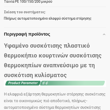
Ταινία PE 100/150/200 μικρού
Σκίαση του συστήματος:
Πλήρως αυτοματοποιημένο ελαφρύ σύστημα στέρησης
Περιγραφή προϊόντος
Υφαμένο συσκότισης πλαστικό
θερμοκήπιο κουρτινών συσκότισης
θερμοκηπίων αναπνεύσιμο με τη
συσκότιση κυλίσματος
Η ελαφριά εξάρτηση θερμοκηπίων στέρησης συσκότισης
είναι το οικονομικώς πιό αποδοτικό, πλήρως-
αυτοματοποιημένο σύστημα θερμοκηπίων συσκότισης