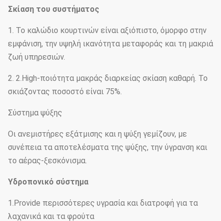
Σκίαση του συστήματος
1. Το καλώδιο κουρτινών είναι αξιόπιστο, όμορφο στην
εμφάνιση, την υψηλή ικανότητα μεταφοράς και τη μακριά
ζωή υπηρεσιών.
2. 2.High-ποιότητα μακράς διαρκείας σκίαση καθαρή. Το
σκιάζοντας ποσοστό είναι 75%.
Σύστημα ψύξης
Οι ανεμιστήρες εξάτμισης και η ψύξη γεμίζουν, με
συνέπεια τα αποτελέσματα της ψύξης, την ύγρανση και
το αέρας-ξεσκόνισμα.
Υδροπονικό σύστημα
1.Provide περισσότερες υγρασία και διατροφή για τα
λαχανικά και τα φρούτα