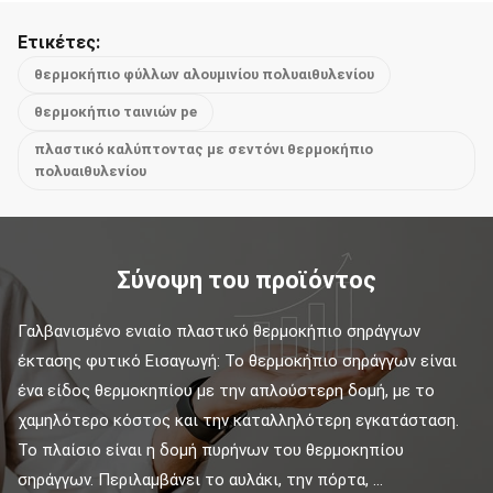
Ετικέτες:
θερμοκήπιο φύλλων αλουμινίου πολυαιθυλενίου
θερμοκήπιο ταινιών pe
πλαστικό καλύπτοντας με σεντόνι θερμοκήπιο
πολυαιθυλενίου
Σύνοψη του προϊόντος
Γαλβανισμένο ενιαίο πλαστικό θερμοκήπιο σηράγγων 
έκτασης φυτικό Εισαγωγή: Το θερμοκήπιο σηράγγων είναι 
ένα είδος θερμοκηπίου με την απλούστερη δομή, με το 
χαμηλότερο κόστος και την καταλληλότερη εγκατάσταση. 
Το πλαίσιο είναι η δομή πυρήνων του θερμοκηπίου 
σηράγγων. Περιλαμβάνει το αυλάκι, την πόρτα, ...