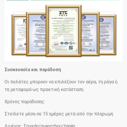
Συσκευασία και παράδοση
Οι πελάτες μπορούν να επιλέξουν τον αέρα, τη ράγα ή
τη μεταφορά ως πρακτική κατάσταση.
Χρόνος παράδοσης:
Στείλετε μέσα σε 15 ημέρες μετά από την πληρωμή
Λιμένας: Σαγκάη/guangzhou/tianjin