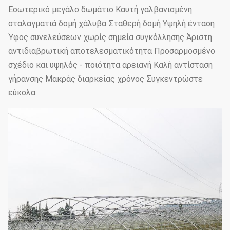
Εσωτερικό μεγάλο δωμάτιο Καυτή γαλβανισμένη
σταλαγματιά δομή χάλυβα Σταθερή δομή Υψηλή ένταση
Ύφος συνελεύσεων χωρίς σημεία συγκόλλησης Άριστη
αντιδιαβρωτική αποτελεσματικότητα Προσαρμοσμένο
σχέδιο και υψηλός - ποιότητα αρειανή Καλή αντίσταση
γήρανσης Μακράς διαρκείας χρόνος Συγκεντρώστε
εύκολα.