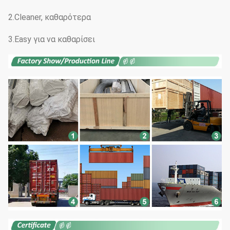
2.Cleaner, καθαρότερα
3.Easy για να καθαρίσει