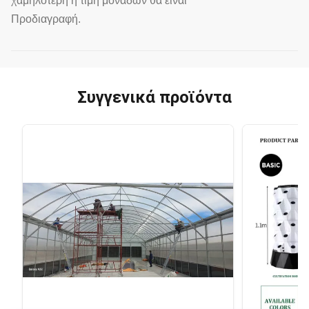
χαμηλότερη η τιμή μονάδων θα είναι
Προδιαγραφή.
Συγγενικά προϊόντα