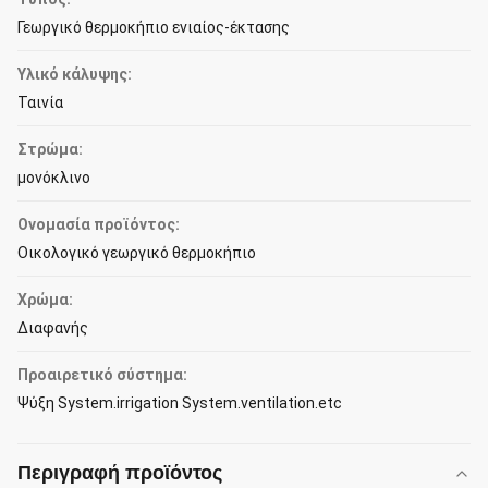
Γεωργικό θερμοκήπιο ενιαίος-έκτασης
Υλικό κάλυψης:
Ταινία
Στρώμα:
μονόκλινο
Ονομασία προϊόντος:
Οικολογικό γεωργικό θερμοκήπιο
Χρώμα:
Διαφανής
Προαιρετικό σύστημα:
Ψύξη System.irrigation System.ventilation.etc
Περιγραφή προϊόντος