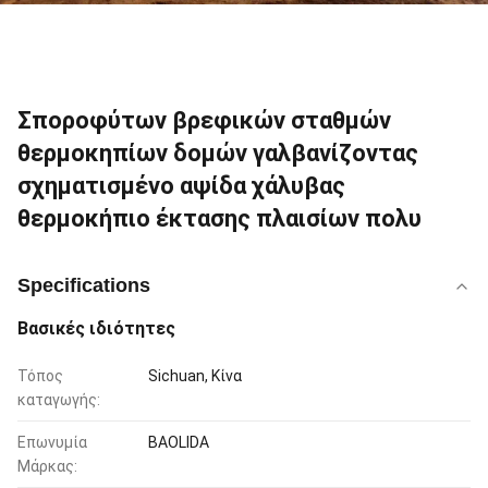
Σποροφύτων βρεφικών σταθμών
θερμοκηπίων δομών γαλβανίζοντας
σχηματισμένο αψίδα χάλυβας
θερμοκήπιο έκτασης πλαισίων πολυ
Specifications
Βασικές ιδιότητες
Τόπος
Sichuan, Κίνα
καταγωγής:
Επωνυμία
BAOLIDA
Μάρκας: