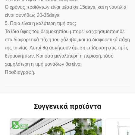
Ο χρόνος προϊόντων είναι μέσα σε 15days, και η ναυτιλία
είναι συνήθως 20-35days.
5. Ποια είναι η καλύτερη τιμή σας;
Το ίδιο ύφος του θερμοκηπίου μπορεί να χρησιμοποιηθεί
στα διαφορετικά πάχη του χάλυβα, και τα διαφορετικά πάχη
της ταινίας. Αυτοί θα ασκήσουν άμεση επίδραση στις τιμές
θερμοκηπίων. Και όσο μεγαλύτερη η περιοχή, τόσο
χαμηλότερη η τιμή μονάδων θα είναι
Προδιαγραφή.
Συγγενικά προϊόντα