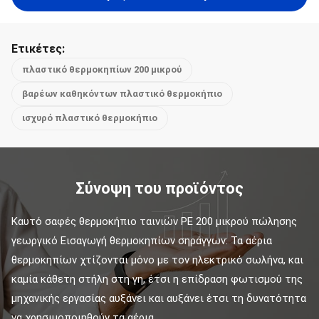
Ετικέτες:
πλαστικό θερμοκηπίων 200 μικρού
βαρέων καθηκόντων πλαστικό θερμοκήπιο
ισχυρό πλαστικό θερμοκήπιο
Σύνοψη του προϊόντος
Καυτό σαφές θερμοκήπιο ταινιών PE 200 μικρού πώλησης 
γεωργικό Εισαγωγή θερμοκηπίων σηράγγων: Τα αέρια 
θερμοκηπίων χτίζονται μόνο με τον ηλεκτρικό σωλήνα, και 
καμία κάθετη στήλη στη γη, έτσι η επίδραση φωτισμού της 
μηχανικής εργασίας αυξάνει και αυξάνει έτσι τη δυνατότητα 
να χρησιμοποιηθούν τα αέρια ...