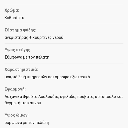
Χρώμα:
Καθαρίστε
Σύστημα ψύξης:
ανεμιστήρας + κουρτίνες νερού
Ύψος στέγης:
Σύμφωνα με τον πελάτη
Χαρακτηριστικά:
μακριά ζωή υπηρεσιών και όμορφο εξωτερικό
Εφαρμογή:
Λαχανικά Φρούτα Λουλούδια, αγελάδα, πρόβατα, κοτόπουλο και
θερμοκήπιο καπνού
Ύψος ώμων:
σύμφωνα με τον πελάτη