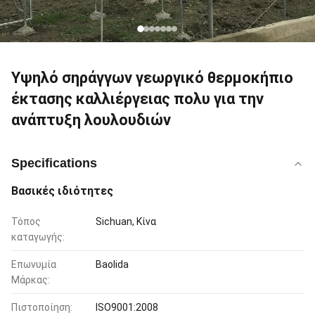
Υψηλό σηράγγων γεωργικό θερμοκήπιο
έκτασης καλλιέργειας πολυ για την
ανάπτυξη λουλουδιών
Specifications
Βασικές ιδιότητες
Τόπος
Sichuan, Κίνα
καταγωγής:
Επωνυμία
Baolida
Μάρκας:
Πιστοποίηση:
ISO9001:2008