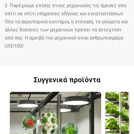
2. Παρέχουμε επίσης στους μηχανικούς τις άμεσες από
σπίτι σε σπίτι υπηρεσίες οδηγίας και εγκαταστάσεων.
Όλα τα αεροπορικά εισιτήρια, η στέγαση, τα γεύματα και
άλλες δαπάνες των μηχανικών πρέπει να αντεχτούν
από σας. Η αμοιβή του μηχανικού είναι ανθρωποημέρα
USD100/.
Συγγενικά προϊόντα