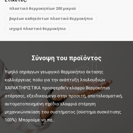
πλαστικό θερμοκηπίων 200 μικρού
βαρέων καθηκόντων πλαστικό θερμοκήπιο
ισχυρό πλαστικό θερμοκήπιο
Σύνοψη του προϊόντος
Υψηλό σηράγγων γεωργικό θερμοκήπιο έκτασης 
καλλιέργειας πολυ για την ανάπτυξη λουλουδιών 
ΧΑΡΑΚΤΗΡΙΣΤΙΚΑ προσφερθε'ν ελαφρύ θερμοκήπιο 
στέρησης, εξειδικευμένο στην προσιτή, αποτελεσματική, 
αυτοματοποιημένη σχέδιο ελαφριά στέρηση 
μηχανικώνσκίαση του συστήματος (σύστημα συσκότισης 
100%). Μπορούμε να πα...