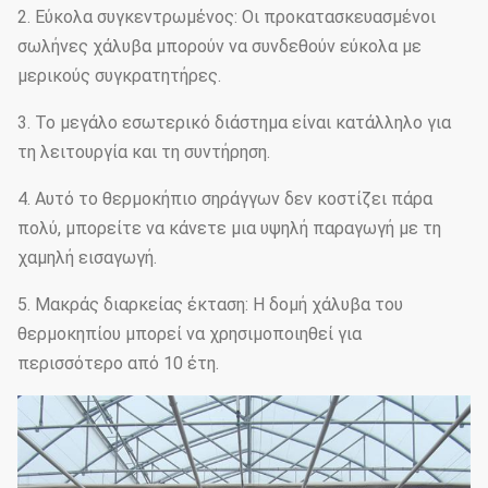
2. Εύκολα συγκεντρωμένος: Οι προκατασκευασμένοι
σωλήνες χάλυβα μπορούν να συνδεθούν εύκολα με
μερικούς συγκρατητήρες.
3. Το μεγάλο εσωτερικό διάστημα είναι κατάλληλο για
τη λειτουργία και τη συντήρηση.
4. Αυτό το θερμοκήπιο σηράγγων δεν κοστίζει πάρα
πολύ, μπορείτε να κάνετε μια υψηλή παραγωγή με τη
χαμηλή εισαγωγή.
5. Μακράς διαρκείας έκταση: Η δομή χάλυβα του
θερμοκηπίου μπορεί να χρησιμοποιηθεί για
περισσότερο από 10 έτη.