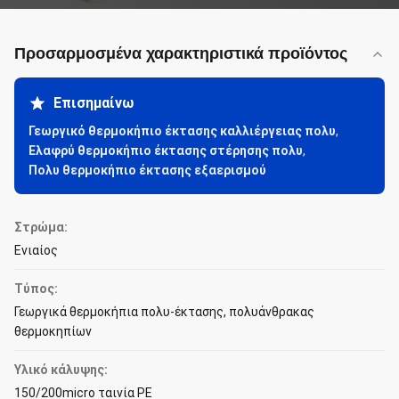
Προσαρμοσμένα χαρακτηριστικά προϊόντος
Επισημαίνω
Γεωργικό θερμοκήπιο έκτασης καλλιέργειας πολυ
,
Ελαφρύ θερμοκήπιο έκτασης στέρησης πολυ
,
Πολυ θερμοκήπιο έκτασης εξαερισμού
Στρώμα:
Ενιαίος
Τύπος:
Γεωργικά θερμοκήπια πολυ-έκτασης, πολυάνθρακας
θερμοκηπίων
Υλικό κάλυψης:
150/200micro ταινία PE