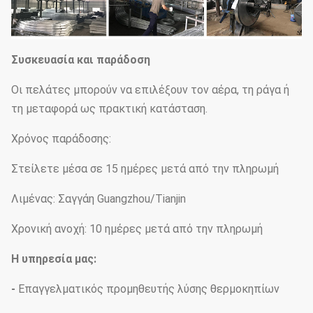
Συσκευασία και παράδοση
Οι πελάτες μπορούν να επιλέξουν τον αέρα, τη ράγα ή
τη μεταφορά ως πρακτική κατάσταση.
Χρόνος παράδοσης:
Στείλετε μέσα σε 15 ημέρες μετά από την πληρωμή
Λιμένας: Σαγγάη Guangzhou/Tianjin
Χρονική ανοχή: 10 ημέρες μετά από την πληρωμή
Η υπηρεσία μας:
-
Επαγγελματικός προμηθευτής λύσης θερμοκηπίων