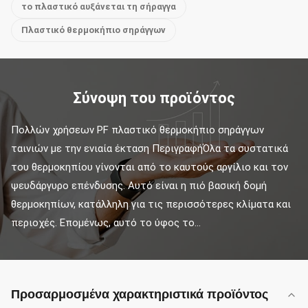
το πλαστικό αυξάνεται τη σήραγγα
Πλαστικό θερμοκήπιο σηράγγων
Σύνοψη του προϊόντος
Πολλών χρήσεων PF πλαστικό θερμοκήπιο σηράγγων 
ταινιών με την ενιαία έκταση ΠεριγραφήΌλα τα συστατικά 
του θερμοκηπίου γίνονται από το καυτούς αργίλιο και τον 
ψευδάργυρο επένδυσης. Αυτό είναι η πιό βασική δομή 
θερμοκηπίων, κατάλληλη για τις περισσότερες κλίματα και 
περιοχές. Επομένως, αυτό το ύφος το...
Προσαρμοσμένα χαρακτηριστικά προϊόντος