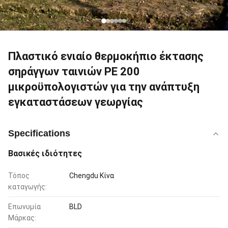
Πλαστικό ενιαίο θερμοκήπιο έκτασης
σηράγγων ταινιών PE 200
μικροϋπολογιστών για την ανάπτυξη
εγκαταστάσεων γεωργίας
Specifications
Βασικές ιδιότητες
Τόπος
Chengdu Κίνα
καταγωγής:
Επωνυμία
BLD
Μάρκας: