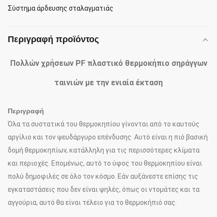
Σύστημα άρδευσης σταλαγματιάς
Περιγραφή προϊόντος
Πολλών χρήσεων PF πλαστικό θερμοκήπιο σηράγγων
ταινιών με την ενιαία έκταση
Περιγραφή
Όλα τα συστατικά του θερμοκηπίου γίνονται από το καυτούς
αργίλιο και τον ψευδάργυρο επένδυσης. Αυτό είναι η πιό βασική
δομή θερμοκηπίων, κατάλληλη για τις περισσότερες κλίματα
και περιοχές. Επομένως, αυτό το ύφος του θερμοκηπίου είναι
πολύ δημοφιλές σε όλο τον κόσμο. Εάν αυξάνεστε επίσης τις
εγκαταστάσεις που δεν είναι ψηλές, όπως οι ντομάτες και τα
αγγούρια, αυτό θα είναι τέλειο για το θερμοκήπιό σας.