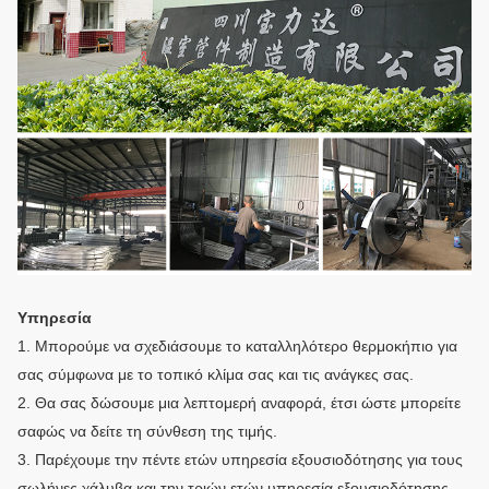
Υπηρεσία
1. Μπορούμε να σχεδιάσουμε το καταλληλότερο θερμοκήπιο για
σας σύμφωνα με το τοπικό κλίμα σας και τις ανάγκες σας.
2. Θα σας δώσουμε μια λεπτομερή αναφορά, έτσι ώστε μπορείτε
σαφώς να δείτε τη σύνθεση της τιμής.
3. Παρέχουμε την πέντε ετών υπηρεσία εξουσιοδότησης για τους
σωλήνες χάλυβα και την τριών ετών υπηρεσία εξουσιοδότησης