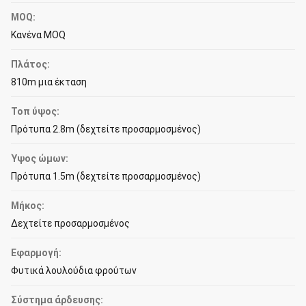
MOQ:
Κανένα MOQ
Πλάτος:
810m μια έκταση
Τοπ ύψος:
Πρότυπα 2.8m (δεχτείτε προσαρμοσμένος)
Ύψος ώμων:
Πρότυπα 1.5m (δεχτείτε προσαρμοσμένος)
Μήκος:
Δεχτείτε προσαρμοσμένος
Εφαρμογή:
Φυτικά λουλούδια φρούτων
Σύστημα άρδευσης: