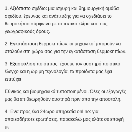
1.
Αξιόπιστο σχέδιο: μια ισχυρή και δημιουργική ομάδα
σχεδίου, έρευνας και ανάπτυξης για να σχεδιάσει το
θερμοκήπιο σύμφωνα με το τοπικό κλίμα και τους
γεωγραφικούς όρους.
2.
Εγκατάσταση θερμοκηπίων: οι μηχανικοί μπορούν να
σταλούν στη χώρα σας για την εγκατάσταση θερμοκηπίων.
3.
Εξασφάλιση ποιότητας: έχουμε τον αυστηρό ποιοτικό
έλεγχο και η ώριμη τεχνολογία, τα προϊόντα μας έχει
επιτύχει
Εθνικός και βιομηχανικά τυποποιημένοι.
Όλες οι εξαγωγές
μας θα επιθεωρηθούν αυστηρά πριν από την αποστολή.
4.
Ένα προς ένα 24ωρο υπηρεσία online: για
οποιεσδήποτε ερωτήσεις, παρακαλώ μας ελάτε σε επαφή
με.