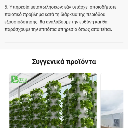
5.
Υπηρεσία μεταπωλήσεων: εάν υπάρχει οποιοδήποτε
ποιοτικό πρόβλημα κατά τη διάρκεια της περιόδου
εξουσιοδότησης, θα αναλάβουμε την ευθύνη και θα
παράσχουμε την επιτόπια υπηρεσία όπως απαιτείται.
Συγγενικά προϊόντα