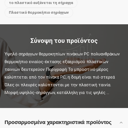
το πλαστικό αυξάνεται τη σήραγγα
Πλαστικό θερμοκήπιο σηράγγων
Σύνοψη του προϊόντος
Υψηλό σηράγγων θερμοκηπίων πινάκων PC πολυανθράκων 
θερμοκήπιο ενιαίος-έκτασης εξαερισμού πλαστικών 
ταινιών δευτερεύον Περιγραφή Το μπροστινό μέρος 
καλύπτεται από τον πίνακα PC, η δομή είναι πιό στερεά 
Όλες οι πλευρές καλύπτονται με την πλαστική ταινία. 
Μορφή υψηλός-σηράγγων, κατάλληλη για τις ψηλές ...
Προσαρμοσμένα χαρακτηριστικά προϊόντος