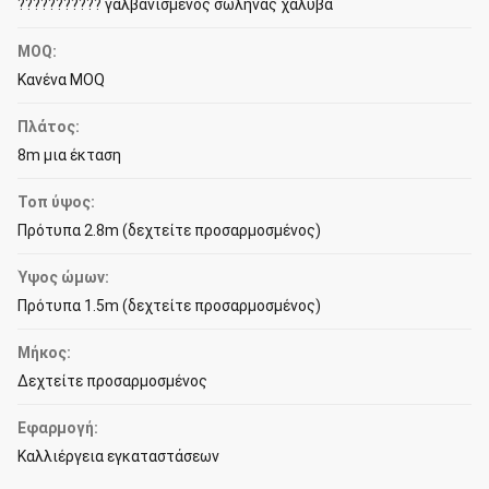
??????????? γαλβανισμένος σωλήνας χάλυβα
MOQ:
Κανένα MOQ
Πλάτος:
8m μια έκταση
Τοπ ύψος:
Πρότυπα 2.8m (δεχτείτε προσαρμοσμένος)
Ύψος ώμων:
Πρότυπα 1.5m (δεχτείτε προσαρμοσμένος)
Μήκος:
Δεχτείτε προσαρμοσμένος
Εφαρμογή:
Καλλιέργεια εγκαταστάσεων