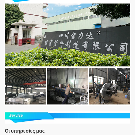
Οι υπηρεσίες μας