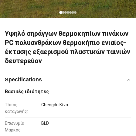
Υψηλό σηράγγων θερμοκηπίων πινάκων
PC πολυανθράκων θερμοκήπιο ενιαίος-
έκτασης εξαερισμού πλαστικών ταινιών
δευτερεύον
Specifications
Βασικές ιδιότητες
Τόπος
Chengdu Κίνα
καταγωγής:
Επωνυμία
BLD
Μάρκας: