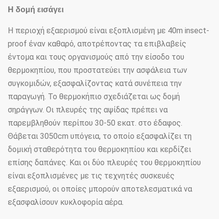
Η δομή εισάγει
Η περιοχή εξαερισμού είναι εξοπλισμένη με 40m insect-
proof έναν καθαρό, αποτρέποντας τα επιβλαβείς
έντομα και τους οργανισμούς από την είσοδο του
θερμοκηπίου, που προστατεύει την ασφάλεια των
συγκομιδών, εξασφαλίζοντας κατά συνέπεια την
παραγωγή. Το θερμοκήπιο σχεδιάζεται ως δομή
σηράγγων. Οι πλευρές της αψίδας πρέπει να
παρεμβληθούν περίπου 30-50 εκατ. στο έδαφος.
Θάβεται 3050cm υπόγεια, το οποίο εξασφαλίζει τη
δομική σταθερότητα του θερμοκηπίου και κερδίζει
επίσης δαπάνες. Και οι δύο πλευρές του θερμοκηπίου
είναι εξοπλισμένες με τις τεχνητές συσκευές
εξαερισμού, οι οποίες μπορούν αποτελεσματικά να
εξασφαλίσουν κυκλοφορία αέρα.