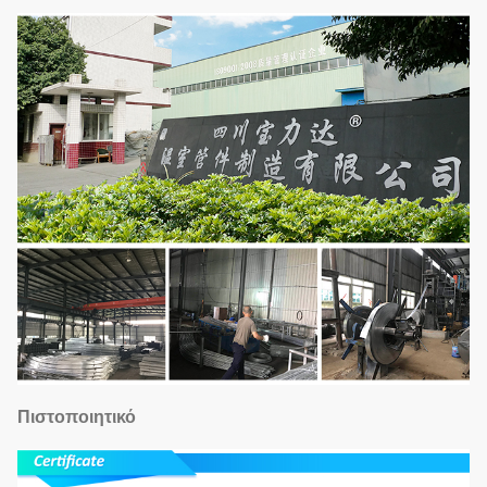
Πιστοποιητικό