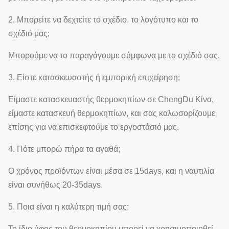
2. Μπορείτε να δεχτείτε το σχέδιο, το λογότυπο και το
σχέδιό μας;
Μπορούμε να το παραγάγουμε σύμφωνα με το σχέδιό σας.
3. Είστε κατασκευαστής ή εμπορική επιχείρηση;
Είμαστε κατασκευαστής θερμοκηπίων σε ChengDu Κίνα,
είμαστε κατασκευή θερμοκηπίων, και σας καλωσορίζουμε
επίσης για να επισκεφτούμε το εργοστάσιό μας.
4. Πότε μπορώ πήρα τα αγαθά;
Ο χρόνος προϊόντων είναι μέσα σε 15days, και η ναυτιλία
είναι συνήθως 20-35days.
5. Ποια είναι η καλύτερη τιμή σας;
Το ίδιο ύφος του θερμοκηπίου μπορεί να χρησιμοποιηθεί