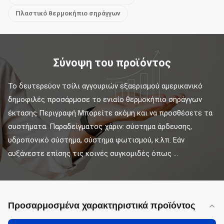
Πλαστικό θερμοκήπιο σηράγγων
Σύνοψη του προϊόντος
Το δευτερεύον τσίλι αγγουριών εξαερισμού αμερικανικό 
δημοφιλές προσάρμοσε το ενιαίο θερμοκήπιο σηράγγων 
έκτασης Περιγραφή Μπορείτε ακόμη και να προσθέσετε τα 
συστήματα. Παραδείγματος χάριν: σύστημα άρδευσης, 
υδροπονικό σύστημα, σύστημα φωτισμού, κ.λπ. Εάν 
αυξάνεστε επίσης τις κοινές συγκομιδές όπως ...
Προσαρμοσμένα χαρακτηριστικά προϊόντος