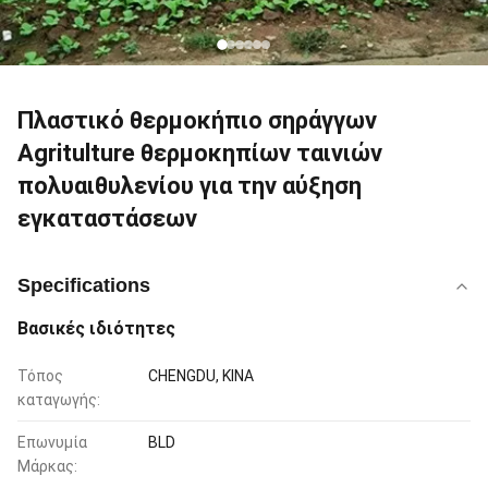
Πλαστικό θερμοκήπιο σηράγγων
Agritulture θερμοκηπίων ταινιών
πολυαιθυλενίου για την αύξηση
εγκαταστάσεων
Specifications
Βασικές ιδιότητες
Τόπος
CHENGDU, ΚΙΝΑ
καταγωγής:
Επωνυμία
BLD
Μάρκας: