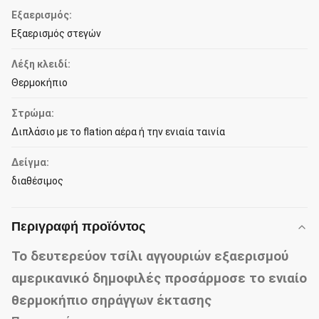
Εξαερισμός:
Εξαερισμός στεγών
Λέξη κλειδί:
Θερμοκήπιο
Στρώμα:
Διπλάσιο με το flation αέρα ή την ενιαία ταινία
Δείγμα:
διαθέσιμος
Περιγραφή προϊόντος
Το δευτερεύον τσίλι αγγουριών εξαερισμού
αμερικανικό δημοφιλές προσάρμοσε το ενιαίο
θερμοκήπιο σηράγγων έκτασης