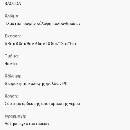
BAOLIDA
Χρώμα:
Πλαστική σαφής κάλυψη πολυανθράκων
Έκταση:
6.4m/8.0m/9m/9.6m/10.8m/12m/16m
Τμήμα:
4m/6m
Κάλυψη:
Θερμοκήπιο κάλυψης φύλλων PC
Χρήση:
Σύστημα άρδευσης αποταμίευσης νερού
εφαρμογή:
Αύξηση εγκαταστάσεων