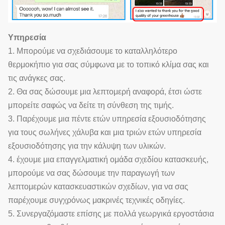
Υπηρεσία
1. Μπορούμε να σχεδιάσουμε το καταλληλότερο
θερμοκήπιο για σας σύμφωνα με το τοπικό κλίμα σας και
τις ανάγκες σας.
2. Θα σας δώσουμε μια λεπτομερή αναφορά, έτσι ώστε
μπορείτε σαφώς να δείτε τη σύνθεση της τιμής.
3. Παρέχουμε μια πέντε ετών υπηρεσία εξουσιοδότησης
για τους σωλήνες χάλυβα και μια τριών ετών υπηρεσία
εξουσιοδότησης για την κάλυψη των υλικών.
4. έχουμε μια επαγγελματική ομάδα σχεδίου κατασκευής,
μπορούμε να σας δώσουμε την παραγωγή των
λεπτομερών κατασκευαστικών σχεδίων, για να σας
παρέχουμε συγχρόνως μακρινές τεχνικές οδηγίες.
5. Συνεργαζόμαστε επίσης με πολλά γεωργικά εργοστάσια