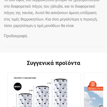
στο διαφορετικό πάχος του χάλυβα, και το διαφορετικό
πάχος της ταινίας. Αυτοί θα ασκήσουν άμεση επίδραση
στις τιμές θερμοκηπίων. Και όσο μεγαλύτερη η περιοχή,
τόσο χαμηλότερη η τιμή μονάδων θα είναι
Προδιαγραφή.
Συγγενικά προϊόντα