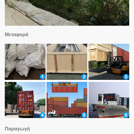
Μεταφορά
Παραγωγή