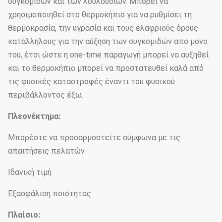
συγκομιδών και των λουλουδιών. Μπορεί να
χρησιμοποιηθεί στο θερμοκήπιο για να ρυθμίσει τη
θερμοκρασία, την υγρασία και τους ελαφριούς όρους
κατάλληλους για την αύξηση των συγκομιδών από μόνο
του, έτσι ώστε η one-time παραγωγή μπορεί να αυξηθεί
και το θερμοκήπιο μπορεί να προστατευθεί καλά από
τις φυσικές καταστροφές έναντι του φυσικού
περιβάλλοντος έξω.
Πλεονέκτημα:
Μπορέστε να προσαρμοστείτε σύμφωνα με τις
απαιτήσεις πελατών
Ιδανική τιμή
Εξασφάλιση ποιότητας
Πλαίσιο: