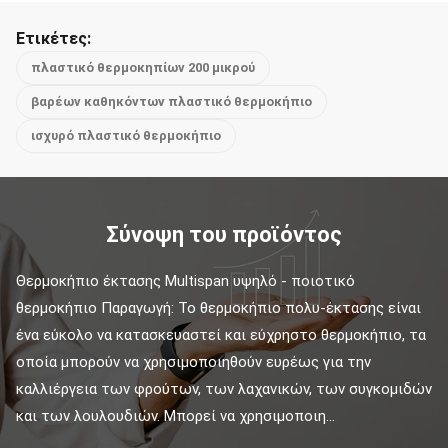
Ετικέτες:
πλαστικό θερμοκηπίων 200 μικρού
βαρέων καθηκόντων πλαστικό θερμοκήπιο
ισχυρό πλαστικό θερμοκήπιο
Σύνοψη του προϊόντος
Θερμοκήπιο έκτασης Multispan υψηλό - ποιοτικό 
θερμοκήπιο Παραγωγή: Το θερμοκήπιο πολυ-έκτασης είναι 
ένα εύκολο να κατασκευαστεί και εύχρηστο θερμοκήπιο, τα 
οποία μπορούν να χρησιμοποιηθούν ευρέως για την 
καλλιέργεια των φρούτων, των λαχανικών, των συγκομιδών 
και των λουλουδιών. Μπορεί να χρησιμοποιη...