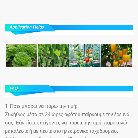
1.
Πότε μπορώ να πάρω την τιμή;
Συνήθως μέσα σε 24 ώρες αφότου παίρνουμε την έρευνά
σας. Εάν είστε επείγοντες να πάρετε την τιμή, παρακαλώ
με καλέστε ή με πέστε στο ηλεκτρονικό ταχυδρομείο.