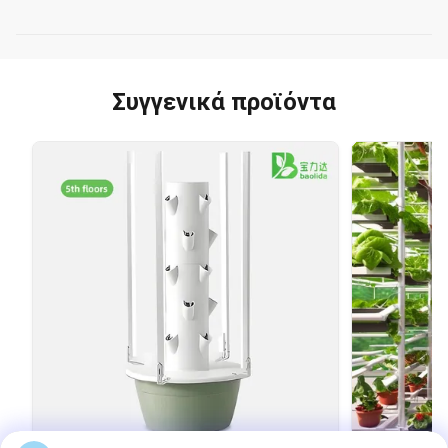
Συγγενικά προϊόντα