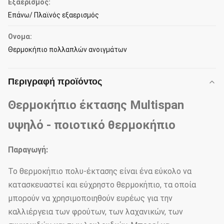
Εξαερισμός:
Επάνω/ Πλαϊνός εξαερισμός
Ονομα:
Θερμοκήπιο πολλαπλών ανοιγμάτων
Περιγραφή προϊόντος
Θερμοκήπιο έκτασης Multispan
υψηλό - ποιοτικό θερμοκήπιο
Παραγωγή:
Το θερμοκήπιο πολυ-έκτασης είναι ένα εύκολο να
κατασκευαστεί και εύχρηστο θερμοκήπιο, τα οποία
μπορούν να χρησιμοποιηθούν ευρέως για την
καλλιέργεια των φρούτων, των λαχανικών, των