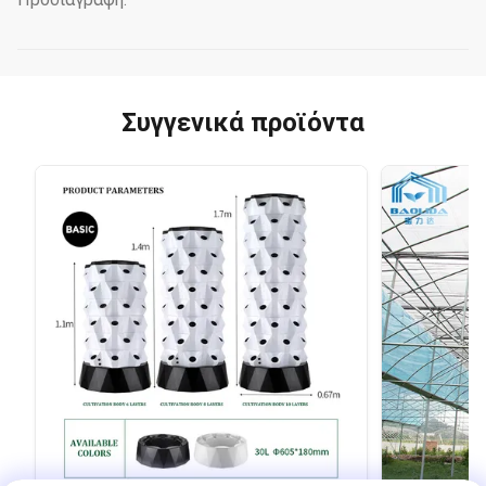
Συγγενικά προϊόντα