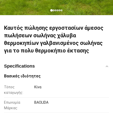
Καυτός πώλησης εργοστασίων άμεσος
πωλήσεων σωλήνας χάλυβα
θερμοκηπίων γαλβανισμένος σωλήνας
για το πολυ θερμοκήπιο έκτασης
Specifications
Βασικές ιδιότητες
Τόπος
Κίνα
καταγωγής:
Επωνυμία
BAOLIDA
Μάρκας: