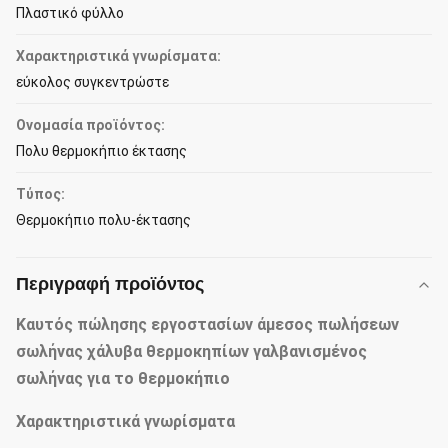
Πλαστικό φύλλο
Χαρακτηριστικά γνωρίσματα:
εύκολος συγκεντρώστε
Ονομασία προϊόντος:
Πολυ θερμοκήπιο έκτασης
Τύπος:
Θερμοκήπιο πολυ-έκτασης
Περιγραφή προϊόντος
Καυτός πώλησης εργοστασίων άμεσος πωλήσεων
σωλήνας χάλυβα θερμοκηπίων γαλβανισμένος
σωλήνας για το θερμοκήπιο
Χαρακτηριστικά γνωρίσματα