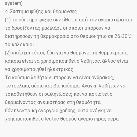
syatem).
4. Σύστημα ψύξης και θέρμανσης
(1) το σύστημα ψύξης συντίθεται από τον ανεμιστήρα και
το δροσίζοντας μαξιλάρι, οι οποίοι μπορούν να
διατηρήσουν τη θερμοκρασία στο θερμοκήπιο σε 26-30℃
το καλοκαίρι.
(2) υπάρχει τύπος δύο για να θερμάνει τη θερμοκρασία,
κάποια είναι να χρησιμοποιηθεί ο λέβητας, άλλος είναι
να χρησιμοποιηθεί ηλεκτρικός.
Τα καύσιμα λεβήτων μπορούν να είναι άνθρακας,
πετρέλαιο, αέριο και βιο καύσιμα. Ανάγκη λεβήτων να
τοποθετηθούν οι σωληνώσεις και να ποτιστεί ο
θερμαίνοντας ανεμιστήρας στη θερμότητα.
Εάν ηλεκτρική ενέργεια χρήσης, αυτό ανάγκη να
χρησιμοποιηθεί ο lectric θερμός ανεμιστήρας αέρα.