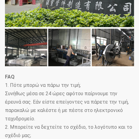
FAQ
1. Πότε μπορώ να πάρω την τιμή;
Συνήθως μέσα σε 24 ώρες αφότου παίρνουμε την
έρευνά σας. Εάν είστε επείγοντες να πάρετε την τιμή,
παρακαλώ με καλέστε ή με πέστε στο ηλεκτρονικό
ταχυδρομείο.
2. Μπορείτε να δεχτείτε το σχέδιο, το λογότυπο και το
σχέδιό μας;