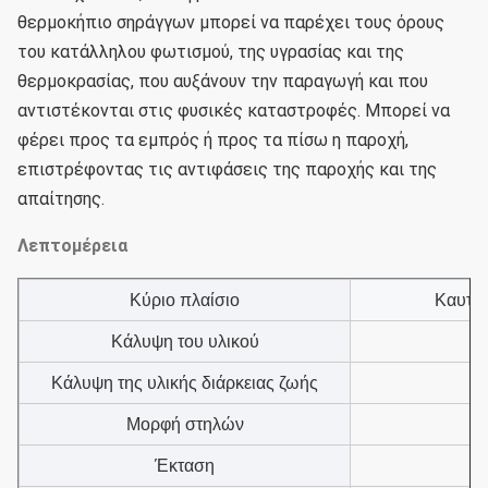
θερμοκήπιο σηράγγων μπορεί να παρέχει τους όρους 
του κατάλληλου φωτισμού, της υγρασίας και της 
θερμοκρασίας, που αυξάνουν την παραγωγή και που 
αντιστέκονται στις φυσικές καταστροφές. Μπορεί να 
φέρει προς τα εμπρός ή προς τα πίσω η παροχή, 
επιστρέφοντας τις αντιφάσεις της παροχής και της 
απαίτησης.
Λεπτομέρεια
Κύριο πλαίσιο
Καυτό
Κάλυψη του υλικού
Κάλυψη της υλικής διάρκειας ζωής
Μορφή στηλών
Έκταση