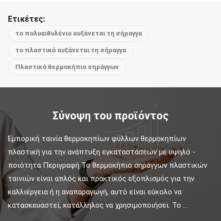
Ετικέτες:
το πολυαιθυλένιο αυξάνεται τη σήραγγα
το πλαστικό αυξάνεται τη σήραγγα
Πλαστικό θερμοκήπιο σηράγγων
Σύνοψη του προϊόντος
Εμπορική ταινία θερμοκηπίων φύλλων θερμοκηπίων 
πλαστική για την ανάπτυξη εγκαταστάσεων με υψηλό - 
ποιότητα Περιγραφή Το θερμοκήπιο σηράγγων πλαστικών 
ταινιών είναι απλός και πρακτικός εξοπλισμός για την 
καλλιέργεια ή η αναπαραγωγή, αυτό είναι εύκολο να 
κατασκευαστεί, κατάλληλος να χρησιμοποιήσει. Το ...