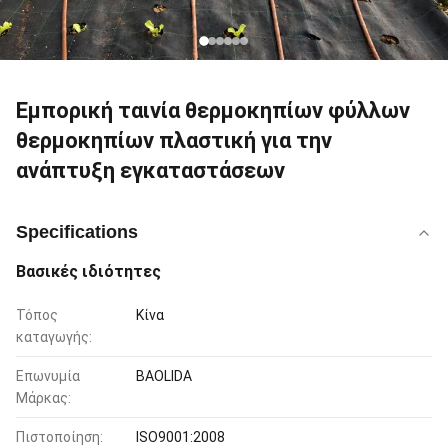
Εμπορική ταινία θερμοκηπίων φύλλων
θερμοκηπίων πλαστική για την
ανάπτυξη εγκαταστάσεων
Specifications
Βασικές ιδιότητες
Τόπος
Κίνα
καταγωγής:
Επωνυμία
BAOLIDA
Μάρκας:
Πιστοποίηση:
ISO9001:2008