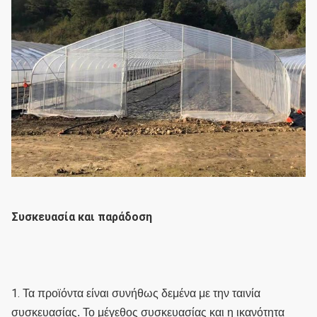
Συσκευασία και παράδοση
1. 
Τα προϊόντα είναι συνήθως δεμένα με την ταινία 
συσκευασίας. Το μέγεθος συσκευασίας και η ικανότητα 