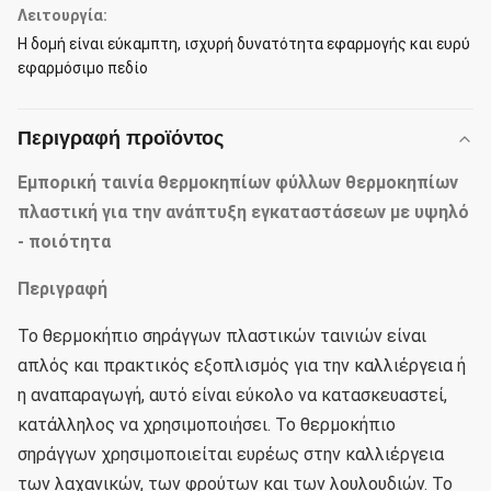
Λειτουργία:
Η δομή είναι εύκαμπτη, ισχυρή δυνατότητα εφαρμογής και ευρύ
εφαρμόσιμο πεδίο
Περιγραφή προϊόντος
Εμπορική ταινία θερμοκηπίων φύλλων θερμοκηπίων
πλαστική για την ανάπτυξη εγκαταστάσεων με υψηλό
- ποιότητα
Περιγραφή
Το θερμοκήπιο σηράγγων πλαστικών ταινιών είναι 
απλός και πρακτικός εξοπλισμός για την καλλιέργεια ή 
η αναπαραγωγή, αυτό είναι εύκολο να κατασκευαστεί, 
κατάλληλος να χρησιμοποιήσει. Το θερμοκήπιο 
σηράγγων χρησιμοποιείται ευρέως στην καλλιέργεια 
των λαχανικών, των φρούτων και των λουλουδιών. Το 