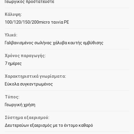
Γεωργικός προστατεύστε
Κάλυψη:
100/120/150/200micro ταινία PE
Υλικό:
Γαλβανισμένος σωλήνας χάλυβα καυτής εμβύθισης
Χρόνος παραγωγής:
7 ημέρες
Χαρακτηριστικά γνωρίσματα:
Εύκολα συγκεντρωμένος
Τύπος:
Γεωργική χρήση
Σύστημα εξαερισμού:
Δευτερεύων εξαερισμός με το έντομο καθαρό