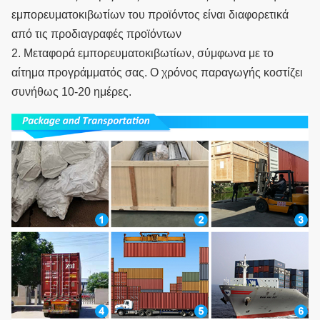
εμπορευματοκιβωτίων του προϊόντος είναι διαφορετικά 
από τις προδιαγραφές προϊόντων
2. Μεταφορά εμπορευματοκιβωτίων, σύμφωνα με το 
αίτημα προγράμματός σας. Ο χρόνος παραγωγής κοστίζει 
συνήθως 10-20 ημέρες.