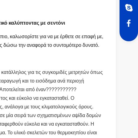
ικό καλύπτοντας με σεντόνι
πιο, καλωσορίστε για να με έρθετε σε επαφή με,
 σας δώσω την αναφορά το συντομότερο δυνατό.
κατάλληλος για τις συγκομιδές μετρητών όπως
παραγωγή και το εισόδημα ανά περιοχή
Αποτελείται από έναν???????????
τος και εύκολο να εγκατασταθεί. Ο
ς, ανάλογα με τους κλιματολογικούς όρους.
σε μία σειρά των σχηματισμένων αψίδα δομών
ταφερθούν εύκολα και να εγκατασταθούν. Η
μα.
Το υλικό σκελετών του θερμοκηπίου είναι