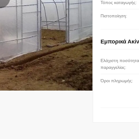
Τόπος καταγωγής:
Πιστοποίηση:
Εμπορικά Ακί
Ελάχιστη ποσότητα
παραγγελίας:
Όροι πληρωμής: