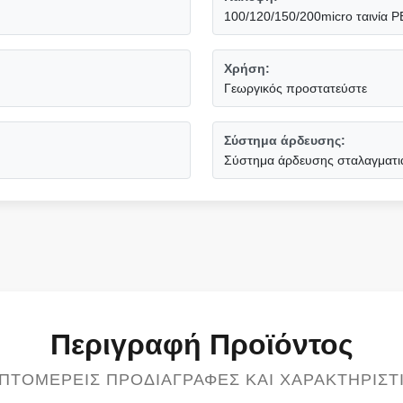
100/120/150/200micro ταινία P
Χρήση:
Γεωργικός προστατεύστε
Σύστημα άρδευσης:
Σύστημα άρδευσης σταλαγματι
Περιγραφή Προϊόντος
ΠΤΟΜΕΡΕΊΣ ΠΡΟΔΙΑΓΡΑΦΈΣ ΚΑΙ ΧΑΡΑΚΤΗΡΙΣΤ