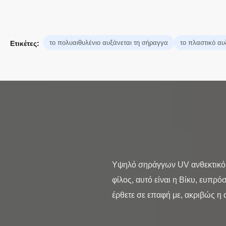
το πολυαιθυλένιο αυξάνεται τη σήραγγα
το πλαστικό αυ
Ετικέτες:
Υψηλό σηράγγων UV ανθεκτικό 1
φίλος, αυτό είναι η Βίκυ, ευπρ