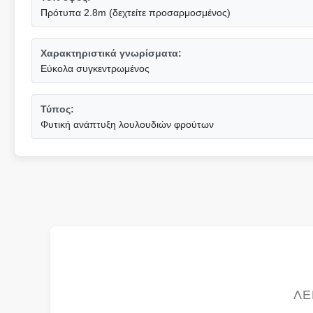
Πρότυπα 2.8m (δεχτείτε προσαρμοσμένος)
Χαρακτηριστικά γνωρίσματα:
Εύκολα συγκεντρωμένος
Τύπος:
Φυτική ανάπτυξη λουλουδιών φρούτων
ΛΕ