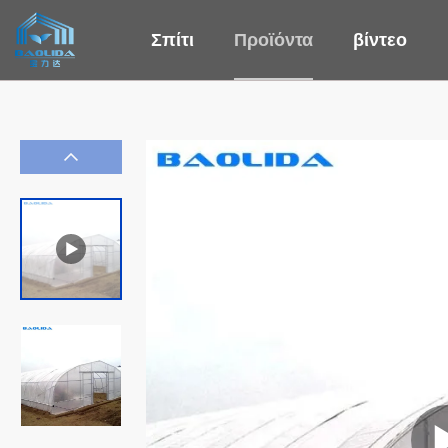
Σπίτι
Προϊόντα
βίντεο