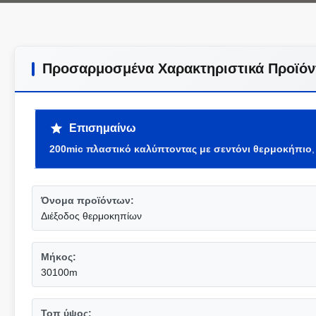
Προσαρμοσμένα Χαρακτηριστικά Προϊόν
Επισημαίνω
200mic πλαστικό καλύπτοντας με σεντόνι θερμοκήπιο
Όνομα προϊόντων:
Διέξοδος θερμοκηπίων
Μήκος:
30100m
Τοπ ύψος: