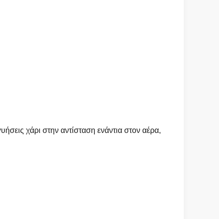
γυήσεις χάρι στην αντίσταση ενάντια στον αέρα,