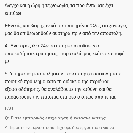
έλεγχο και η ώριμη τεχνολογία, τα προϊόντα μας έχει
επιτύχει
Εθνικός και βιομηχανικά τυποποιημένοι.
Όλες οι εξαγωγές
μας θα επιθεωρηθούν αυστηρά πριν από την αποστολή.
4.
Ένα προς ένα 24ωρο υπηρεσία online: για
οποιεσδήποτε ερωτήσεις, παρακαλώ μας ελάτε σε επαφή
με.
5.
Υπηρεσία μεταπωλήσεων: εάν υπάρχει οποιοδήποτε
ποιοτικό πρόβλημα κατά τη διάρκεια της περιόδου
εξουσιοδότησης, θα αναλάβουμε την ευθύνη και θα
παράσχουμε την επιτόπια υπηρεσία όπως απαιτείται.
FAQ
Q: Είστε εμπορικός επιχείρηση ή κατασκευαστής;
Α: Είμαστε ένα εργοστάσιο. Έχουμε δύο εργοστάσια για να