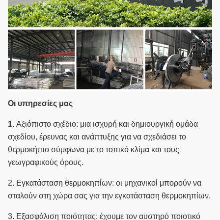
Οι υπηρεσίες μας
1.
Αξιόπιστο σχέδιο: μια ισχυρή και δημιουργική ομάδα
σχεδίου, έρευνας και ανάπτυξης για να σχεδιάσει το
θερμοκήπιο σύμφωνα με το τοπικό κλίμα και τους
γεωγραφικούς όρους.
2.
Εγκατάσταση θερμοκηπίων: οι μηχανικοί μπορούν να
σταλούν στη χώρα σας για την εγκατάσταση θερμοκηπίων.
3.
Εξασφάλιση ποιότητας: έχουμε τον αυστηρό ποιοτικό