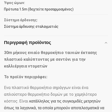
Ύψος ώμων:
Πρότυπα 1.5m (δεχτείτε προσαρμοσμένος)
Σύστημα άρδευσης:
Σύστημα άρδευσης σταλαγματιάς
Περιγραφή προϊόντος
30m μήκους ενιαίο θερμοκήπιο ταινιών έκτασης
πλαστικό καλύπτοντας με σεντόνι για την
καλλιέργεια ντοματών
Το προϊόν περιγράφει:
Ένα πλαστικό θερμοκήπιο σηράγγων είναι ένα
απλούστερο θερμοκήπιο δομών με το χαμηλότερο
κόστος. Είναι
κατάλληλος για τις συγκομιδές μετρητών
όπως τα λαχανικά, τα οποία μπορούν αποτελεσματικά να