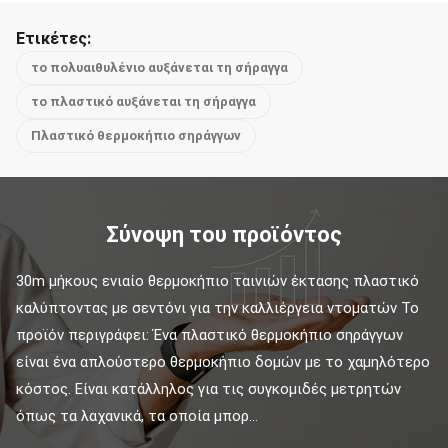
Ετικέτες:
το πολυαιθυλένιο αυξάνεται τη σήραγγα
το πλαστικό αυξάνεται τη σήραγγα
Πλαστικό θερμοκήπιο σηράγγων
Σύνοψη του προϊόντος
30m μήκους ενιαίο θερμοκήπιο ταινιών έκτασης πλαστικό 
καλύπτοντας με σεντόνι για την καλλιέργεια ντοματών Το 
προϊόν περιγράφει: Ένα πλαστικό θερμοκήπιο σηράγγων 
είναι ένα απλούστερο θερμοκήπιο δομών με το χαμηλότερο 
κόστος. Είναι κατάλληλος για τις συγκομιδές μετρητών 
όπως τα λαχανικά, τα οποία μπορ...