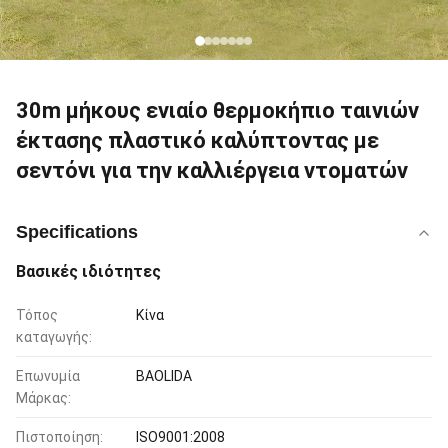
30m μήκους ενιαίο θερμοκήπιο ταινιών
έκτασης πλαστικό καλύπτοντας με
σεντόνι για την καλλιέργεια ντοματών
Specifications
Βασικές ιδιότητες
Τόπος
Κίνα
καταγωγής:
Επωνυμία
BAOLIDA
Μάρκας:
Πιστοποίηση:
ISO9001:2008