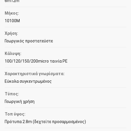
6m12m
Μήκος:
10100M
Χρήση:
Γεωργικός προστατεύστε
Κάλυψη:
100/120/150/200micro ταινία PE
Χαρακτηριστικά γνωρίσματα:
Εύκολα συγκεντρωμένος
Τύπος:
Γεωργική χρήση
Τοπ ύψος:
Πρότυπα 2.8m (δεχτείτε προσαρμοσμένος)