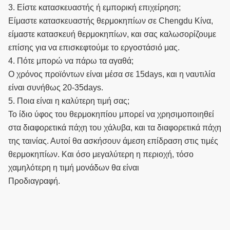
3. Είστε κατασκευαστής ή εμπορική επιχείρηση;
Είμαστε κατασκευαστής θερμοκηπίων σε Chengdu Κίνα,
είμαστε κατασκευή θερμοκηπίων, και σας καλωσορίζουμε
επίσης για να επισκεφτούμε το εργοστάσιό μας.
4. Πότε μπορώ να πάρω τα αγαθά;
Ο χρόνος προϊόντων είναι μέσα σε 15days, και η ναυτιλία
είναι συνήθως 20-35days.
5. Ποια είναι η καλύτερη τιμή σας;
Το ίδιο ύφος του θερμοκηπίου μπορεί να χρησιμοποιηθεί
στα διαφορετικά πάχη του χάλυβα, και τα διαφορετικά πάχη
της ταινίας. Αυτοί θα ασκήσουν άμεση επίδραση στις τιμές
θερμοκηπίων. Και όσο μεγαλύτερη η περιοχή, τόσο
χαμηλότερη η τιμή μονάδων θα είναι
Προδιαγραφή.