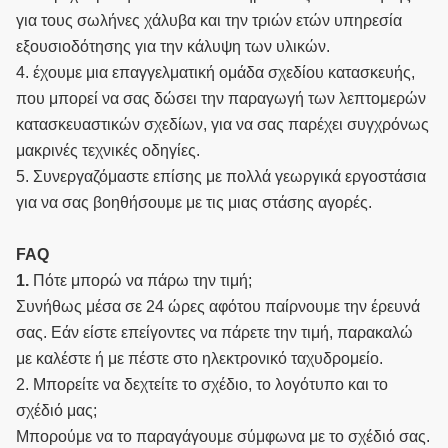
για τους σωλήνες χάλυβα και την τριών ετών υπηρεσία
εξουσιοδότησης για την κάλυψη των υλικών.
4. έχουμε μια επαγγελματική ομάδα σχεδίου κατασκευής,
που μπορεί να σας δώσει την παραγωγή των λεπτομερών
κατασκευαστικών σχεδίων, για να σας παρέχει συγχρόνως
μακρινές τεχνικές οδηγίες.
5. Συνεργαζόμαστε επίσης με πολλά γεωργικά εργοστάσια
για να σας βοηθήσουμε με τις μιας στάσης αγορές.
FAQ
1.
Πότε μπορώ να πάρω την τιμή;
Συνήθως μέσα σε 24 ώρες αφότου παίρνουμε την έρευνά
σας. Εάν είστε επείγοντες να πάρετε την τιμή, παρακαλώ
με καλέστε ή με πέστε στο ηλεκτρονικό ταχυδρομείο.
2. Μπορείτε να δεχτείτε το σχέδιο, το λογότυπο και το
σχέδιό μας;
Μπορούμε να το παραγάγουμε σύμφωνα με το σχέδιό σας.