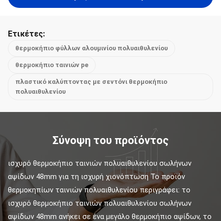
Ετικέτες:
θερμοκήπιο φύλλων αλουμινίου πολυαιθυλενίου
θερμοκήπιο ταινιών pe
πλαστικό καλύπτοντας με σεντόνι θερμοκήπιο
πολυαιθυλενίου
Σύνοψη του προϊόντος
ισχυρό θερμοκήπιο ταινιών πολυαιθυλενίου σωλήνων 
αψίδων 48mm για τη ισχυρή χιονόπτωση Το προϊόν 
θερμοκηπίων ταινιών πολυαιθυλενίου περιγράφει: το 
ισχυρό θερμοκήπιο ταινιών πολυαιθυλενίου σωλήνων 
αψίδων 48mm ανήκει σε ένα μεγάλο θερμοκήπιο αψίδων, το 