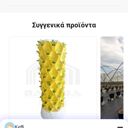
Συγγενικά προϊόντα
Keffi