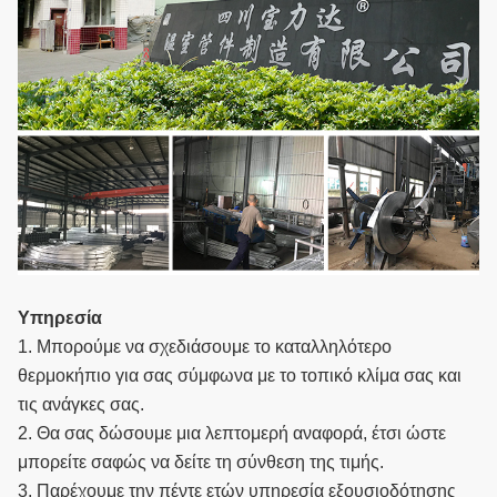
Υπηρεσία
1. Μπορούμε να σχεδιάσουμε το καταλληλότερο
θερμοκήπιο για σας σύμφωνα με το τοπικό κλίμα σας και
τις ανάγκες σας.
2. Θα σας δώσουμε μια λεπτομερή αναφορά, έτσι ώστε
μπορείτε σαφώς να δείτε τη σύνθεση της τιμής.
3. Παρέχουμε την πέντε ετών υπηρεσία εξουσιοδότησης