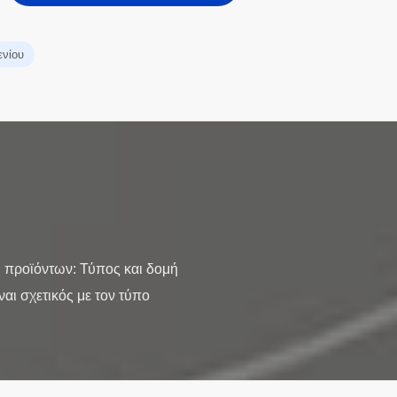
ενίου
ή προϊόντων: Τύπος και δομή
αι σχετικός με τον τύπο