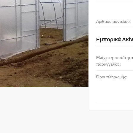
Αριθμός μοντέλου:
Εμπορικά Ακί
Ελάχιστη ποσότητα
παραγγελίας:
Όροι πληρωμής: