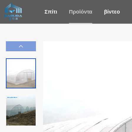
Σπίτι
Προϊόντα
βίντεο