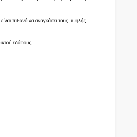
 είναι πιθανό να αναγκάσει τους υψηλής
οικτού εδάφους.