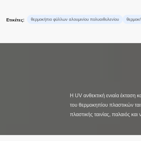
θερμοκήπιο φύλλων αλουμινίου πολυαιθυλενίου
θερμοκή
Ετικέτες:
Η UV ανθεκτική ενιαία έκταση 
του θερμοκηπίου πλαστικών ται