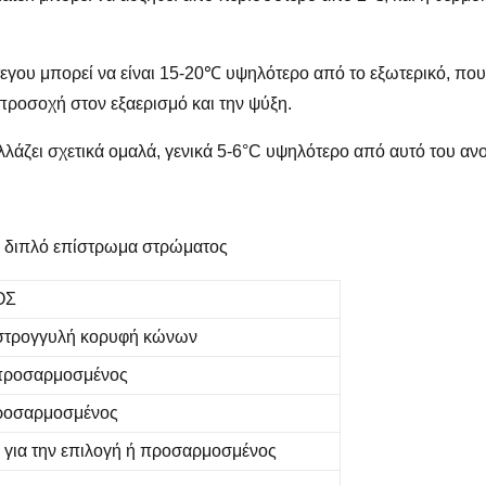
τεγου μπορεί να είναι 15-20℃ υψηλότερο από το εξωτερικό, που
ροσοχή στον εξαερισμό και την ψύξη.
λλάζει σχετικά ομαλά, γενικά 5-6°C υψηλότερο από αυτό του αν
 ή διπλό επίστρωμα στρώματος
ΟΣ
 στρογγυλή κορυφή κώνων
προσαρμοσμένος
ροσαρμοσμένος
για την επιλογή ή προσαρμοσμένος