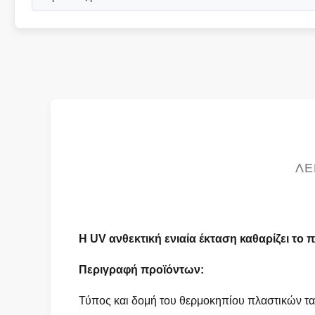
ΛΕ
Η UV ανθεκτική ενιαία έκταση καθαρίζει το 
Περιγραφή προϊόντων:
Τύπος και δομή του θερμοκηπίου πλαστικών τα