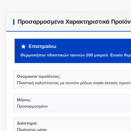
Προσαρμοσμένα Χαρακτηριστικά Προϊόν
Επισημαίνω
Θερμοκήπιο πλαστικών ταινιών 200 μικρού
,
Ενιαίο θε
Ονομασία προϊόντος:
Πλαστική καλύπτοντας με σεντόνι ρόλων ενιαία έκταση προσ
Μήκος:
Προσαρμοσμένο
Διάστημα:
Περίπατος μέσα