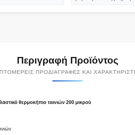
Περιγραφή Προϊόντος
ΠΤΟΜΕΡΕΊΣ ΠΡΟΔΙΑΓΡΑΦΈΣ ΚΑΙ ΧΑΡΑΚΤΗΡΙΣΤ
πλαστικό θερμοκήπιο ταινιών 200 μικρού
ινιών