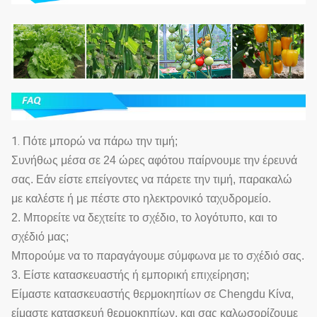
1.
Πότε μπορώ να πάρω την τιμή;
Συνήθως μέσα σε 24 ώρες αφότου παίρνουμε την έρευνά
σας. Εάν είστε επείγοντες να πάρετε την τιμή, παρακαλώ
με καλέστε ή με πέστε στο ηλεκτρονικό ταχυδρομείο.
2. Μπορείτε να δεχτείτε το σχέδιο, το λογότυπο, και το
σχέδιό μας;
Μπορούμε να το παραγάγουμε σύμφωνα με το σχέδιό σας.
3. Είστε κατασκευαστής ή εμπορική επιχείρηση;
Είμαστε κατασκευαστής θερμοκηπίων σε Chengdu Κίνα,
είμαστε κατασκευή θερμοκηπίων, και σας καλωσορίζουμε