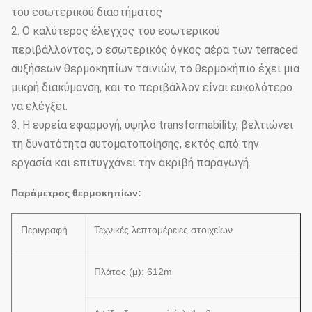
του εσωτερικού διαστήματος
2. Ο καλύτερος έλεγχος του εσωτερικού
περιβάλλοντος, ο εσωτερικός όγκος αέρα των terraced
αυξήσεων θερμοκηπίων ταινιών, το θερμοκήπιο έχει μια
μικρή διακύμανση, και το περιβάλλον είναι ευκολότερο
να ελέγξει.
3. Η ευρεία εφαρμογή, υψηλό transformability, βελτιώνει
τη δυνατότητα αυτοματοποίησης, εκτός από την
εργασία και επιτυγχάνει την ακριβή παραγωγή.
Παράμετρος θερμοκηπίων:
Περιγραφή
Τεχνικές λεπτομέρειες στοιχείων
Πλάτος (μ): 612m