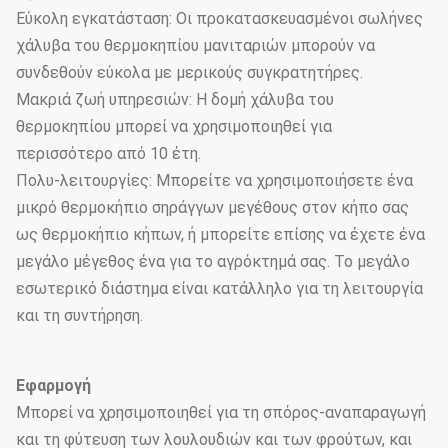
Εύκολη εγκατάσταση: Οι προκατασκευασμένοι σωλήνες
χάλυβα του θερμοκηπίου μανιταριών μπορούν να
συνδεθούν εύκολα με μερικούς συγκρατητήρες.
Μακριά ζωή υπηρεσιών: Η δομή χάλυβα του
θερμοκηπίου μπορεί να χρησιμοποιηθεί για
περισσότερο από 10 έτη.
Πολυ-λειτουργίες: Μπορείτε να χρησιμοποιήσετε ένα
μικρό θερμοκήπιο σηράγγων μεγέθους στον κήπο σας
ως θερμοκήπιο κήπων, ή μπορείτε επίσης να έχετε ένα
μεγάλο μέγεθος ένα για το αγρόκτημά σας. Το μεγάλο
εσωτερικό διάστημα είναι κατάλληλο για τη λειτουργία
και τη συντήρηση.
Εφαρμογή
Μπορεί να χρησιμοποιηθεί για τη σπόρος-αναπαραγωγή
και τη φύτευση των λουλουδιών και των φρούτων, και