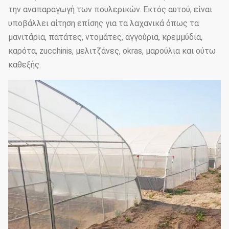
την αναπαραγωγή των πουλερικών. Εκτός αυτού, είναι
υποβάλλει αίτηση επίσης για τα λαχανικά όπως τα
μανιτάρια, πατάτες, ντομάτες, αγγούρια, κρεμμύδια,
καρότα, zucchinis, μελιτζάνες, okras, μαρούλια και ούτω
καθεξής.