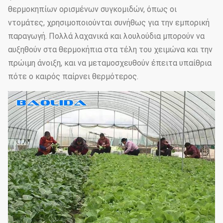
θερμοκηπίων ορισμένων συγκομιδών, όπως οι
ντομάτες, χρησιμοποιούνται συνήθως για την εμπορική
παραγωγή. Πολλά λαχανικά και λουλούδια μπορούν να
αυξηθούν στα θερμοκήπια στα τέλη του χειμώνα και την
πρώιμη άνοιξη, και να μεταμοσχευθούν έπειτα υπαίθρια
πότε ο καιρός παίρνει θερμότερος.