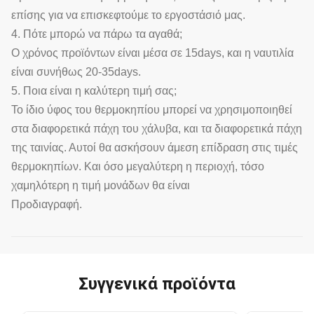
επίσης για να επισκεφτούμε το εργοστάσιό μας.
4. Πότε μπορώ να πάρω τα αγαθά;
Ο χρόνος προϊόντων είναι μέσα σε 15days, και η ναυτιλία
είναι συνήθως 20-35days.
5. Ποια είναι η καλύτερη τιμή σας;
Το ίδιο ύφος του θερμοκηπίου μπορεί να χρησιμοποιηθεί
στα διαφορετικά πάχη του χάλυβα, και τα διαφορετικά πάχη
της ταινίας. Αυτοί θα ασκήσουν άμεση επίδραση στις τιμές
θερμοκηπίων. Και όσο μεγαλύτερη η περιοχή, τόσο
χαμηλότερη η τιμή μονάδων θα είναι
Προδιαγραφή.
Συγγενικά προϊόντα