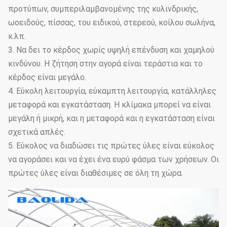
προτύπων, συμπεριλαμβανομένης της κυλινδρικής,
ωοειδούς, πίσσας, του ειδικού, στερεού, κοίλου σωλήνα,
κ.λπ.
3. Να δει το κέρδος χωρίς υψηλή επένδυση και χαμηλού
κινδύνου. Η ζήτηση στην αγορά είναι τεράστια και το
κέρδος είναι μεγάλο.
4. Εύκολη λειτουργία, εύκαμπτη λειτουργία, κατάλληλες
μεταφορά και εγκατάσταση. Η κλίμακα μπορεί να είναι
μεγάλη ή μικρή, και η μεταφορά και η εγκατάσταση είναι
σχετικά απλές.
5. Εύκολος να διαδώσει τις πρώτες ύλες είναι εύκολος
να αγοράσει και να έχει ένα ευρύ φάσμα των χρήσεων. Οι
πρώτες ύλες είναι διαθέσιμες σε όλη τη χώρα.