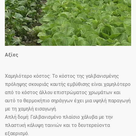
Αξίες
Χαμηλότερο κόστος: Το κόστος της γαλβανισμένης
πρόληψης σκουριάς καυτής εμβύθισης είναι χαμηλότερο
από το κόστος άλλου επιστρώματος χρωμάτων και
αυτό το θερμοκήπιο σηράγγων έχει μια υψηλή παραγωγή
με τη χαμηλή εισαγωγή.
Απλή δομή: Γαλβανισμένο πλαίσιο χάλυβα με την
πλαστική κάλυψη ταινιών και το δευτερεύοντα
εξαερισμό.