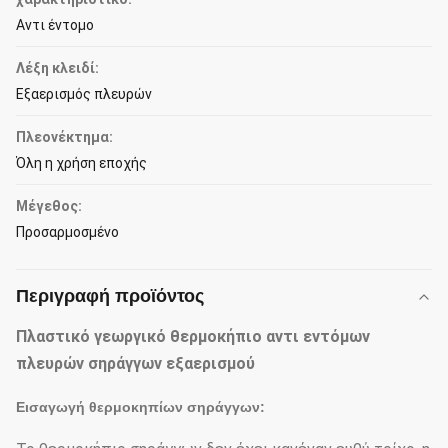
Αντι έντομο
Λέξη κλειδί:
Εξαερισμός πλευρών
Πλεονέκτημα:
Όλη η χρήση εποχής
Μέγεθος:
Προσαρμοσμένο
Περιγραφή προϊόντος
Πλαστικό γεωργικό θερμοκήπιο αντι εντόμων
πλευρών σηράγγων εξαερισμού
Εισαγωγή θερμοκηπίων σηράγγων: