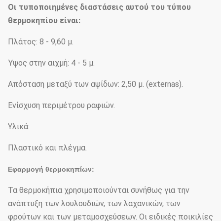
Οι τυποποιημένες διαστάσεις αυτού του τύπου
θερμοκηπίου είναι:
Πλάτος: 8 - 9,60 μ.
Ύψος στην αιχμή: 4 - 5 μ.
Απόσταση μεταξύ των αψίδων: 2,50 μ. (externas).
Ενίσχυση περιμέτρου ραφιών.
Υλικά:
Πλαστικό και πλέγμα.
Εφαρμογή θερμοκηπίων:
Τα θερμοκήπια χρησιμοποιούνται συνήθως για την
ανάπτυξη των λουλουδιών, των λαχανικών, των
φρούτων και των μεταμοσχεύσεων. Οι ειδικές ποικιλίες