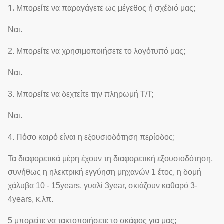
1.
Μπορείτε να παραγάγετε ως μέγεθος ή σχέδιό μας;
Ναι.
2. Μπορείτε να χρησιμοποιήσετε το λογότυπό μας;
Ναι.
3. Μπορείτε να δεχτείτε την πληρωμή T/T;
Ναι.
4. Πόσο καιρό είναι η εξουσιοδότηση περίοδος;
Τα διαφορετικά μέρη έχουν τη διαφορετική εξουσιοδότηση,
συνήθως η ηλεκτρική εγγύηση μηχανών 1 έτος, η δομή
χάλυβα 10 - 15years, γυαλί 3year, σκιάζουν καθαρό 3-
4years, κ.λπ.
5 μπορείτε να τακτοποιήσετε το σκάφος για μας;