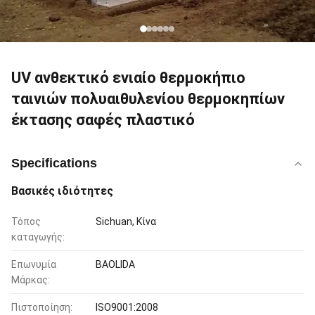
UV ανθεκτικό ενιαίο θερμοκήπιο
ταινιών πολυαιθυλενίου θερμοκηπίων
έκτασης σαφές πλαστικό
Specifications
Βασικές ιδιότητες
Τόπος
Sichuan, Κίνα
καταγωγής:
Επωνυμία
BAOLIDA
Μάρκας:
Πιστοποίηση:
ISO9001:2008