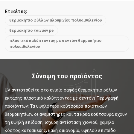
Ετικέτες:
θερμοκήπιο φύλλων αλουμινίου πολυαιθυλενίου
θερμοκήπιο ταινιών pe
πλαστικό καλύπτοντας με σεντόνι θερμοκήπιο
πολυαιθυλενίου
Σύνοψη του προϊόντος
UV αντισταθείτε στο ενιαίο σαφές θερμοκήπιο ρόλων 
έκτασης πλαστικό καλύπτοντας με σεντόνι Περιγραφή 
προϊόντων: Τα υψηλότερα κούτσουρα ποιοτικών 
θερμοκηπίων, οι ανεμιστήρες και τα κρύα κούτσουρα έχουν 
τη υψηλή επίδοση, ισχυρή αντίσταση χιονιού, χαμηλό 
κόστος κατασκευής, καλή οικονομία, υψηλού επιπέδο...