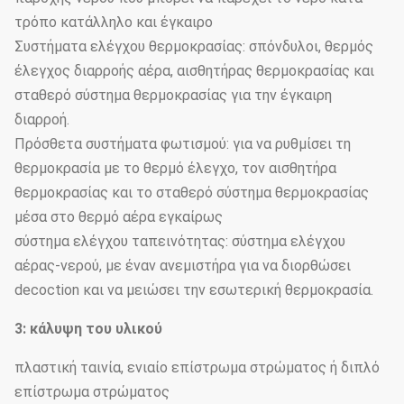
τρόπο κατάλληλο και έγκαιρο
Συστήματα ελέγχου θερμοκρασίας: σπόνδυλοι, θερμός
έλεγχος διαρροής αέρα, αισθητήρας θερμοκρασίας και
σταθερό σύστημα θερμοκρασίας για την έγκαιρη
διαρροή.
Πρόσθετα συστήματα φωτισμού: για να ρυθμίσει τη
θερμοκρασία με το θερμό έλεγχο, τον αισθητήρα
θερμοκρασίας και το σταθερό σύστημα θερμοκρασίας
μέσα στο θερμό αέρα εγκαίρως
σύστημα ελέγχου ταπεινότητας: σύστημα ελέγχου
αέρας-νερού, με έναν ανεμιστήρα για να διορθώσει
decoction και να μειώσει την εσωτερική θερμοκρασία.
3: κάλυψη του υλικού
πλαστική ταινία, ενιαίο επίστρωμα στρώματος ή διπλό
επίστρωμα στρώματος