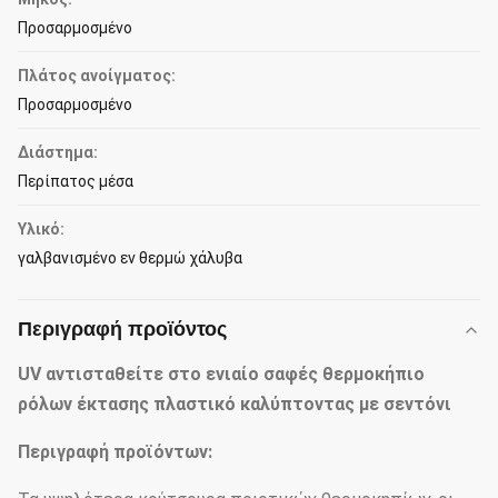
Προσαρμοσμένο
Πλάτος ανοίγματος:
Προσαρμοσμένο
Διάστημα:
Περίπατος μέσα
Υλικό:
γαλβανισμένο εν θερμώ χάλυβα
Περιγραφή προϊόντος
UV αντισταθείτε στο ενιαίο σαφές θερμοκήπιο
ρόλων έκτασης πλαστικό καλύπτοντας με σεντόνι
Περιγραφή προϊόντων: