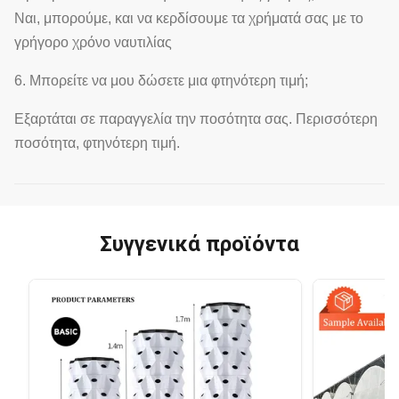
Ναι, μπορούμε, και να κερδίσουμε τα χρήματά σας με το
γρήγορο χρόνο ναυτιλίας
6. Μπορείτε να μου δώσετε μια φτηνότερη τιμή;
Εξαρτάται σε παραγγελία την ποσότητα σας. Περισσότερη
ποσότητα, φτηνότερη τιμή.
Συγγενικά προϊόντα