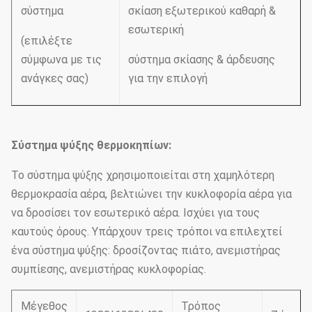
σύστημα
σκίαση εξωτερικού καθαρή &
εσωτερική
(επιλέξτε
σύμφωνα με τις
σύστημα σκίασης & άρδευσης
ανάγκες σας)
για την επιλογή
Σύστημα ψύξης θερμοκηπίων:
Το σύστημα ψύξης χρησιμοποιείται στη χαμηλότερη
θερμοκρασία αέρα, βελτιώνει την κυκλοφορία αέρα για
να δροσίσει τον εσωτερικό αέρα. Ισχύει για τους
καυτούς όρους. Υπάρχουν τρεις τρόποι να επιλεχτεί
ένα σύστημα ψύξης: δροσίζοντας πιάτο, ανεμιστήρας
συμπίεσης, ανεμιστήρας κυκλοφορίας.
Μέγεθος
Τρόπος