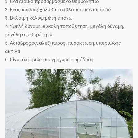
Ένα ειδικά προσαρμοσμένο θερμοκήπιο
1.
2. Ένας κύκλος χάλυβα τούβλο-και-κονιάματος
3. Βιώσιμη κάλυψη, έτη επάνω,
4. Υψηλή δύναμη, εύκολη τοποθέτηση, μεγάλη δύναμη,
μεγάλη σταθερότητα
5. Αδιάβροχος, αλεξίπυρος, πυράκτωση, υπεριώδης
ακτίνα
6. Είναι ακριβώς μια γρήγορη παράδοση