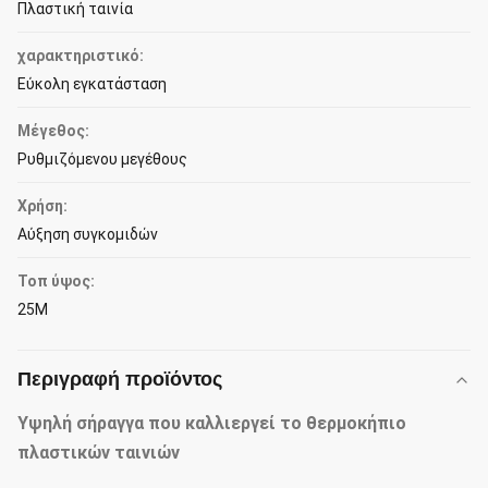
Πλαστική ταινία
χαρακτηριστικό:
Εύκολη εγκατάσταση
Μέγεθος:
Ρυθμιζόμενου μεγέθους
Χρήση:
Αύξηση συγκομιδών
Τοπ ύψος:
25M
Περιγραφή προϊόντος
Υψηλή σήραγγα που καλλιεργεί το θερμοκήπιο
πλαστικών ταινιών