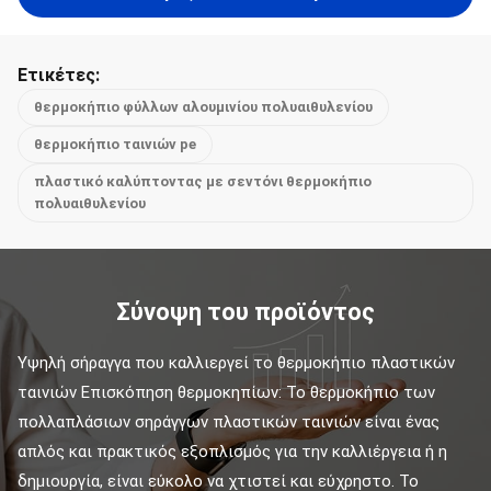
Ετικέτες:
θερμοκήπιο φύλλων αλουμινίου πολυαιθυλενίου
θερμοκήπιο ταινιών pe
πλαστικό καλύπτοντας με σεντόνι θερμοκήπιο
πολυαιθυλενίου
Σύνοψη του προϊόντος
Υψηλή σήραγγα που καλλιεργεί το θερμοκήπιο πλαστικών 
ταινιών Επισκόπηση θερμοκηπίων: Το θερμοκήπιο των 
πολλαπλάσιων σηράγγων πλαστικών ταινιών είναι ένας 
απλός και πρακτικός εξοπλισμός για την καλλιέργεια ή η 
δημιουργία, είναι εύκολο να χτιστεί και εύχρηστο. Το 