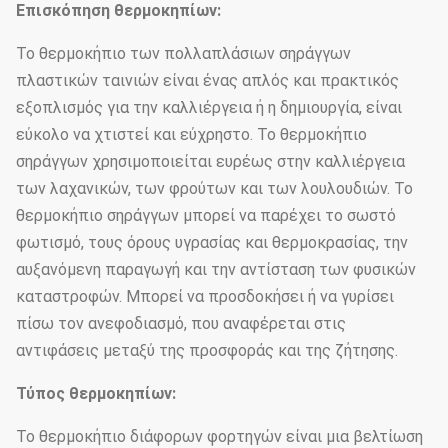
Επισκόπηση θερμοκηπίων:
Το θερμοκήπιο των πολλαπλάσιων σηράγγων
πλαστικών ταινιών είναι ένας απλός και πρακτικός
εξοπλισμός για την καλλιέργεια ή η δημιουργία, είναι
εύκολο να χτιστεί και εύχρηστο. Το θερμοκήπιο
σηράγγων χρησιμοποιείται ευρέως στην καλλιέργεια
των λαχανικών, των φρούτων και των λουλουδιών. Το
θερμοκήπιο σηράγγων μπορεί να παρέχει το σωστό
φωτισμό, τους όρους υγρασίας και θερμοκρασίας, την
αυξανόμενη παραγωγή και την αντίσταση των φυσικών
καταστροφών. Μπορεί να προσδοκήσει ή να γυρίσει
πίσω τον ανεφοδιασμό, που αναφέρεται στις
αντιφάσεις μεταξύ της προσφοράς και της ζήτησης.
Τύπος θερμοκηπίων:
Το θερμοκήπιο διάφορων φορτηγών είναι μια βελτίωση