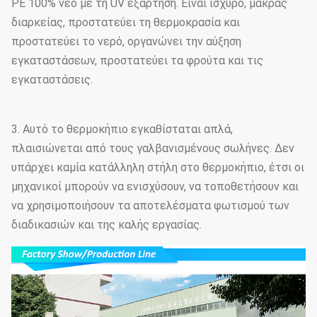
PE 100% νέο με τη UV εξάρτηση. Είναι ισχυρό, μακράς
διαρκείας, προστατεύει τη θερμοκρασία και
προστατεύει το νερό, οργανώνει την αύξηση
εγκαταστάσεων, προστατεύει τα φρούτα και τις
εγκαταστάσεις.
3. Αυτό το θερμοκήπιο εγκαθίσταται απλά,
πλαισιώνεται από τους γαλβανισμένους σωλήνες. Δεν
υπάρχει καμία κατάλληλη στήλη στο θερμοκήπιο, έτσι οι
μηχανικοί μπορούν να ενισχύσουν, να τοποθετήσουν και
να χρησιμοποιήσουν τα αποτελέσματα φωτισμού των
διαδικασιών και της καλής εργασίας.