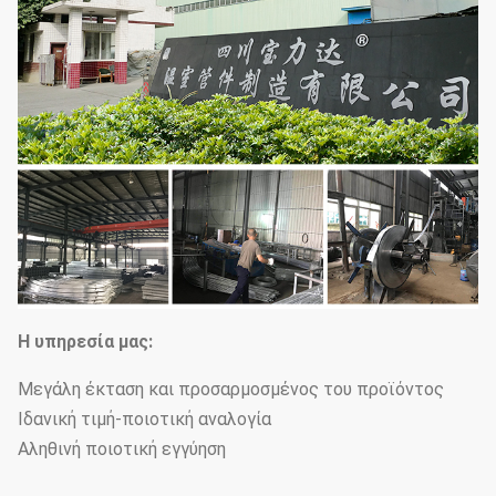
Η υπηρεσία μας:
Μεγάλη έκταση και προσαρμοσμένος του προϊόντος
Ιδανική τιμή-ποιοτική αναλογία
Αληθινή ποιοτική εγγύηση