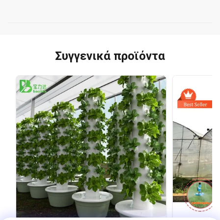
Συγγενικά προϊόντα