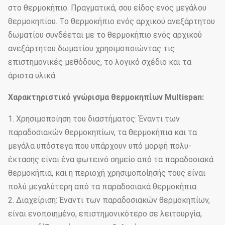
στο θερμοκήπιο. Πραγματικά, σου είδος ενός μεγάλου
θερμοκηπίου. Το θερμοκήπιο ενός αρχικού ανεξάρτητου
δωματίου συνδέεται με το θερμοκήπιο ενός αρχικού
ανεξάρτητου δωματίου χρησιμοποιώντας τις
επιστημονικές μεθόδους, το λογικό σχέδιο και τα
άριστα υλικά.
Χαρακτηριστικό γνώρισμα θερμοκηπίων Multispan:
1. Χρησιμοποίηση του διαστήματος: Έναντι των
παραδοσιακών θερμοκηπίων, τα θερμοκήπια και τα
μεγάλα υπόστεγα που υπάρχουν υπό μορφή πολυ-
έκτασης είναι ένα φωτεινό σημείο από τα παραδοσιακά
θερμοκήπια, και η περιοχή χρησιμοποίησής τους είναι
πολύ μεγαλύτερη από τα παραδοσιακά θερμοκήπια.
2. Διαχείριση: Έναντι των παραδοσιακών θερμοκηπίων,
είναι ενοποιημένο, επιστημονικότερο σε λειτουργία,