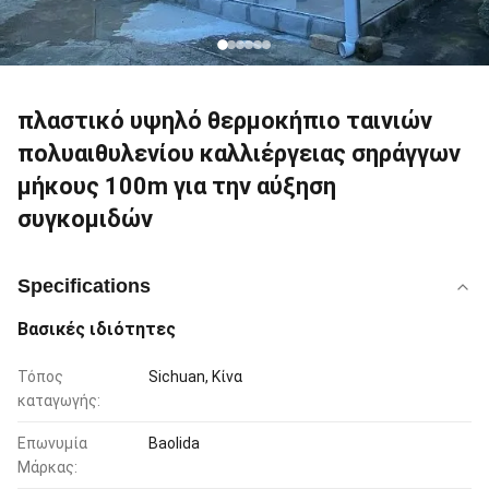
πλαστικό υψηλό θερμοκήπιο ταινιών
πολυαιθυλενίου καλλιέργειας σηράγγων
μήκους 100m για την αύξηση
συγκομιδών
Specifications
Βασικές ιδιότητες
Τόπος
Sichuan, Κίνα
καταγωγής:
Επωνυμία
Baolida
Μάρκας: