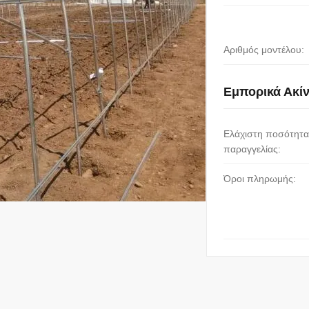
Αριθμός μοντέλου:
Εμπορικά Ακί
Ελάχιστη ποσότητα
παραγγελίας:
Όροι πληρωμής: