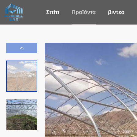
Σπίτι
Προϊόντα
βίντεο