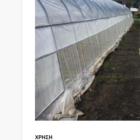
ΧΡΗΣΗ