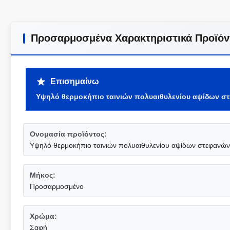
Προσαρμοσμένα Χαρακτηριστικά Προϊόν
Επισημαίνω
Υψηλό θερμοκήπιο ταινιών πολυαιθυλενίου αψίδων σ
Ονομασία προϊόντος:
Υψηλό θερμοκήπιο ταινιών πολυαιθυλενίου αψίδων στεφανών A
Μήκος:
Προσαρμοσμένο
Χρώμα:
Σαφή