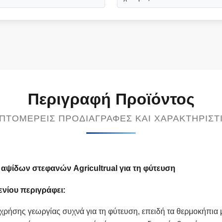
Περιγραφή Προϊόντος
ΠΤΟΜΕΡΕΊΣ ΠΡΟΔΙΑΓΡΑΦΈΣ ΚΑΙ ΧΑΡΑΚΤΗΡΙΣΤ
αψίδων στεφανών Agricultrual για τη φύτευση
ενίου
περιγράφει:
χρήσης γεωργίας συχνά για τη φύτευση, επειδή τα θερμοκήπια