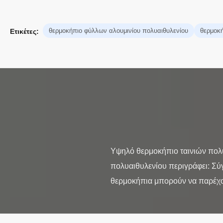
θερμοκήπιο φύλλων αλουμινίου πολυαιθυλενίου
θερμοκή
Ετικέτες:
Υψηλό θερμοκήπιο ταινιών πολυ
πολυαιθυλενίου περιγράφει: Σύ