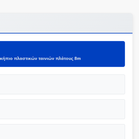
κήπιο πλαστικών ταινιών πλάτους 8m