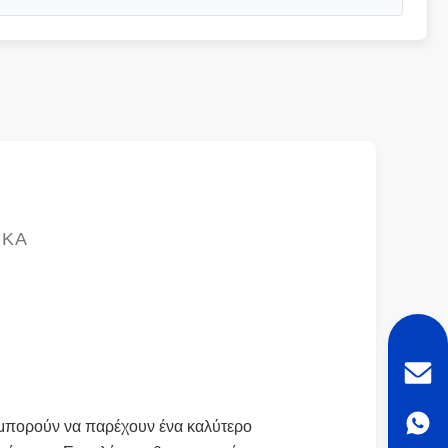
ΙΚΆ
 μπορούν να παρέχουν ένα καλύτερο