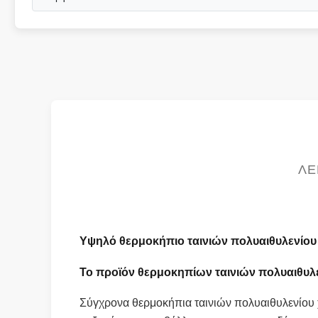
ΛΕ
Υψηλό θερμοκήπιο ταινιών πολυαιθυλενίου 
Το προϊόν
θερμοκηπίων ταινιών πολυαιθυλ
Σύγχρονα θερμοκήπια ταινιών πολυαιθυλενίου 