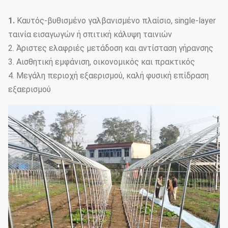
1.
Καυτός-βυθισμένο γαλβανισμένο πλαίσιο, single-layer
ταινία εισαγωγών ή σπιτική κάλυψη ταινιών
2. Άριστες ελαφριές μετάδοση και αντίσταση γήρανσης
3. Αισθητική εμφάνιση, οικονομικός και πρακτικός
4. Μεγάλη περιοχή εξαερισμού, καλή φυσική επίδραση
εξαερισμού