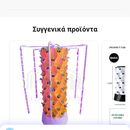
Συγγενικά προϊόντα