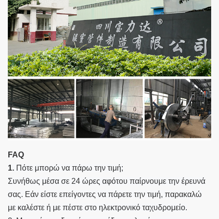
FAQ
1.
Πότε μπορώ να πάρω την τιμή;
Συνήθως μέσα σε 24 ώρες αφότου παίρνουμε την έρευνά
σας. Εάν είστε επείγοντες να πάρετε την τιμή, παρακαλώ
με καλέστε ή με πέστε στο ηλεκτρονικό ταχυδρομείο.