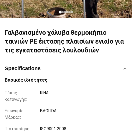
Γαλβανισμένο χάλυβα θερμοκήπιο
ταινιών PE έκτασης πλαισίων ενιαίο για
τις εγκαταστάσεις λουλουδιών
Specifications
Βασικές ιδιότητες
Τόπος
ΚΙΝΑ
καταγωγής:
Επωνυμία
BAOLIDA
Μάρκας:
Πιστοποίηση:
ISO9001:2008