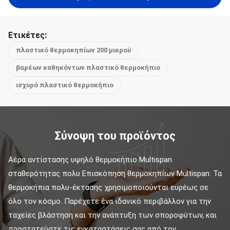
Ετικέτες:
πλαστικό θερμοκηπίων 200 μικρού
βαρέων καθηκόντων πλαστικό θερμοκήπιο
ισχυρό πλαστικό θερμοκήπιο
Σύνοψη του προϊόντος
Αέρα αντίστασης υψηλό θερμοκήπιο Multispan 
σταθερότητας πολυ Επισκόπηση θερμοκηπίων Multispan: Τα 
θερμοκήπια πολυ-έκτασης χρησιμοποιούνται ευρέως σε 
όλο τον κόσμο. Παρέχετε ένα ιδανικό περιβάλλον για την 
ταχείες βλάστηση και την ανάπτυξη των σποροφύτων, και 
προστατεύστε τις εγκαταστάσεις σας από τον ...