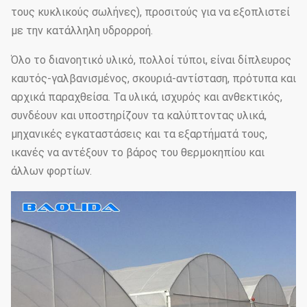
τους κυκλικούς σωλήνες), προσιτούς για να εξοπλιστεί
με την κατάλληλη υδρορροή.
Όλο το διανοητικό υλικό, πολλοί τύποι, είναι δίπλευρος
καυτός-γαλβανισμένος, σκουριά-αντίσταση, πρότυπα και
αρχικά παραχθείσα. Τα υλικά, ισχυρός και ανθεκτικός,
συνδέουν και υποστηρίζουν τα καλύπτοντας υλικά,
μηχανικές εγκαταστάσεις και τα εξαρτήματά τους,
ικανές να αντέξουν το βάρος του θερμοκηπίου και
άλλων φορτίων.