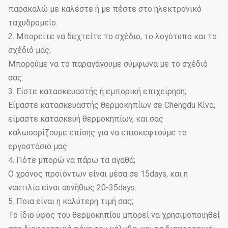
παρακαλώ με καλέστε ή με πέστε στο ηλεκτρονικό
ταχυδρομείο.
2. Μπορείτε να δεχτείτε το σχέδιο, το λογότυπο και το
σχέδιό μας;
Μπορούμε να το παραγάγουμε σύμφωνα με το σχέδιό
σας.
3. Είστε κατασκευαστής ή εμπορική επιχείρηση;
Είμαστε κατασκευαστής θερμοκηπίων σε Chengdu Κίνα,
είμαστε κατασκευή θερμοκηπίων, και σας
καλωσορίζουμε επίσης για να επισκεφτούμε το
εργοστάσιό μας.
4. Πότε μπορώ να πάρω τα αγαθά;
Ο χρόνος προϊόντων είναι μέσα σε 15days, και η
ναυτιλία είναι συνήθως 20-35days.
5. Ποια είναι η καλύτερη τιμή σας;
Το ίδιο ύφος του θερμοκηπίου μπορεί να χρησιμοποιηθεί