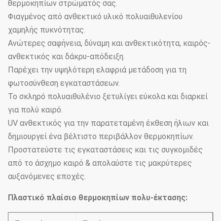
θερμοκηπίων στρώματός σας.
Φιαγμένος από ανθεκτικό υλικό πολυαιθυλενίου
χαμηλής πυκνότητας.
Ανώτερες σαφήνεια, δύναμη και ανθεκτικότητα, καιρός-
ανθεκτικός και δάκρυ-απόδειξη.
Παρέχει την υψηλότερη ελαφριά μετάδοση για τη
φωτοσύνθεση εγκαταστάσεων.
Το σκληρό πολυαιθυλένιο ξετυλίγει εύκολα και διαρκεί
για πολύ καιρό.
UV ανθεκτικός για την παρατεταμένη έκθεση ήλιων και
δημιουργεί ένα βέλτιστο περιβάλλον θερμοκηπίων.
Προστατεύστε τις εγκαταστάσεις και τις συγκομιδές
από το άσχημο καιρό & απολαύστε τις μακρύτερες
αυξανόμενες εποχές.
Πλαστικό πλαίσιο θερμοκηπίων πολυ-έκτασης: