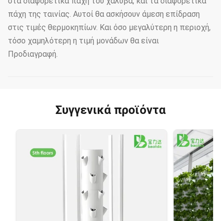
στα διαφορετικά πάχη του χάλυβα, και τα διαφορετικά
πάχη της ταινίας. Αυτοί θα ασκήσουν άμεση επίδραση
στις τιμές θερμοκηπίων. Και όσο μεγαλύτερη η περιοχή,
τόσο χαμηλότερη η τιμή μονάδων θα είναι
Προδιαγραφή.
Συγγενικά προϊόντα