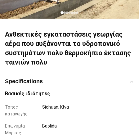
Ανθεκτικές εγκαταστάσεις γεωργίας
αέρα που αυξάνονται το υδροπονικό
συστημάτων πολυ θερμοκήπιο έκτασης
ταινιών πολυ
Specifications
Βασικές ιδιότητες
Τόπος
Sichuan, Κίνα
καταγωγής:
Επωνυμία
Baolida
Μάρκας: