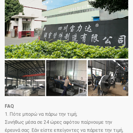
FAQ
1. Πότε μπορώ να πάρω την τιμή;
Συνήθως μέσα σε 24 ώρες αφότου παίρνουμε την
έρευνά σας. Εάν είστε επείγοντες να πάρετε την τιμή,