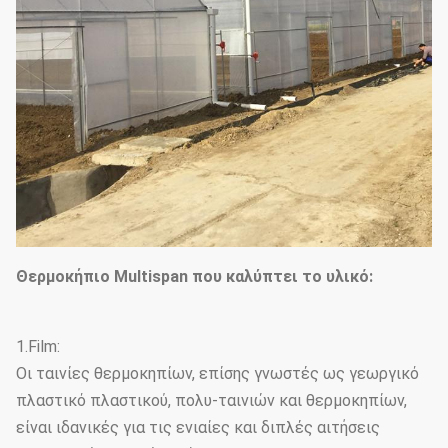
Θερμοκήπιο Multispan που καλύπτει το υλικό:
1.Film:
Οι ταινίες θερμοκηπίων, επίσης γνωστές ως γεωργικό
πλαστικό πλαστικού, πολυ-ταινιών και θερμοκηπίων,
είναι ιδανικές για τις ενιαίες και διπλές αιτήσεις