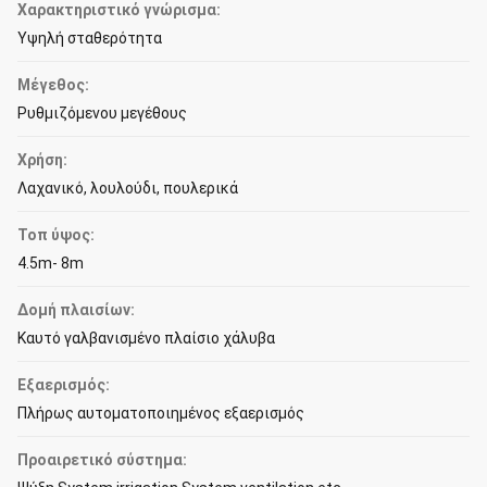
Χαρακτηριστικό γνώρισμα:
Υψηλή σταθερότητα
Μέγεθος:
Ρυθμιζόμενου μεγέθους
Χρήση:
Λαχανικό, λουλούδι, πουλερικά
Τοπ ύψος:
4.5m- 8m
Δομή πλαισίων:
Καυτό γαλβανισμένο πλαίσιο χάλυβα
Εξαερισμός:
Πλήρως αυτοματοποιημένος εξαερισμός
Προαιρετικό σύστημα: