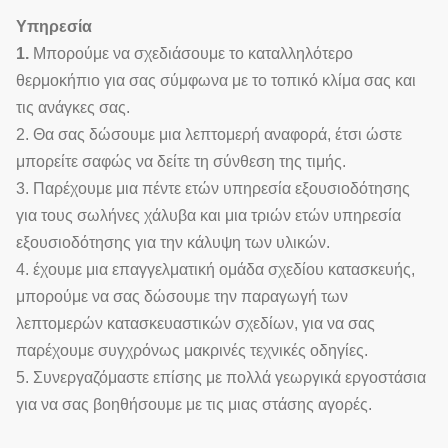
Υπηρεσία
1.
Μπορούμε να σχεδιάσουμε το καταλληλότερο
θερμοκήπιο για σας σύμφωνα με το τοπικό κλίμα σας και
τις ανάγκες σας.
2. Θα σας δώσουμε μια λεπτομερή αναφορά, έτσι ώστε
μπορείτε σαφώς να δείτε τη σύνθεση της τιμής.
3. Παρέχουμε μια πέντε ετών υπηρεσία εξουσιοδότησης
για τους σωλήνες χάλυβα και μια τριών ετών υπηρεσία
εξουσιοδότησης για την κάλυψη των υλικών.
4. έχουμε μια επαγγελματική ομάδα σχεδίου κατασκευής,
μπορούμε να σας δώσουμε την παραγωγή των
λεπτομερών κατασκευαστικών σχεδίων, για να σας
παρέχουμε συγχρόνως μακρινές τεχνικές οδηγίες.
5. Συνεργαζόμαστε επίσης με πολλά γεωργικά εργοστάσια
για να σας βοηθήσουμε με τις μιας στάσης αγορές.