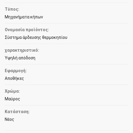
Τύπος:
Μηχανήματα κήπων
Ονομασία προϊόντος:
Σύστημα άρδευσης θερμοκηπίου
χαρακτηριστικό:
Υψηλή απόδοση
Εφαρμογή:
Αποθήκες
Χρώμα:
Μαύρος
Κατάσταση:
Νέος