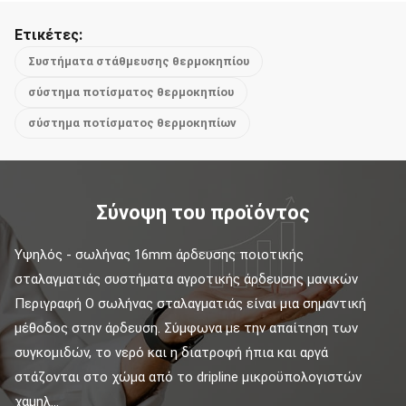
Ετικέτες:
Συστήματα στάθμευσης θερμοκηπίου
σύστημα ποτίσματος θερμοκηπίου
σύστημα ποτίσματος θερμοκηπίων
Σύνοψη του προϊόντος
Υψηλός - σωλήνας 16mm άρδευσης ποιοτικής 
σταλαγματιάς συστήματα αγροτικής άρδευσης μανικών 
Περιγραφή Ο σωλήνας σταλαγματιάς είναι μια σημαντική 
μέθοδος στην άρδευση. Σύμφωνα με την απαίτηση των 
συγκομιδών, το νερό και η διατροφή ήπια και αργά 
στάζονται στο χώμα από το dripline μικροϋπολογιστών 
χαμηλ...