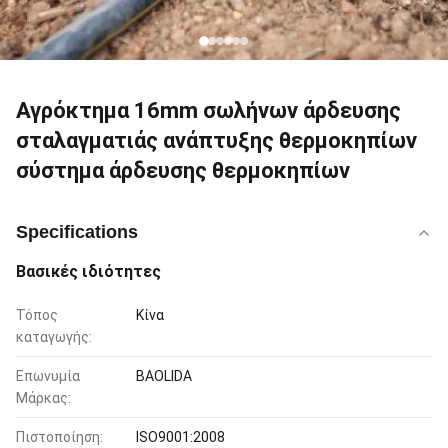
Αγρόκτημα 16mm σωλήνων άρδευσης
σταλαγματιάς ανάπτυξης θερμοκηπίων
σύστημα άρδευσης θερμοκηπίων
Specifications
Βασικές ιδιότητες
Τόπος
Κίνα
καταγωγής:
Επωνυμία
BAOLIDA
Μάρκας:
Πιστοποίηση:
ISO9001:2008