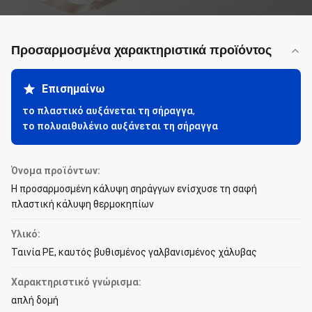
Προσαρμοσμένα χαρακτηριστικά προϊόντος
Επισημαίνω
το πλαστικό αυξάνεται τη σήραγγα
,
το πολυαιθυλένιο αυξάνεται τη σήραγγα
Όνομα προϊόντων:
Η προσαρμοσμένη κάλυψη σηράγγων ενίσχυσε τη σαφή
πλαστική κάλυψη θερμοκηπίων
Υλικό:
Ταινία PE, καυτός βυθισμένος γαλβανισμένος χάλυβας
Χαρακτηριστικό γνώρισμα:
απλή δομή