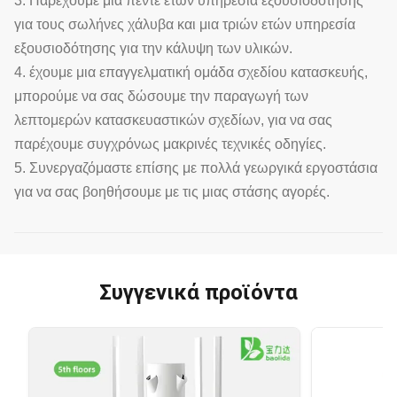
3. Παρέχουμε μια πέντε ετών υπηρεσία εξουσιοδότησης
για τους σωλήνες χάλυβα και μια τριών ετών υπηρεσία
εξουσιοδότησης για την κάλυψη των υλικών.
4. έχουμε μια επαγγελματική ομάδα σχεδίου κατασκευής,
μπορούμε να σας δώσουμε την παραγωγή των
λεπτομερών κατασκευαστικών σχεδίων, για να σας
παρέχουμε συγχρόνως μακρινές τεχνικές οδηγίες.
5. Συνεργαζόμαστε επίσης με πολλά γεωργικά εργοστάσια
για να σας βοηθήσουμε με τις μιας στάσης αγορές.
Συγγενικά προϊόντα