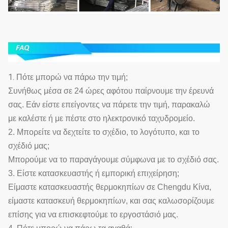
1.
Πότε μπορώ να πάρω την τιμή;
Συνήθως μέσα σε 24 ώρες αφότου παίρνουμε την έρευνά
σας. Εάν είστε επείγοντες να πάρετε την τιμή, παρακαλώ
με καλέστε ή με πέστε στο ηλεκτρονικό ταχυδρομείο.
2. Μπορείτε να δεχτείτε το σχέδιο, το λογότυπο, και το
σχέδιό μας;
Μπορούμε να το παραγάγουμε σύμφωνα με το σχέδιό σας.
3. Είστε κατασκευαστής ή εμπορική επιχείρηση;
Είμαστε κατασκευαστής θερμοκηπίων σε Chengdu Κίνα,
είμαστε κατασκευή θερμοκηπίων, και σας καλωσορίζουμε
επίσης για να επισκεφτούμε το εργοστάσιό μας.