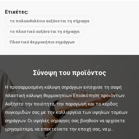
Ετικέτες:
το πολυαιθυλένιο αυξάνεται τη σήραγγα
το πλαστικό αυξάνεται τη σήραγγα
Πλαστικό θερμοκήπιο σηράγγων
Σύνοψη του προϊόντος
Η προσαρμοσμένη κάλυψη σηράγγων ενίσχυσε τη σαφή 
πλαστική κάλυψη θερμοκηπίων Επισκόπηση προϊόντων: 
Αυξήστε την ποιότητα, την παραγωγή και το κέρδος 
συγκομιδών σας με την καλλιέργεια των υψηλών τομέων 
σηράγγων. Οι υψηλές σήραγγες σας βοηθούν να αρχίσετε 
γρηγορότερα, να επεκτείνετε την εποχή σας, να μ...