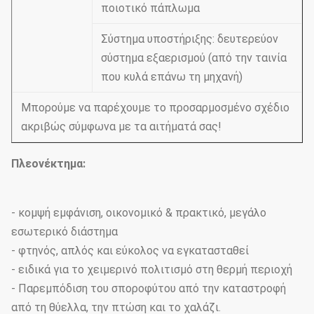
ποιοτικό πάπλωμα
Σύστημα υποστήριξης: δευτερεύον
σύστημα εξαερισμού (από την ταινία
που κυλά επάνω τη μηχανή)
Μπορούμε να παρέχουμε το προσαρμοσμένο σχέδιο
ακριβώς σύμφωνα με τα αιτήματά σας!
Πλεονέκτημα:
- κομψή εμφάνιση, οικονομικό & πρακτικό, μεγάλο
εσωτερικό διάστημα
- φτηνός, απλός και εύκολος να εγκατασταθεί
- ειδικά για το χειμερινό πολιτισμό στη θερμή περιοχή
- Παρεμπόδιση του σποροφύτου από την καταστροφή
από τη θύελλα, την πτώση και το χαλάζι.