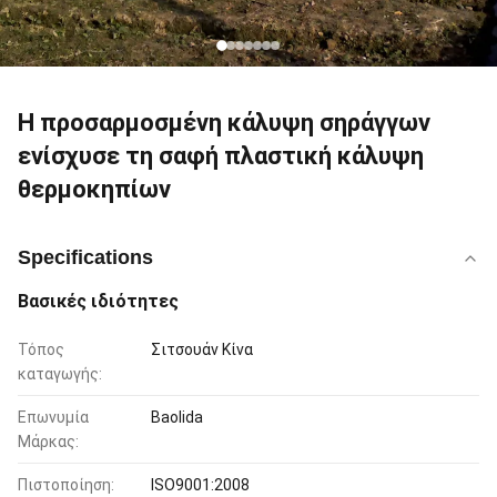
Η προσαρμοσμένη κάλυψη σηράγγων
ενίσχυσε τη σαφή πλαστική κάλυψη
θερμοκηπίων
Specifications
Βασικές ιδιότητες
Τόπος
Σιτσουάν Κίνα
καταγωγής:
Επωνυμία
Baolida
Μάρκας:
Πιστοποίηση:
ISO9001:2008