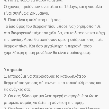
4. Πότε μπορώ να πάρω τα αγαθά;
Ο χρόνος προϊόντων είναι μέσα σε 15days, και η ναυτιλία
είναι συνήθως 20-35days.
5. Ποια είναι η καλύτερη τιμή σας;
Το ίδιο ύφος του θερμοκηπίου μπορεί να χρησιμοποιηθεί
στα διαφορετικά πάχη του χάλυβα, και τα διαφορετικά πάχη
της ταινίας. Αυτοί θα ασκήσουν άμεση επίδραση στις τιμές
θερμοκηπίων. Και όσο μεγαλύτερη η περιοχή, τόσο
χαμηλότερη η τιμή μονάδων θα είναι προδιαγραφή.
Υπηρεσία
1.
Μπορούμε να σχεδιάσουμε το καταλληλότερο
θερμοκήπιο για σας σύμφωνα με το τοπικό κλίμα σας και
τις ανάγκες σας.
2. Θα σας δώσουμε μια λεπτομερή αναφορά, έτσι ώστε
μπορείτε σαφώς να δείτε τη σύνθεση της τιμής.