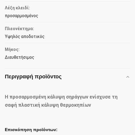
Λέξη κλειδί:
προσαρμοσμένος
Πλεονέκτημα:
Υψηλός αποδοτικός
Μήκος:
Διευθετήσιμος
Περιγραφή προϊόντος
Η προσαρμοσμένη κάλυψη σηράγγων ενίσχυσε τη
σαφή πλαστική κάλυψη θερμοκηπίων
Επισκόπηση προϊόντων: