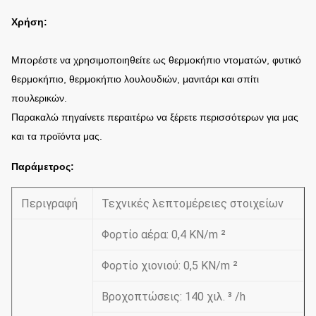
Χρήση:
Μπορέστε να χρησιμοποιηθείτε ως θερμοκήπιο ντοματών, φυτικό
θερμοκήπιο, θερμοκήπιο λουλουδιών, μανιτάρι και σπίτι
πουλερικών.
Παρακαλώ πηγαίνετε περαιτέρω να ξέρετε περισσότερων για μας
και τα προϊόντα μας.
Παράμετρος:
Περιγραφή
Τεχνικές λεπτομέρειες στοιχείων
Φορτίο αέρα: 0,4 KN/m ²
Φορτίο χιονιού: 0,5 KN/m ²
Βροχοπτώσεις: 140 χιλ. ³ /h