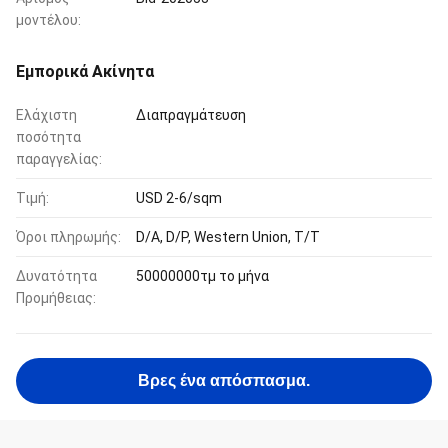
μοντέλου:
Εμπορικά Ακίνητα
Ελάχιστη
Διαπραγμάτευση
ποσότητα
παραγγελίας:
Τιμή:
USD 2-6/sqm
Όροι πληρωμής:
D/A, D/P, Western Union, T/T
Δυνατότητα
50000000τμ το μήνα
Προμήθειας:
Βρες ένα απόσπασμα.