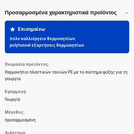
Προσαρμοσμένα χαρακτηριστικά προϊόντος
Επισημαίνω
πολυ καλλιέργεια θερμοκηπίων
,
polytunnel εξαρτήσεις θερμοκηπίων
Ονομασία προϊόντος:
Θερμοκήπιο πλαστικών ταινιών PE με το σύστημα ψύξης για τη
γεωργία
Εφαρμογή:
Γεωργία
Μέγεθος:
προσαρμοσμένη
Διάστημα: