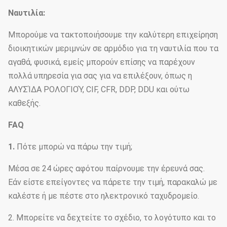
Ναυτιλία:
Μπορούμε να τακτοποιήσουμε την καλύτερη επιχείρηση
διοικητικών μεριμνών σε αρμόδιο για τη ναυτιλία που τα
αγαθά, φυσικά, εμείς μπορούν επίσης να παρέχουν
πολλά υπηρεσία για σας για να επιλέξουν, όπως η
ΑΛΥΣΊΔΑ ΡΟΛΟΓΙΟΎ, CIF, CFR, DDP, DDU και ούτω
καθεξής.
FAQ
1.
Πότε μπορώ να πάρω την τιμή;
Μέσα σε 24 ώρες αφότου παίρνουμε την έρευνά σας.
Εάν είστε επείγοντες να πάρετε την τιμή, παρακαλώ με
καλέστε ή με πέστε στο ηλεκτρονικό ταχυδρομείο.
2. Μπορείτε να δεχτείτε το σχέδιο, το λογότυπο και το