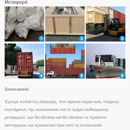
Μεταφορά
Συσκευασία:
Έχουμε πολλά έτη εξαγωγής, έτσι είμαστε κύριοι ενός πλήρους
συστήματος της συσκευασίας και το τμήμα επιθεώρησης
μεταφορών .our θα εξετάσει και θα εξετάσει τα προϊόντα
λεπτομερώς και προσεκτικά πριν από τη συσκευασία.