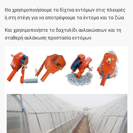
Θα χρησιμοποιήσουμε τα δίχτυα εντόμων στις πλευρές
ή στη στέγη για να αποτρέψουμε τα έντομα και τα ζώα.
Και χρησιμοποιήστε το δαχτυλίδι αυλακώσεων και τη
σταθερή αυλάκωση προστασία εντόμων.