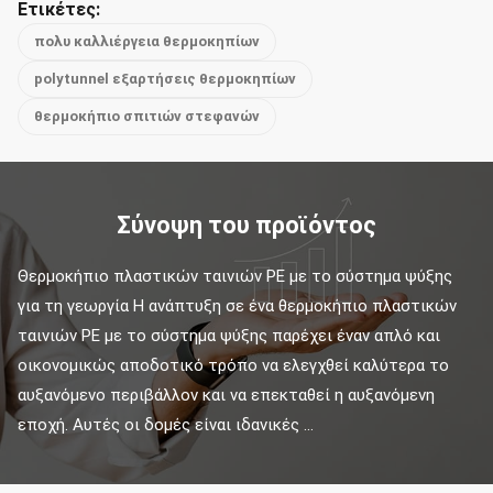
Ετικέτες:
πολυ καλλιέργεια θερμοκηπίων
polytunnel εξαρτήσεις θερμοκηπίων
θερμοκήπιο σπιτιών στεφανών
Σύνοψη του προϊόντος
Θερμοκήπιο πλαστικών ταινιών PE με το σύστημα ψύξης 
για τη γεωργία Η ανάπτυξη σε ένα θερμοκήπιο πλαστικών 
ταινιών PE με το σύστημα ψύξης παρέχει έναν απλό και 
οικονομικώς αποδοτικό τρόπο να ελεγχθεί καλύτερα το 
αυξανόμενο περιβάλλον και να επεκταθεί η αυξανόμενη 
εποχή. Αυτές οι δομές είναι ιδανικές ...