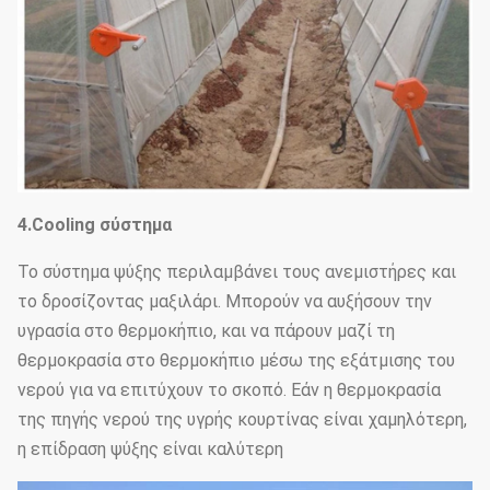
4.Cooling σύστημα
Το σύστημα ψύξης περιλαμβάνει τους ανεμιστήρες και
το δροσίζοντας μαξιλάρι. Μπορούν να αυξήσουν την
υγρασία στο θερμοκήπιο, και να πάρουν μαζί τη
θερμοκρασία στο θερμοκήπιο μέσω της εξάτμισης του
νερού για να επιτύχουν το σκοπό. Εάν η θερμοκρασία
της πηγής νερού της υγρής κουρτίνας είναι χαμηλότερη,
η επίδραση ψύξης είναι καλύτερη