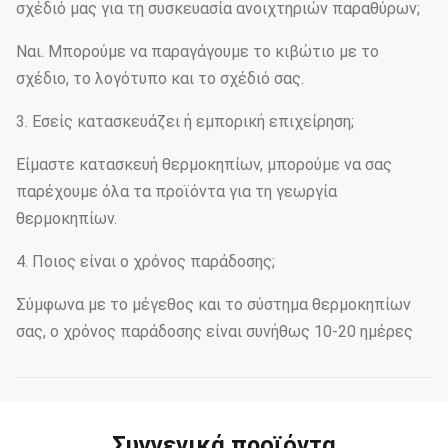
σχέδιό μας για τη συσκευασία ανοιχτηριών παραθύρων;
Ναι. Μπορούμε να παραγάγουμε το κιβώτιο με το
σχέδιο, το λογότυπο και το σχέδιό σας.
3. Εσείς κατασκευάζει ή εμπορική επιχείρηση;
Είμαστε κατασκευή θερμοκηπίων, μπορούμε να σας
παρέχουμε όλα τα προϊόντα για τη γεωργία
θερμοκηπίων.
4. Ποιος είναι ο χρόνος παράδοσης;
Σύμφωνα με το μέγεθος και το σύστημα θερμοκηπίων
σας, ο χρόνος παράδοσης είναι συνήθως 10-20 ημέρες
Συγγενικά προϊόντα