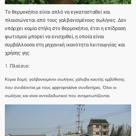
Το θερμοκήπιο είναι απλό να εγκατασταθεί και
πλαισιώνεται από τους γαλβανισμένους σωλήνες.
Δεν
υπάρχει καμία στήλη στο θερμοκήπιο, έτσι η επίδραση
φωτισμού μπορεί να ενισχυθεί, η οποία είναι
συμβάλλουσα στη μηχανική ικανότητα λειτουργίας και
χρήσης γης.
1.
Πλαίσιο:
Κύρια δομή: γαλβανισμένοι σωλήνες χάλυβα καυτής εμβύθισης
που συνδέονται με τους appropriative συνδετήρες. Όλοι οι
σωλήνες και είναι αντιοξειδωτικοί που αντιμετωπίζονται.