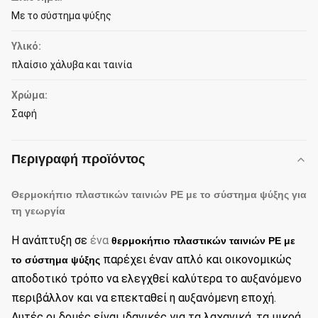
Με το σύστημα ψύξης
Υλικό:
πλαίσιο χάλυβα και ταινία
Χρώμα:
Σαφή
Περιγραφή προϊόντος
Θερμοκήπιο πλαστικών ταινιών PE με το σύστημα ψύξης για
τη γεωργία
Η ανάπτυξη σε
ένα
θερμοκήπιο πλαστικών ταινιών PE με
παρέχει έναν απλό και οικονομικώς
το σύστημα ψύξης
αποδοτικό τρόπο να ελεγχθεί καλύτερα το αυξανόμενο
περιβάλλον και να επεκταθεί η αυξανόμενη εποχή.
Αυτές οι δομές είναι ιδανικές για τα λαχανικά, τα μικρά