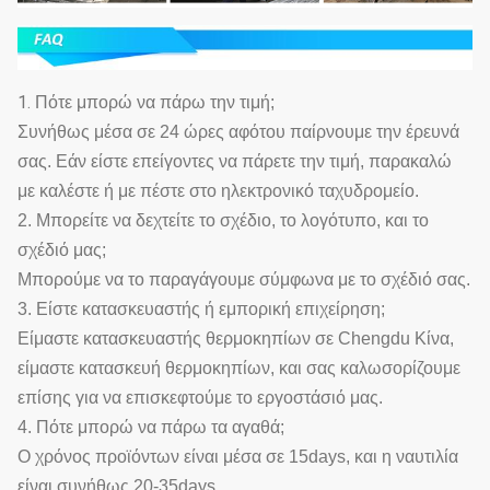
1.
Πότε μπορώ να πάρω την τιμή;
Συνήθως μέσα σε 24 ώρες αφότου παίρνουμε την έρευνά
σας. Εάν είστε επείγοντες να πάρετε την τιμή, παρακαλώ
με καλέστε ή με πέστε στο ηλεκτρονικό ταχυδρομείο.
2. Μπορείτε να δεχτείτε το σχέδιο, το λογότυπο, και το
σχέδιό μας;
Μπορούμε να το παραγάγουμε σύμφωνα με το σχέδιό σας.
3. Είστε κατασκευαστής ή εμπορική επιχείρηση;
Είμαστε κατασκευαστής θερμοκηπίων σε Chengdu Κίνα,
είμαστε κατασκευή θερμοκηπίων, και σας καλωσορίζουμε
επίσης για να επισκεφτούμε το εργοστάσιό μας.
4. Πότε μπορώ να πάρω τα αγαθά;
Ο χρόνος προϊόντων είναι μέσα σε 15days, και η ναυτιλία
είναι συνήθως 20-35days.