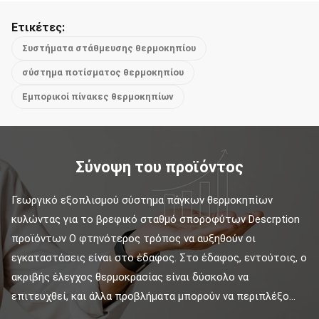
Ετικέτες:
Συστήματα στάθμευσης θερμοκηπίου
σύστημα ποτίσματος θερμοκηπίου
Εμπορικοί πίνακες θερμοκηπίων
Σύνοψη του προϊόντος
Γεωργικό εξοπλισμού σύστημα πάγκων θερμοκηπίων 
κυλώντας για το βρεφικό σταθμό σποροφύτων Descrption 
προϊόντων Ο φτηνότερος τρόπος να αυξηθούν οι 
εγκαταστάσεις είναι στο έδαφος. Στο έδαφος, εντούτοις, ο 
ακριβής έλεγχος θερμοκρασίας είναι δύσκολο να 
επιτευχθεί, και άλλα προβλήματα μπορούν να περιπλέξο...