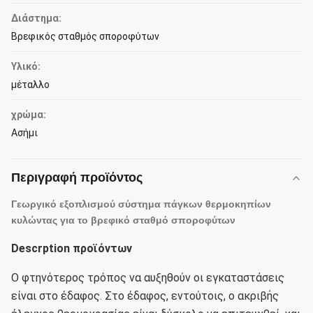
Διάστημα:
Βρεφικός σταθμός σποροφύτων
Υλικό:
μέταλλο
χρώμα:
Ασήμι
Περιγραφή προϊόντος
Γεωργικό εξοπλισμού σύστημα πάγκων θερμοκηπίων
κυλώντας για το βρεφικό σταθμό σποροφύτων
Descrption προϊόντων
Ο φτηνότερος τρόπος να αυξηθούν οι εγκαταστάσεις
είναι στο έδαφος.
Στο έδαφος, εντούτοις, ο ακριβής