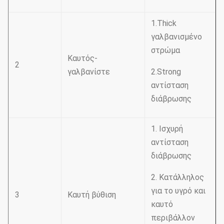
1.Thick
γαλβανισμένο
στρώμα
Καυτός-
2
γαλβανίστε
2.Strong
αντίσταση
διάβρωσης
1. Ισχυρή
αντίσταση
διάβρωσης
2. Κατάλληλος
για το υγρό και
3
Καυτή βύθιση
καυτό
περιβάλλον