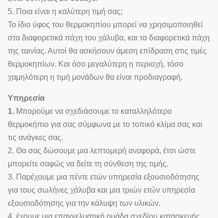
5. Ποια είναι η καλύτερη τιμή σας;
Το ίδιο ύφος του θερμοκηπίου μπορεί να χρησιμοποιηθεί
στα διαφορετικά πάχη του χάλυβα, και τα διαφορετικά πάχη
της ταινίας. Αυτοί θα ασκήσουν άμεση επίδραση στις τιμές
θερμοκηπίων. Και όσο μεγαλύτερη η περιοχή, τόσο
χαμηλότερη η τιμή μονάδων θα είναι προδιαγραφή.
Υπηρεσία
1.
Μπορούμε να σχεδιάσουμε το καταλληλότερο
θερμοκήπιο για σας σύμφωνα με το τοπικό κλίμα σας και
τις ανάγκες σας.
2. Θα σας δώσουμε μια λεπτομερή αναφορά, έτσι ώστε
μπορείτε σαφώς να δείτε τη σύνθεση της τιμής.
3. Παρέχουμε μια πέντε ετών υπηρεσία εξουσιοδότησης
για τους σωλήνες χάλυβα και μια τριών ετών υπηρεσία
εξουσιοδότησης για την κάλυψη των υλικών.
4. έχουμε μια επαγγελματική ομάδα σχεδίου κατασκευής,