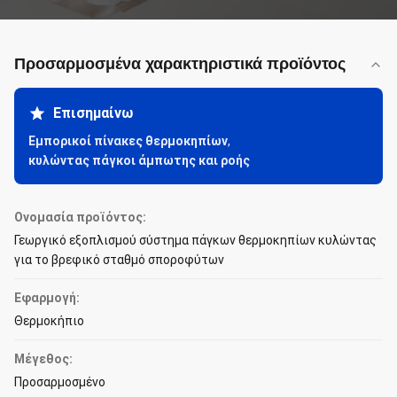
Προσαρμοσμένα χαρακτηριστικά προϊόντος
Επισημαίνω
Εμπορικοί πίνακες θερμοκηπίων
,
κυλώντας πάγκοι άμπωτης και ροής
Ονομασία προϊόντος:
Γεωργικό εξοπλισμού σύστημα πάγκων θερμοκηπίων κυλώντας
για το βρεφικό σταθμό σποροφύτων
Εφαρμογή:
Θερμοκήπιο
Μέγεθος:
Προσαρμοσμένο