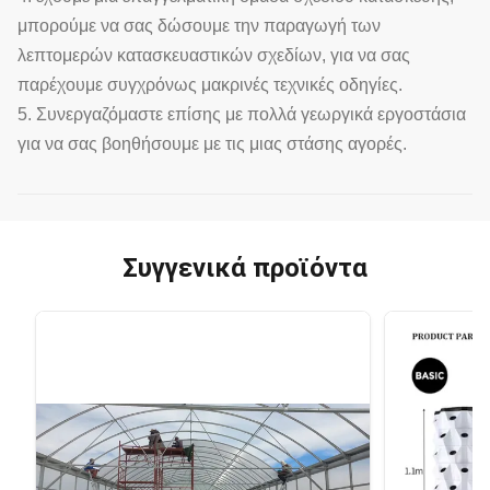
μπορούμε να σας δώσουμε την παραγωγή των
λεπτομερών κατασκευαστικών σχεδίων, για να σας
παρέχουμε συγχρόνως μακρινές τεχνικές οδηγίες.
5. Συνεργαζόμαστε επίσης με πολλά γεωργικά εργοστάσια
για να σας βοηθήσουμε με τις μιας στάσης αγορές.
Συγγενικά προϊόντα